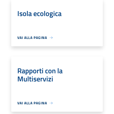
Isola ecologica
VAI ALLA PAGINA
Rapporti con la
Multiservizi
VAI ALLA PAGINA