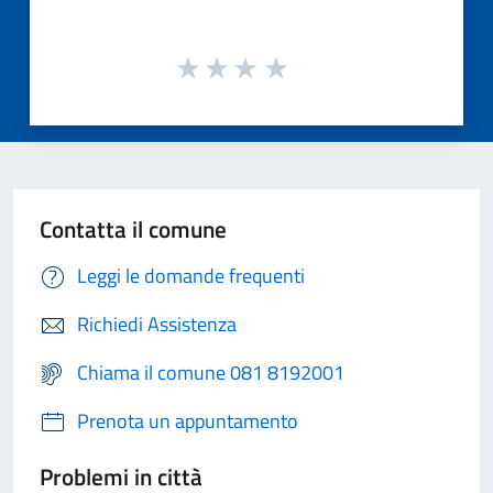
Contatta il comune
Leggi le domande frequenti
Richiedi Assistenza
Chiama il comune 081 8192001
Prenota un appuntamento
Problemi in città