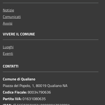
Notizie
Comunicati
Avvisi
VIVERE IL COMUNE
Luoghi
Eventi
CONTATTI
Comune di Qualiano
Piazza del Popolo, 1, 80019 Qualiano NA
Codice Fiscale:
80034790636
Partita IVA:
01631080635