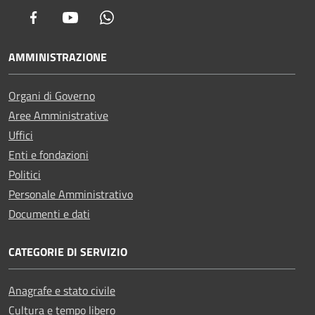
Facebook
Youtube
Whatsapp
AMMINISTRAZIONE
Organi di Governo
Aree Amministrative
Uffici
Enti e fondazioni
Politici
Personale Amministrativo
Documenti e dati
CATEGORIE DI SERVIZIO
Anagrafe e stato civile
Cultura e tempo libero