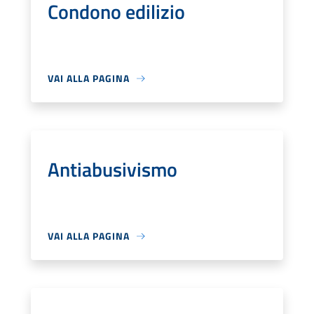
Condono edilizio
VAI ALLA PAGINA
Antiabusivismo
VAI ALLA PAGINA