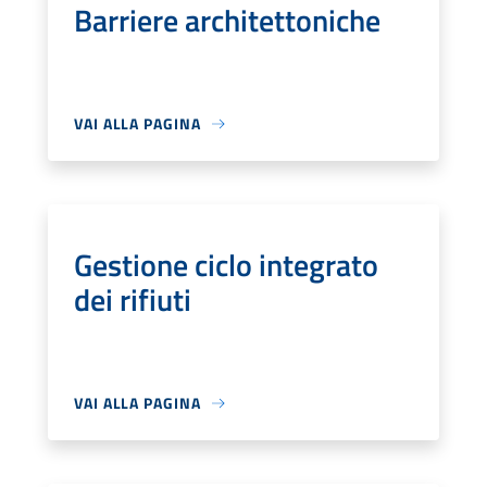
Barriere architettoniche
VAI ALLA PAGINA
Gestione ciclo integrato
dei rifiuti
VAI ALLA PAGINA