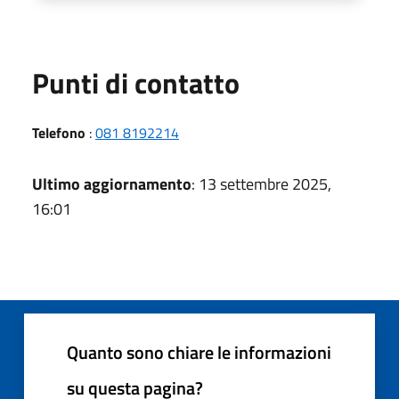
Punti di contatto
Telefono
:
081 8192214
Ultimo aggiornamento
: 13 settembre 2025,
16:01
Quanto sono chiare le informazioni
su questa pagina?