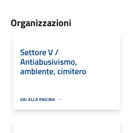
Organizzazioni
Settore V /
Antiabusivismo,
ambiente, cimitero
VAI ALLA PAGINA