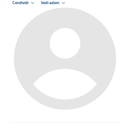
Condividi
Vedi azioni