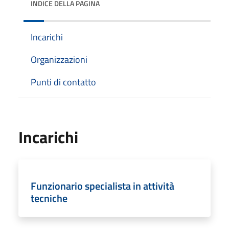
INDICE DELLA PAGINA
Incarichi
Organizzazioni
Punti di contatto
Incarichi
Funzionario specialista in attività
tecniche