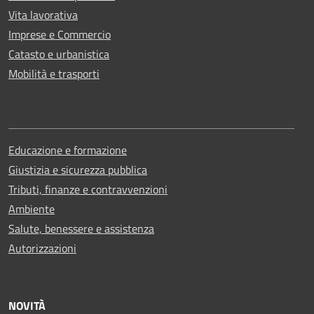
Vita lavorativa
Imprese e Commercio
Catasto e urbanistica
Mobilità e trasporti
Educazione e formazione
Giustizia e sicurezza pubblica
Tributi, finanze e contravvenzioni
Ambiente
Salute, benessere e assistenza
Autorizzazioni
NOVITÀ