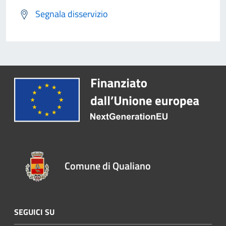
Segnala disservizio
Comune di Qualiano
SEGUICI SU