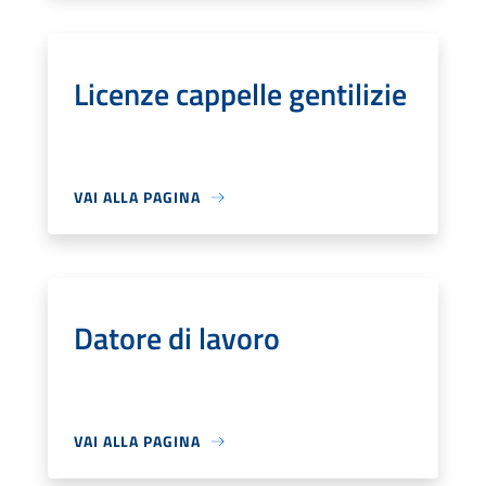
Licenze cappelle gentilizie
VAI ALLA PAGINA
Datore di lavoro
VAI ALLA PAGINA