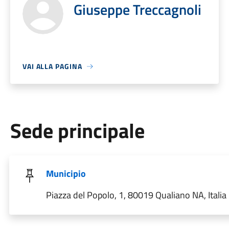
Giuseppe Treccagnoli
VAI ALLA PAGINA
Sede principale
Municipio
Piazza del Popolo, 1, 80019 Qualiano NA, Italia