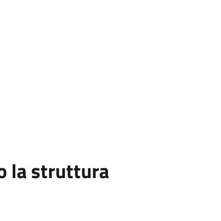
la struttura