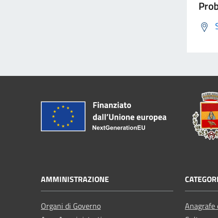
Prob
AMMINISTRAZIONE
CATEGORI
Organi di Governo
Anagrafe e