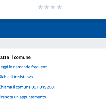
atta il comune
Leggi le domande frequenti
Richiedi Assistenza
Chiama il comune 081 8192001
Prenota un appuntamento