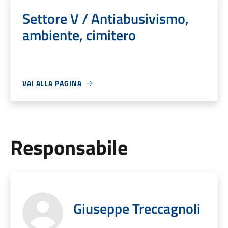
Settore V / Antiabusivismo,
ambiente, cimitero
VAI ALLA PAGINA
Responsabile
Giuseppe Treccagnoli