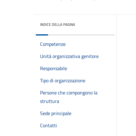
INDICE DELLA PAGINA
Competenze
Unità organizzativa genitore
Responsabile
Tipo di organizzazione
Persone che compongono la
struttura
Sede principale
Contatti