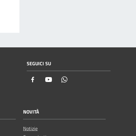
SEGUICI SU
Facebook
Youtube
Whatsapp
NOVITÀ
Notizie