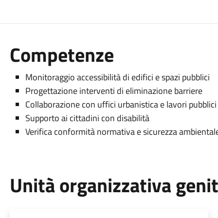
Competenze
Monitoraggio accessibilità di edifici e spazi pubblici
Progettazione interventi di eliminazione barriere
Collaborazione con uffici urbanistica e lavori pubblici
Supporto ai cittadini con disabilità
Verifica conformità normativa e sicurezza ambiental
Unità organizzativa geni