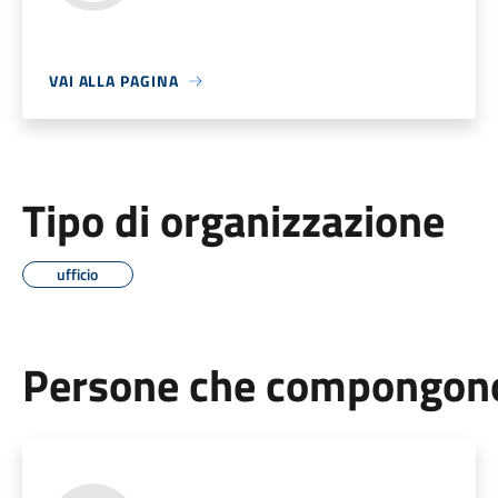
VAI ALLA PAGINA
Tipo di organizzazione
ufficio
Persone che compongono 