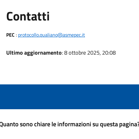
Utili
Contatti
PEC
:
protocollo.qualiano@asmepec.it
Ultimo aggiornamento
: 8 ottobre 2025, 20:08
Quanto sono chiare le informazioni su questa pagina