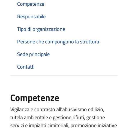
Competenze
Responsabile
Tipo di organizzazione
Persone che compongono la struttura
Sede principale
Contatti
Competenze
Vigilanza e contrasto all’abusivismo edilizio,
tutela ambientale e gestione rifiuti, gestione
servizi e impianti cimiteriali, promozione iniziative