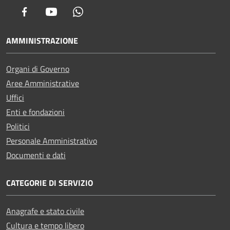
Facebook
Youtube
Whatsapp
AMMINISTRAZIONE
Organi di Governo
Aree Amministrative
Uffici
Enti e fondazioni
Politici
Personale Amministrativo
Documenti e dati
CATEGORIE DI SERVIZIO
Anagrafe e stato civile
Cultura e tempo libero