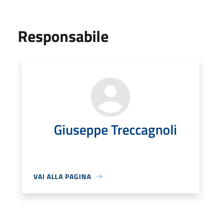
Responsabile
Giuseppe Treccagnoli
VAI ALLA PAGINA