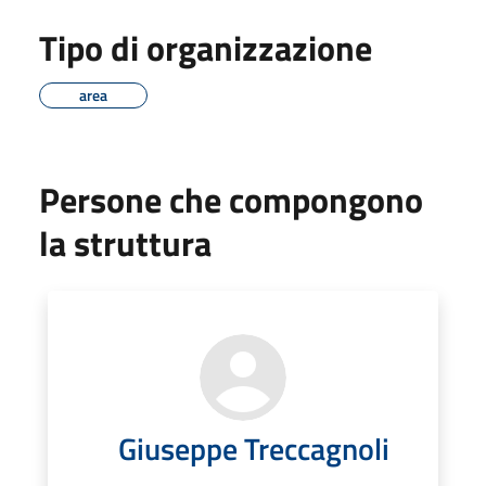
Tipo di organizzazione
area
Persone che compongono
la struttura
Giuseppe Treccagnoli