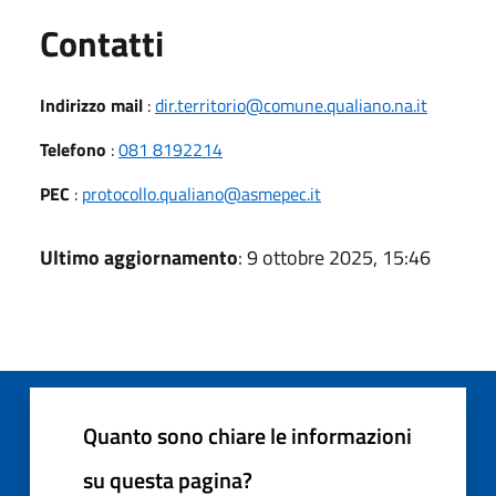
Utili
Contatti
Indirizzo mail
:
dir.territorio@comune.qualiano.na.it
Telefono
:
081 8192214
PEC
:
protocollo.qualiano@asmepec.it
Ultimo aggiornamento
: 9 ottobre 2025, 15:46
Quanto sono chiare le informazioni
su questa pagina?