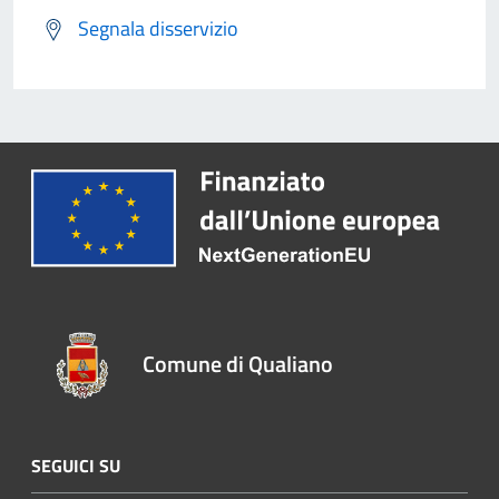
Segnala disservizio
Comune di Qualiano
SEGUICI SU