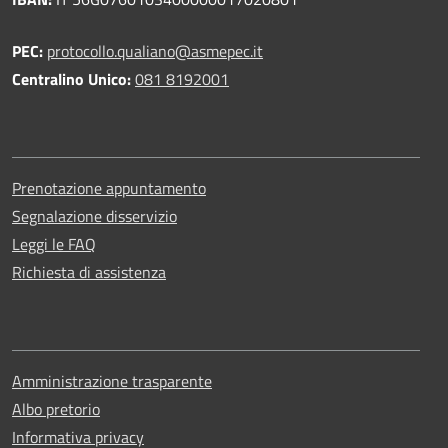
PEC:
protocollo.qualiano@asmepec.it
Centralino Unico:
081 8192001
Prenotazione appuntamento
Segnalazione disservizio
Leggi le FAQ
Richiesta di assistenza
Amministrazione trasparente
Albo pretorio
Informativa privacy