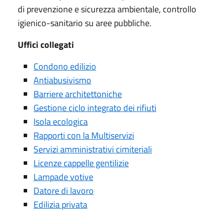
di prevenzione e sicurezza ambientale, controllo
igienico-sanitario su aree pubbliche.
Uffici collegati
Condono edilizio
Antiabusivismo
Barriere architettoniche
Gestione ciclo integrato dei rifiuti
Isola ecologica
Rapporti con la Multiservizi
Servizi amministrativi cimiteriali
Licenze cappelle gentilizie
Lampade votive
Datore di lavoro
Edilizia privata