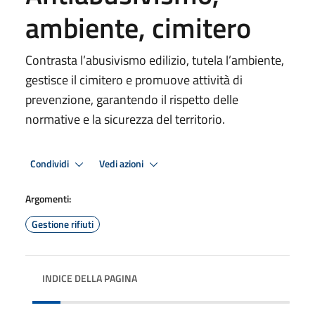
ambiente, cimitero
Contrasta l’abusivismo edilizio, tutela l’ambiente,
gestisce il cimitero e promuove attività di
prevenzione, garantendo il rispetto delle
normative e la sicurezza del territorio.
Condividi
Vedi azioni
Argomenti:
Gestione rifiuti
INDICE DELLA PAGINA