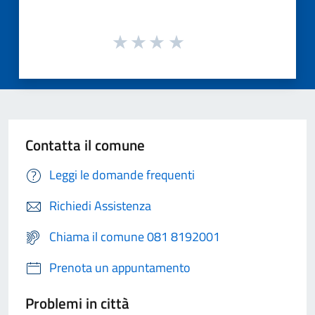
Contatta il comune
Leggi le domande frequenti
Richiedi Assistenza
Chiama il comune 081 8192001
Prenota un appuntamento
Problemi in città