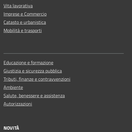
Vita lavorativa
Imprese e Commercio
Catasto e urbanistica
Mobilità e trasporti
Educazione e formazione
Giustizia e sicurezza pubblica
Tributi, finanze e contravvenzioni
Ambiente
Salute, benessere e assistenza
Autorizzazioni
NOVITÀ