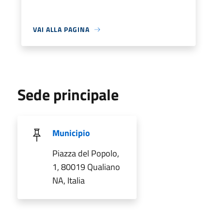
VAI ALLA PAGINA
Sede principale
Municipio
Piazza del Popolo,
1, 80019 Qualiano
NA, Italia