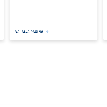
VAI ALLA PAGINA