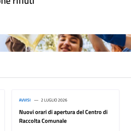
ne rifiuti
AVVISI
2 LUGLIO 2026
Nuovi orari di apertura del Centro di
Raccolta Comunale