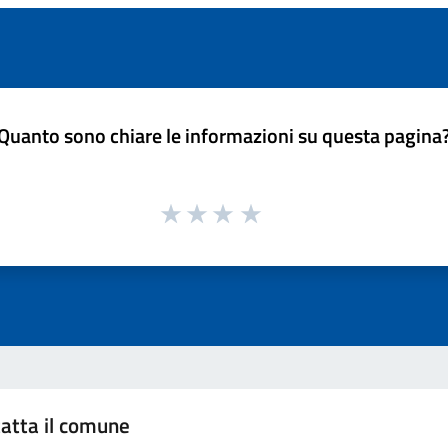
Quanto sono chiare le informazioni su questa pagina
atta il comune