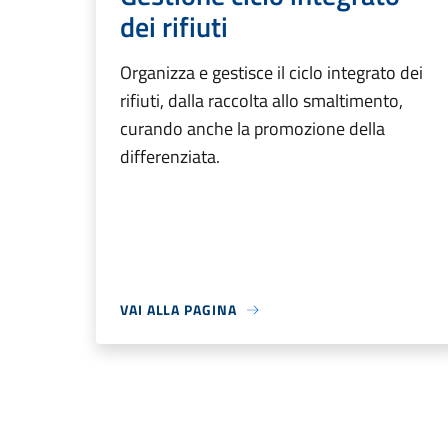
dei rifiuti
Organizza e gestisce il ciclo integrato dei
rifiuti, dalla raccolta allo smaltimento,
curando anche la promozione della
differenziata.
VAI ALLA PAGINA