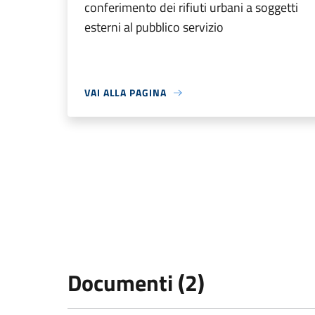
conferimento dei rifiuti urbani a soggetti
esterni al pubblico servizio
VAI ALLA PAGINA
Documenti (2)