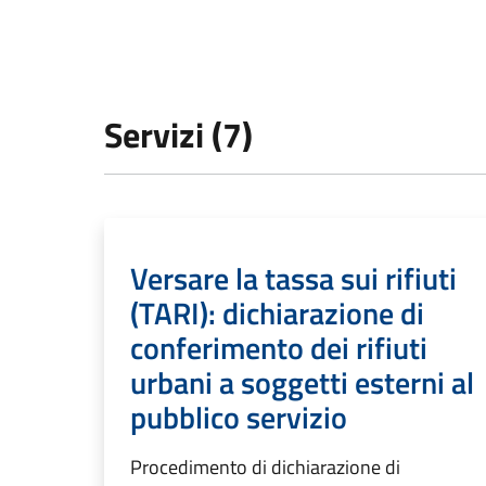
Servizi (7)
Versare la tassa sui rifiuti
(TARI): dichiarazione di
conferimento dei rifiuti
urbani a soggetti esterni al
pubblico servizio
Procedimento di dichiarazione di