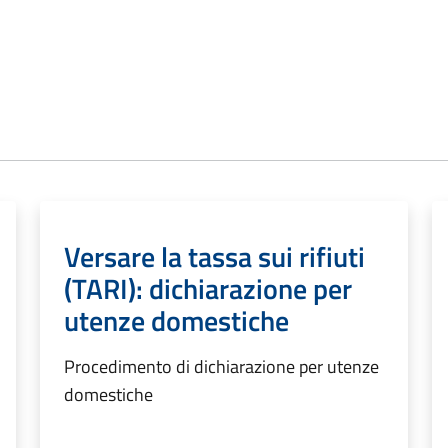
Versare la tassa sui rifiuti
(TARI): dichiarazione per
utenze domestiche
Procedimento di dichiarazione per utenze
domestiche