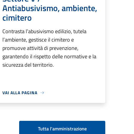
Antiabusivismo, ambiente,
cimitero
Contrasta l’abusivismo edilizio, tutela
l’ambiente, gestisce il cimitero e
promuove attività di prevenzione,
garantendo il rispetto delle normative e la
sicurezza del territorio.
VAI ALLA PAGINA
Tutta l'amministrazione