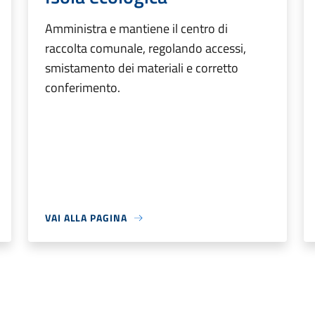
Amministra e mantiene il centro di
raccolta comunale, regolando accessi,
smistamento dei materiali e corretto
conferimento.
VAI ALLA PAGINA