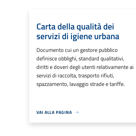
Carta della qualità dei
servizi di igiene urbana
Documento cui un gestore pubblico
definisce obblighi, standard qualitativi,
diritti e doveri degli utenti relativamente ai
servizi di raccolta, trasporto rifiuti,
spazzamento, lavaggio strade e tariffe.
VAI ALLA PAGINA