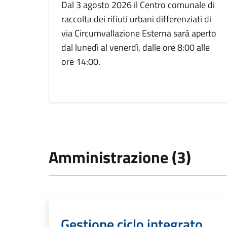
Dal 3 agosto 2026 il Centro comunale di
raccolta dei rifiuti urbani differenziati di
via Circumvallazione Esterna sarà aperto
dal lunedì al venerdì, dalle ore 8:00 alle
ore 14:00.
Amministrazione (3)
Gestione ciclo integrato