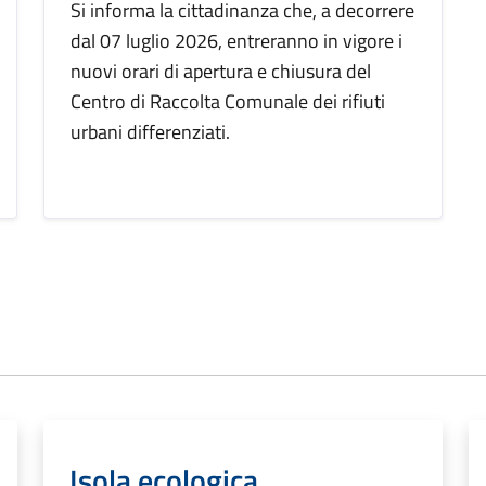
Si informa la cittadinanza che, a decorrere
dal 07 luglio 2026, entreranno in vigore i
nuovi orari di apertura e chiusura del
Centro di Raccolta Comunale dei rifiuti
urbani differenziati.
Isola ecologica