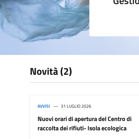
Gestio
Novità (2)
AVVISI
31 LUGLIO 2026
Nuovi orari di apertura del Centro di
raccolta dei rifiuti- Isola ecologica