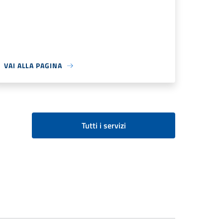
VAI ALLA PAGINA
Tutti i servizi