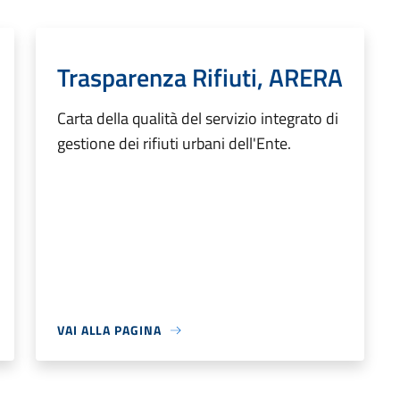
Trasparenza Rifiuti, ARERA
Carta della qualità del servizio integrato di
gestione dei rifiuti urbani dell'Ente.
VAI ALLA PAGINA