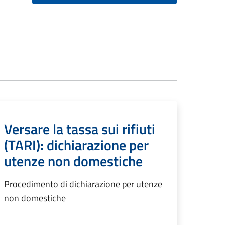
Versare la tassa sui rifiuti
(TARI): dichiarazione per
utenze non domestiche
Procedimento di dichiarazione per utenze
non domestiche