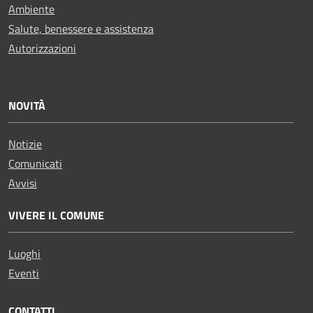
Ambiente
Salute, benessere e assistenza
Autorizzazioni
NOVITÀ
Notizie
Comunicati
Avvisi
VIVERE IL COMUNE
Luoghi
Eventi
CONTATTI