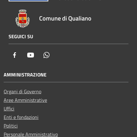
Comune di Qualiano
SEGUICI SU
Facebook
Youtube
Whatsapp
AMMINISTRAZIONE
Organi di Governo
Aree Amministrative
Uffici
Enti e fondazioni
Politici
Personale Amministrativo