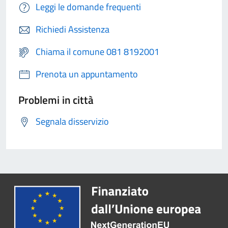
Leggi le domande frequenti
Richiedi Assistenza
Chiama il comune 081 8192001
Prenota un appuntamento
Problemi in città
Segnala disservizio