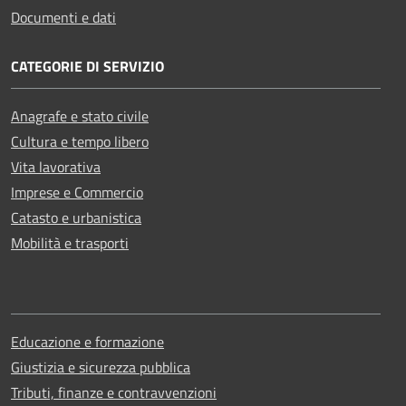
Documenti e dati
CATEGORIE DI SERVIZIO
Anagrafe e stato civile
Cultura e tempo libero
Vita lavorativa
Imprese e Commercio
Catasto e urbanistica
Mobilità e trasporti
Educazione e formazione
Giustizia e sicurezza pubblica
Tributi, finanze e contravvenzioni