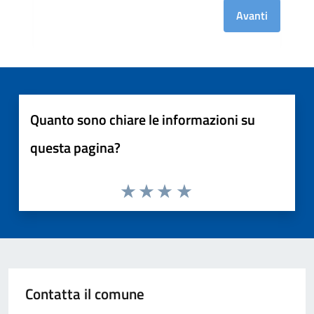
Avanti
Quanto sono chiare le informazioni su
questa pagina?
Contatta il comune