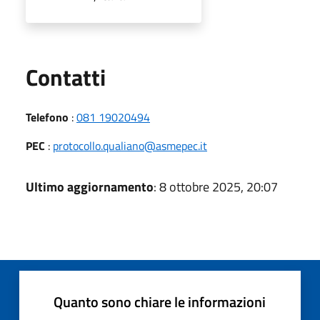
Utili
Contatti
Telefono
:
081 19020494
PEC
:
protocollo.qualiano@asmepec.it
Ultimo aggiornamento
: 8 ottobre 2025, 20:07
Quanto sono chiare le informazioni