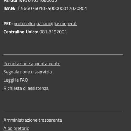
IBAN:
IT 56G0760103400000017020801
PEC:
protocollo.qualiano@asmepec.it
Centralino Unico:
081 8192001
Prenotazione appuntamento
Segnalazione disservizio
Leggi le FAQ
Richiesta di assistenza
Amministrazione trasparente
Albo pretorio