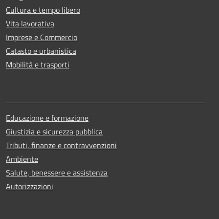
Cultura e tempo libero
Vita lavorativa
Imprese e Commercio
Catasto e urbanistica
Mobilità e trasporti
Educazione e formazione
Giustizia e sicurezza pubblica
Tributi, finanze e contravvenzioni
Ambiente
Salute, benessere e assistenza
Autorizzazioni