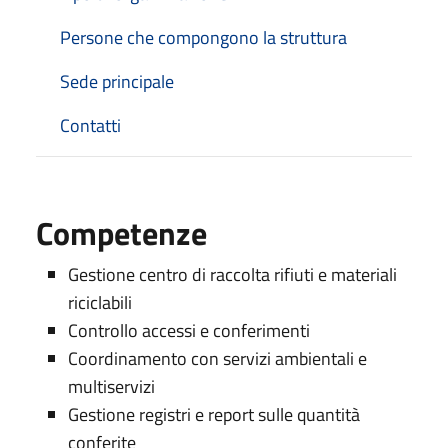
Persone che compongono la struttura
Sede principale
Contatti
Competenze
Gestione centro di raccolta rifiuti e materiali
riciclabili
Controllo accessi e conferimenti
Coordinamento con servizi ambientali e
multiservizi
Gestione registri e report sulle quantità
conferite