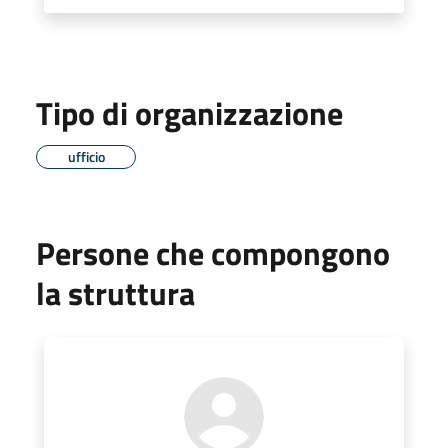
Tipo di organizzazione
ufficio
Persone che compongono
la struttura