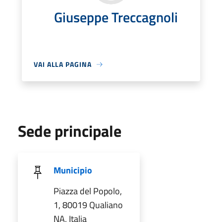
Giuseppe Treccagnoli
VAI ALLA PAGINA
Sede principale
Municipio
Piazza del Popolo,
1, 80019 Qualiano
NA, Italia