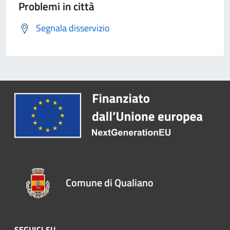
Problemi in città
Segnala disservizio
Comune di Qualiano
SEGUICI SU