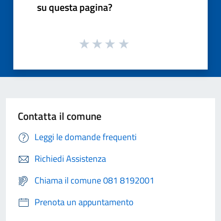
su questa pagina?
Contatta il comune
Leggi le domande frequenti
Richiedi Assistenza
Chiama il comune 081 8192001
Prenota un appuntamento