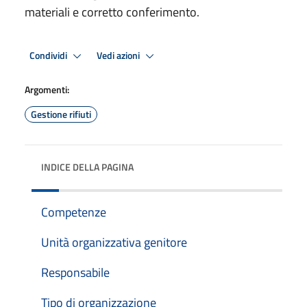
materiali e corretto conferimento.
Condividi
Vedi azioni
Argomenti:
Gestione rifiuti
INDICE DELLA PAGINA
Competenze
Unità organizzativa genitore
Responsabile
Tipo di organizzazione