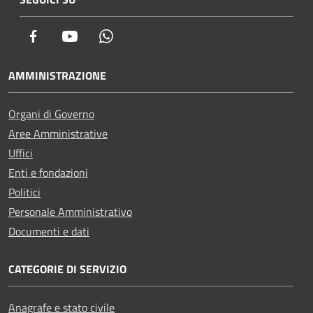
Facebook
Youtube
Whatsapp
AMMINISTRAZIONE
Organi di Governo
Aree Amministrative
Uffici
Enti e fondazioni
Politici
Personale Amministrativo
Documenti e dati
CATEGORIE DI SERVIZIO
Anagrafe e stato civile