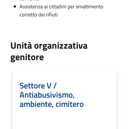
Assistenza ai cittadini per smaltimento
corretto dei rifiuti
Unità organizzativa
genitore
Settore V /
Antiabusivismo,
ambiente, cimitero