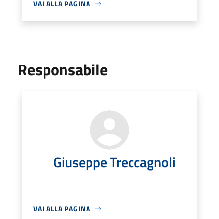
VAI ALLA PAGINA
Responsabile
Giuseppe Treccagnoli
VAI ALLA PAGINA