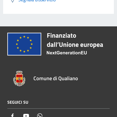
Comune di Qualiano
SEGUICI SU
Facebook
Youtube
Whatsapp