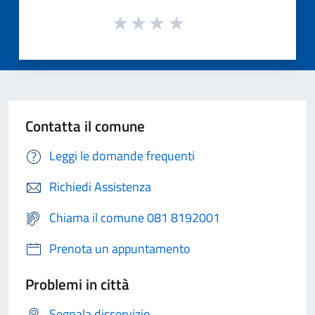
Contatta il comune
Leggi le domande frequenti
Richiedi Assistenza
Chiama il comune 081 8192001
Prenota un appuntamento
Problemi in città
Segnala disservizio