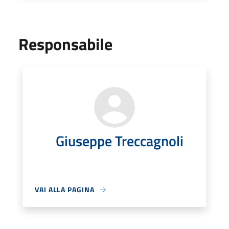
Responsabile
Giuseppe Treccagnoli
VAI ALLA PAGINA