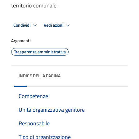
territorio comunale.
Condividi
Vedi azioni
Argomenti:
Trasparenza amministrativa
INDICE DELLA PAGINA
Competenze
Unità organizzativa genitore
Responsabile
Tipo di organizzazione