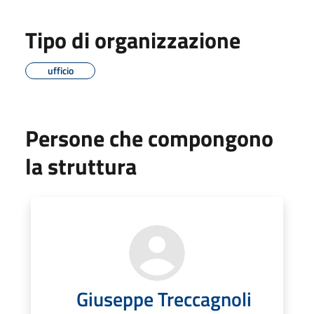
Tipo di organizzazione
ufficio
Persone che compongono
la struttura
Giuseppe Treccagnoli