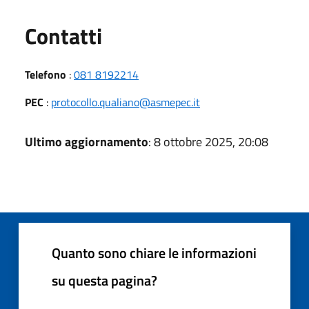
Utili
Contatti
Telefono
:
081 8192214
PEC
:
protocollo.qualiano@asmepec.it
Ultimo aggiornamento
: 8 ottobre 2025, 20:08
Quanto sono chiare le informazioni
su questa pagina?