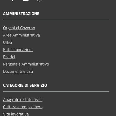
AMMINISTRAZIONE
Organi di Governo
Aree Amministrative
Uffici
Enti e fondazioni
Politici
Personale Amministrativo
Documenti e dati
CATEGORIE DI SERVIZIO
Anagrafe e stato civile
Cultura e tempo libero
Vita lavorativa