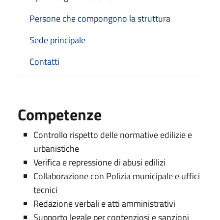
Persone che compongono la struttura
Sede principale
Contatti
Competenze
Controllo rispetto delle normative edilizie e
urbanistiche
Verifica e repressione di abusi edilizi
Collaborazione con Polizia municipale e uffici
tecnici
Redazione verbali e atti amministrativi
Supporto legale per contenziosi e sanzioni