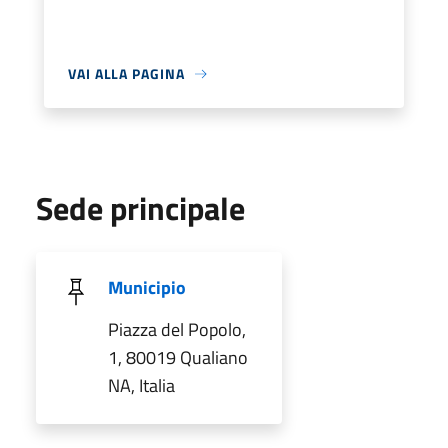
VAI ALLA PAGINA
Sede principale
Municipio
Piazza del Popolo,
1, 80019 Qualiano
NA, Italia