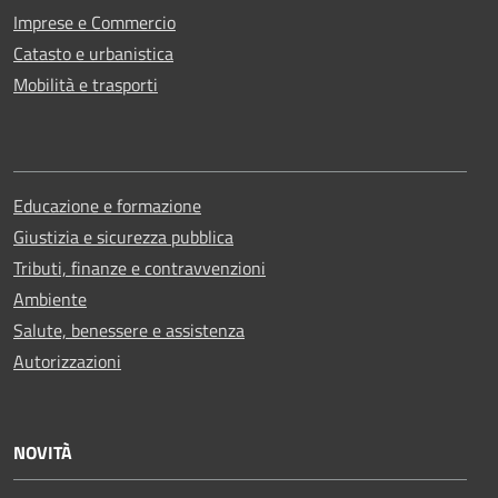
Imprese e Commercio
Catasto e urbanistica
Mobilità e trasporti
Educazione e formazione
Giustizia e sicurezza pubblica
Tributi, finanze e contravvenzioni
Ambiente
Salute, benessere e assistenza
Autorizzazioni
NOVITÀ