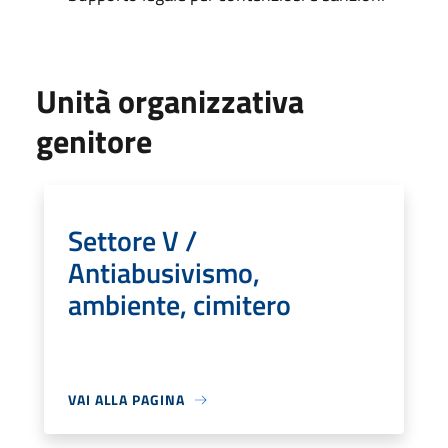
Unità organizzativa
genitore
Settore V /
Antiabusivismo,
ambiente, cimitero
VAI ALLA PAGINA