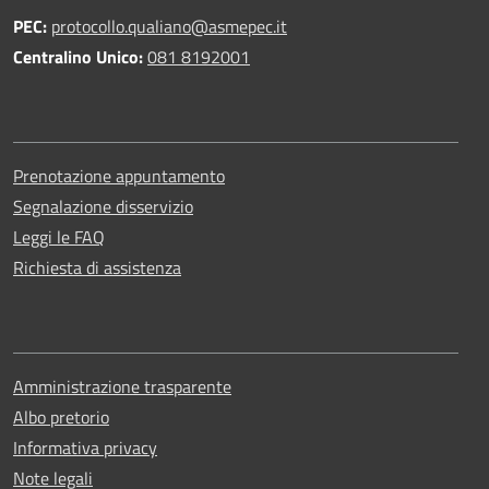
PEC:
protocollo.qualiano@asmepec.it
Centralino Unico:
081 8192001
Prenotazione appuntamento
Segnalazione disservizio
Leggi le FAQ
Richiesta di assistenza
Amministrazione trasparente
Albo pretorio
Informativa privacy
Note legali