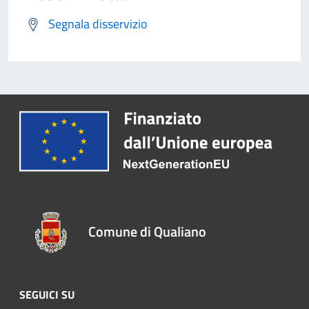
Segnala disservizio
Comune di Qualiano
SEGUICI SU