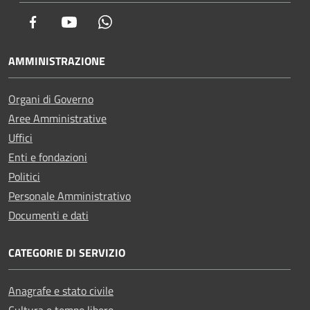
Facebook
Youtube
Whatsapp
AMMINISTRAZIONE
Organi di Governo
Aree Amministrative
Uffici
Enti e fondazioni
Politici
Personale Amministrativo
Documenti e dati
CATEGORIE DI SERVIZIO
Anagrafe e stato civile
Cultura e tempo libero