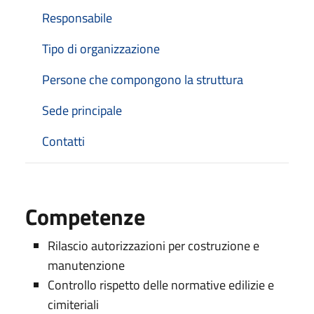
Responsabile
Tipo di organizzazione
Persone che compongono la struttura
Sede principale
Contatti
Competenze
Rilascio autorizzazioni per costruzione e
manutenzione
Controllo rispetto delle normative edilizie e
cimiteriali