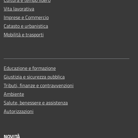
Vita lavorativa
Imprese e Commercio
Catasto e urbanistica
Mobilità e trasporti
Educazione e formazione
Giustizia e sicurezza pubblica
Tributi, finanze e contravvenzioni
Ambiente
Salute, benessere e assistenza
Autorizzazioni
NOVITÀ