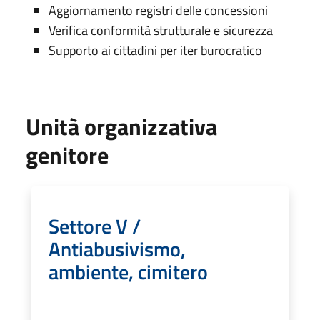
Aggiornamento registri delle concessioni
Verifica conformità strutturale e sicurezza
Supporto ai cittadini per iter burocratico
Unità organizzativa
genitore
Settore V /
Antiabusivismo,
ambiente, cimitero