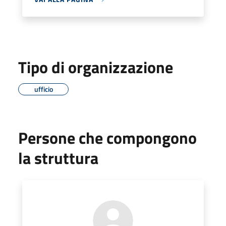
Tipo di organizzazione
ufficio
Persone che compongono
la struttura