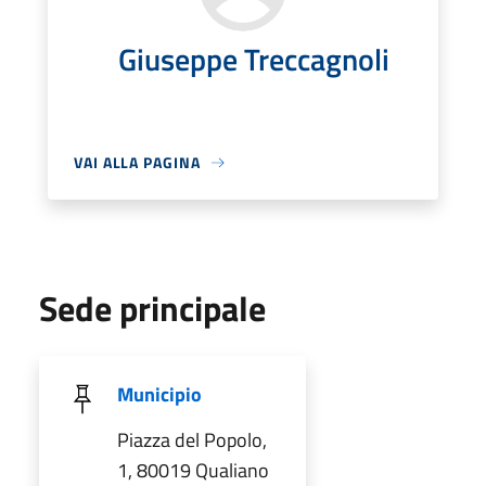
Giuseppe Treccagnoli
VAI ALLA PAGINA
Sede principale
Municipio
Piazza del Popolo,
1, 80019 Qualiano