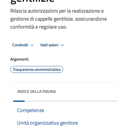
Rilascia autorizzazioni per la realizzazione e
gestione di cappelle gentilizie, assicurandone
conformità e regolare uso.
Condividi
Vedi azioni
Argomenti:
Trasparenza amministrativa
INDICE DELLA PAGINA
Competenze
Unità organizzativa genitore