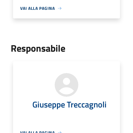
VAI ALLA PAGINA
Responsabile
Giuseppe Treccagnoli
VAI ALLA PAGINA