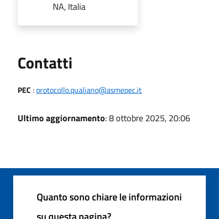
NA, Italia
Utili
Contatti
PEC
:
protocollo.qualiano@asmepec.it
Ultimo aggiornamento
: 8 ottobre 2025, 20:06
Quanto sono chiare le informazioni
su questa pagina?