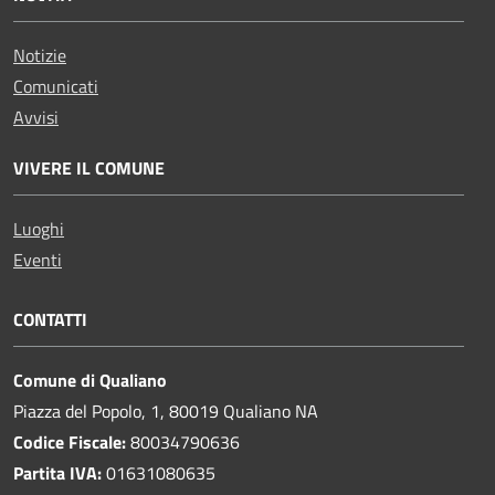
Notizie
Comunicati
Avvisi
VIVERE IL COMUNE
Luoghi
Eventi
CONTATTI
Comune di Qualiano
Piazza del Popolo, 1, 80019 Qualiano NA
Codice Fiscale:
80034790636
Partita IVA:
01631080635