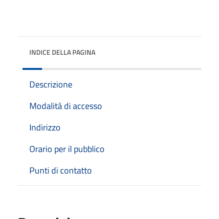
INDICE DELLA PAGINA
Descrizione
Modalità di accesso
Indirizzo
Orario per il pubblico
Punti di contatto