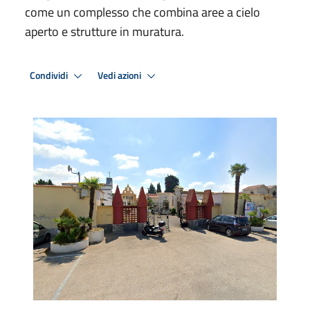
come un complesso che combina aree a cielo
aperto e strutture in muratura.
Condividi
Vedi azioni