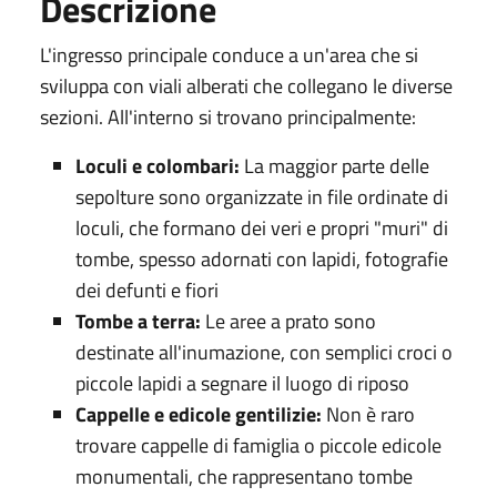
Descrizione
L'ingresso principale conduce a un'area che si
sviluppa con viali alberati che collegano le diverse
sezioni. All'interno si trovano principalmente:
Loculi e colombari:
La maggior parte delle
sepolture sono organizzate in file ordinate di
loculi, che formano dei veri e propri "muri" di
tombe, spesso adornati con lapidi, fotografie
dei defunti e fiori
Tombe a terra:
Le aree a prato sono
destinate all'inumazione, con semplici croci o
piccole lapidi a segnare il luogo di riposo
Cappelle e edicole gentilizie:
Non è raro
trovare cappelle di famiglia o piccole edicole
monumentali, che rappresentano tombe