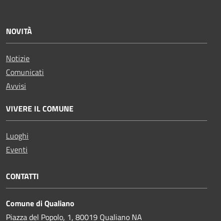
NOVITÀ
Notizie
Comunicati
Avvisi
VIVERE IL COMUNE
Luoghi
Eventi
CONTATTI
Comune di Qualiano
Piazza del Popolo, 1, 80019 Qualiano NA