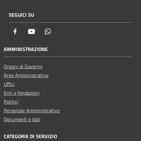
SEGUICI SU
Facebook
Youtube
Whatsapp
AMMINISTRAZIONE
Organi di Governo
Aree Amministrative
Uffici
Enti e fondazioni
Politici
Personale Amministrativo
Documenti e dati
CATEGORIE DI SERVIZIO