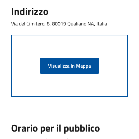
Indirizzo
Via del Cimitero, 8, 80019 Qualiano NA, Italia
Visualizza in Mappa
Orario per il pubblico