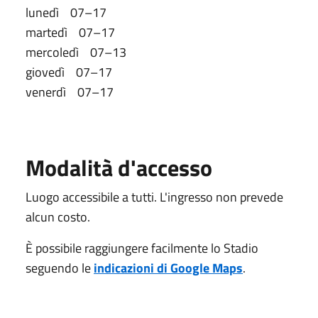
lunedì 07–17
martedì 07–17
mercoledì 07–13
giovedì 07–17
venerdì 07–17
Modalità d'accesso
Luogo accessibile a tutti. L'ingresso non prevede
alcun costo.
È possibile raggiungere facilmente lo Stadio
seguendo le
indicazioni di Google Maps
.