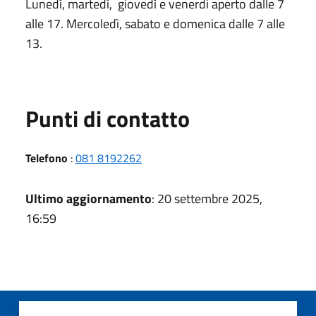
Lunedì, martedì, giovedì e venerdi aperto dalle 7
alle 17. Mercoledì, sabato e domenica dalle 7 alle
13.
Punti di contatto
Telefono
:
081 8192262
Ultimo aggiornamento
: 20 settembre 2025,
16:59