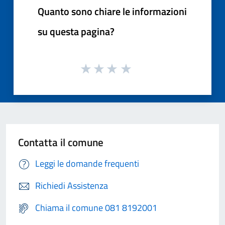
Quanto sono chiare le informazioni
su questa pagina?
Contatta il comune
Leggi le domande frequenti
Richiedi Assistenza
Chiama il comune 081 8192001