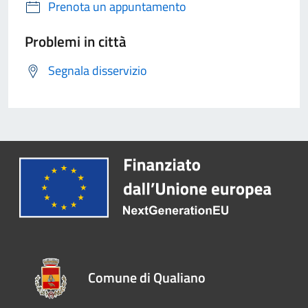
Prenota un appuntamento
Problemi in città
Segnala disservizio
Comune di Qualiano