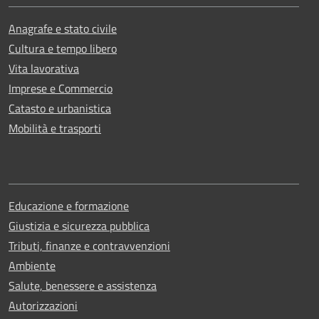
Anagrafe e stato civile
Cultura e tempo libero
Vita lavorativa
Imprese e Commercio
Catasto e urbanistica
Mobilità e trasporti
Educazione e formazione
Giustizia e sicurezza pubblica
Tributi, finanze e contravvenzioni
Ambiente
Salute, benessere e assistenza
Autorizzazioni