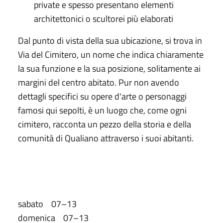
private e spesso presentano elementi
architettonici o scultorei più elaborati
Dal punto di vista della sua ubicazione, si trova in
Via del Cimitero, un nome che indica chiaramente
la sua funzione e la sua posizione, solitamente ai
margini del centro abitato. Pur non avendo
dettagli specifici su opere d'arte o personaggi
famosi qui sepolti, è un luogo che, come ogni
cimitero, racconta un pezzo della storia e della
comunità di Qualiano attraverso i suoi abitanti.
sabato 07–13
domenica 07–13