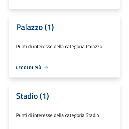
Palazzo (1)
Punti di interesse della categoria Palazzo
LEGGI DI PIÙ
Stadio (1)
Punti di interesse della categoria Stadio