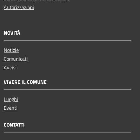
Autorizzazioni
NOVITÀ
Notizie
Comunicati
Avvisi
VIVERE IL COMUNE
Luoghi
Eventi
CONTATTI