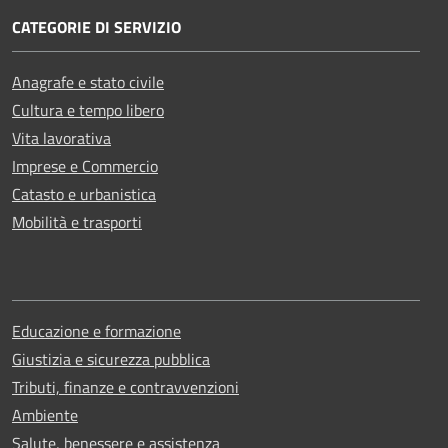
CATEGORIE DI SERVIZIO
Anagrafe e stato civile
Cultura e tempo libero
Vita lavorativa
Imprese e Commercio
Catasto e urbanistica
Mobilità e trasporti
Educazione e formazione
Giustizia e sicurezza pubblica
Tributi, finanze e contravvenzioni
Ambiente
Salute, benessere e assistenza