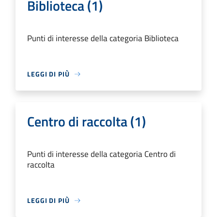
Biblioteca (1)
Punti di interesse della categoria Biblioteca
LEGGI DI PIÙ
Centro di raccolta (1)
Punti di interesse della categoria Centro di
raccolta
LEGGI DI PIÙ