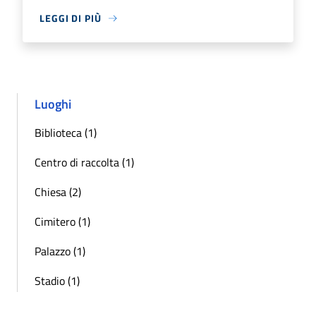
LEGGI DI PIÙ
Luoghi
Biblioteca (1)
Centro di raccolta (1)
Chiesa (2)
Cimitero (1)
Palazzo (1)
Stadio (1)