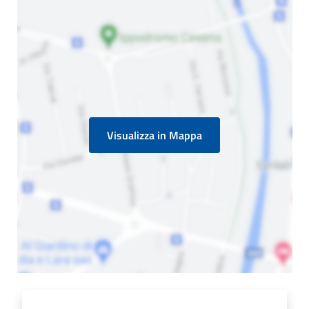
Visualizza in Mappa