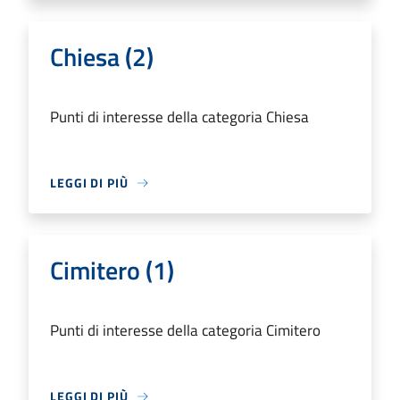
Chiesa (2)
Punti di interesse della categoria Chiesa
LEGGI DI PIÙ
Cimitero (1)
Punti di interesse della categoria Cimitero
LEGGI DI PIÙ