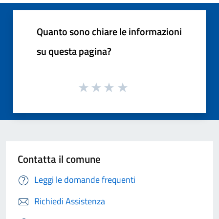
Quanto sono chiare le informazioni
su questa pagina?
Contatta il comune
Leggi le domande frequenti
Richiedi Assistenza