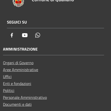
SEGUICI SU
Facebook
Youtube
Whatsapp
AMMINISTRAZIONE
Organi di Governo
Aree Amministrative
Uffici
Enti e fondazioni
Politici
Personale Amministrativo
Documenti e dati