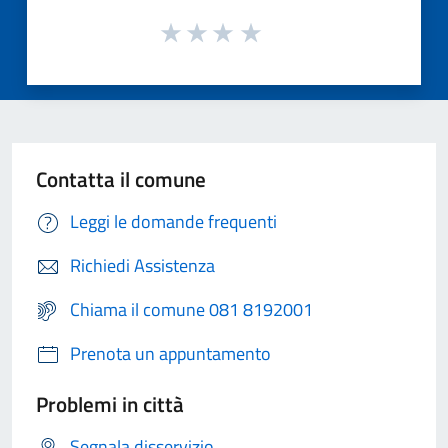
Contatta il comune
Leggi le domande frequenti
Richiedi Assistenza
Chiama il comune 081 8192001
Prenota un appuntamento
Problemi in città
Segnala disservizio