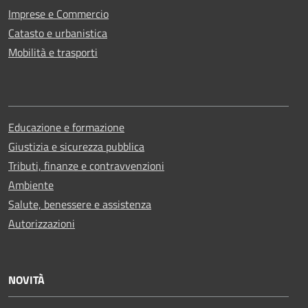
Imprese e Commercio
Catasto e urbanistica
Mobilità e trasporti
Educazione e formazione
Giustizia e sicurezza pubblica
Tributi, finanze e contravvenzioni
Ambiente
Salute, benessere e assistenza
Autorizzazioni
NOVITÀ