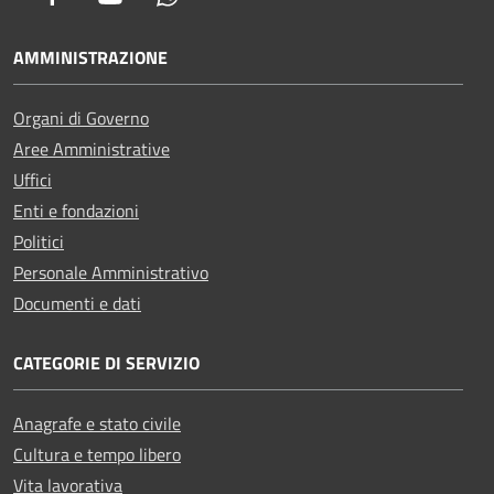
AMMINISTRAZIONE
Organi di Governo
Aree Amministrative
Uffici
Enti e fondazioni
Politici
Personale Amministrativo
Documenti e dati
CATEGORIE DI SERVIZIO
Anagrafe e stato civile
Cultura e tempo libero
Vita lavorativa