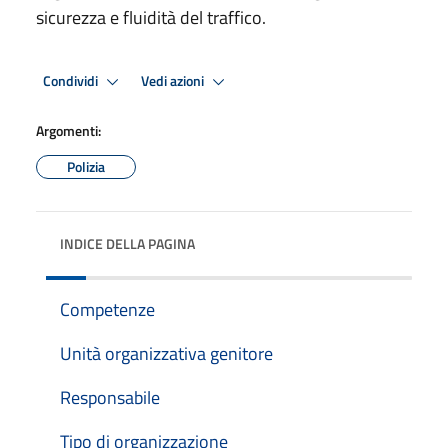
sicurezza e fluidità del traffico.
Condividi
Vedi azioni
Argomenti:
Polizia
INDICE DELLA PAGINA
Competenze
Unità organizzativa genitore
Responsabile
Tipo di organizzazione