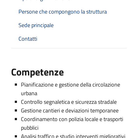
Persone che compongono la struttura
Sede principale
Contatti
Competenze
Pianificazione e gestione della circolazione
urbana
Controllo segnaletica e sicurezza stradale
Gestione cantieri e deviazioni temporanee
Coordinamento con polizia locale e trasporti
pubblici
Analisi traffico e studio interventi migliorativi