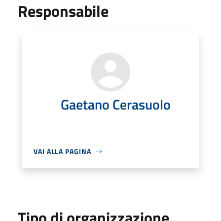
Responsabile
Gaetano Cerasuolo
VAI ALLA PAGINA
Tipo di organizzazione