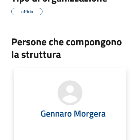
ufficio
Persone che compongono
la struttura
Gennaro Morgera