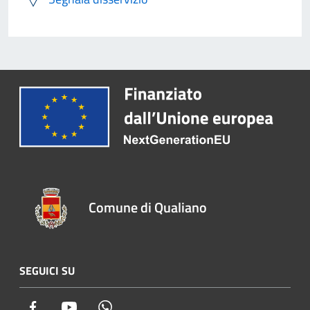
Comune di Qualiano
SEGUICI SU
Facebook
Youtube
Whatsapp