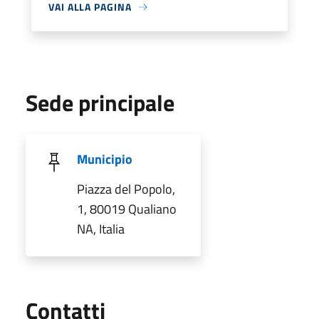
VAI ALLA PAGINA
Sede principale
Municipio
Piazza del Popolo,
1, 80019 Qualiano
NA, Italia
Utili
Contatti