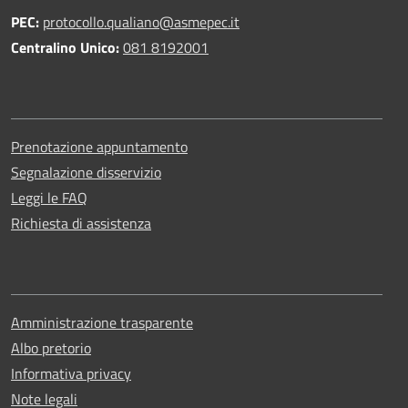
PEC:
protocollo.qualiano@asmepec.it
Centralino Unico:
081 8192001
Prenotazione appuntamento
Segnalazione disservizio
Leggi le FAQ
Richiesta di assistenza
Amministrazione trasparente
Albo pretorio
Informativa privacy
Note legali