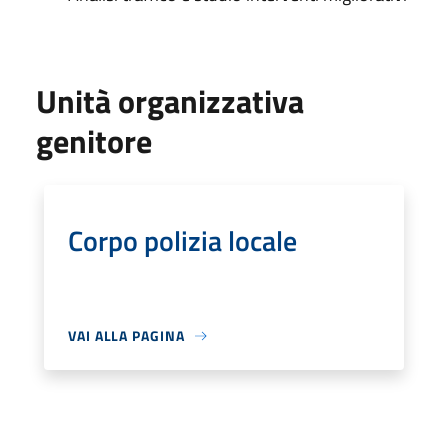
Unità organizzativa
genitore
Corpo polizia locale
VAI ALLA PAGINA