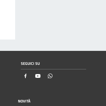
SEGUICI SU
Facebook
Youtube
Whatsapp
NOVITÀ