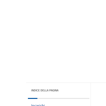
INDICE DELLA PAGINA
Incarichi