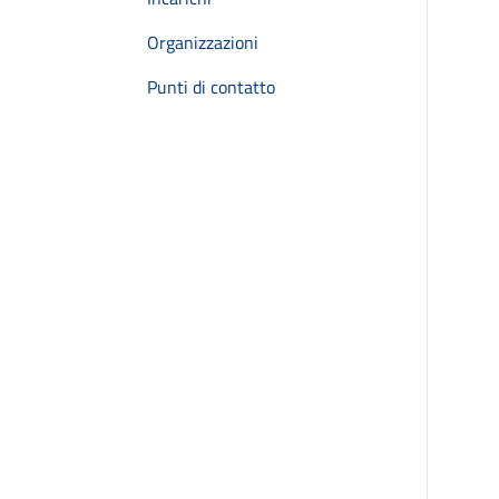
Organizzazioni
Punti di contatto