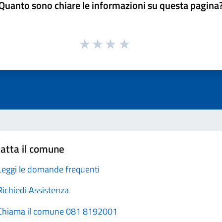
Quanto sono chiare le informazioni su questa pagina
atta il comune
Leggi le domande frequenti
Richiedi Assistenza
Chiama il comune 081 8192001