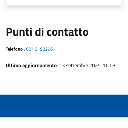
Punti di contatto
Telefono
:
081 8192296
Ultimo aggiornamento
: 13 settembre 2025, 16:03