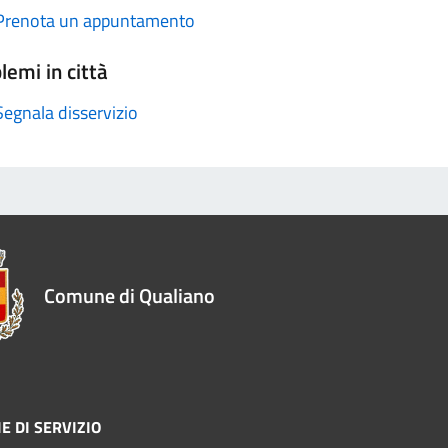
Prenota un appuntamento
lemi in città
Segnala disservizio
Comune di Qualiano
E DI SERVIZIO