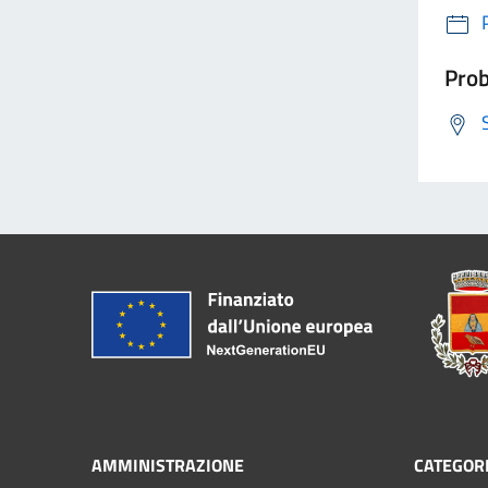
Prob
AMMINISTRAZIONE
CATEGORI