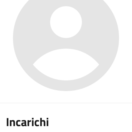
Incarichi