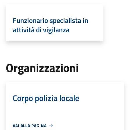
Funzionario specialista in
attività di vigilanza
Organizzazioni
Corpo polizia locale
VAI ALLA PAGINA