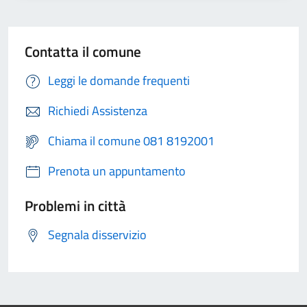
Contatta il comune
Leggi le domande frequenti
Richiedi Assistenza
Chiama il comune 081 8192001
Prenota un appuntamento
Problemi in città
Segnala disservizio