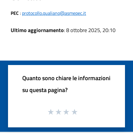
PEC
:
protocollo.qualiano@asmepec.it
Ultimo aggiornamento
: 8 ottobre 2025, 20:10
Quanto sono chiare le informazioni
su questa pagina?