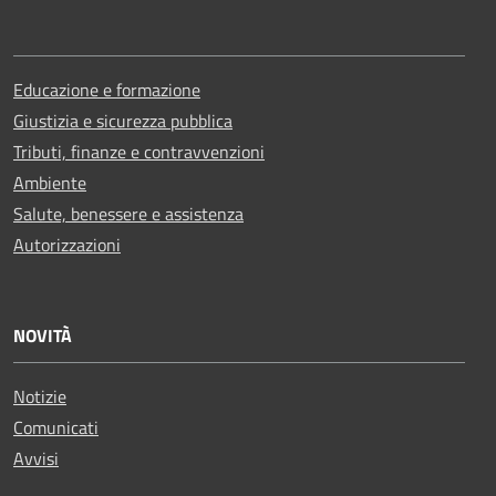
Educazione e formazione
Giustizia e sicurezza pubblica
Tributi, finanze e contravvenzioni
Ambiente
Salute, benessere e assistenza
Autorizzazioni
NOVITÀ
Notizie
Comunicati
Avvisi