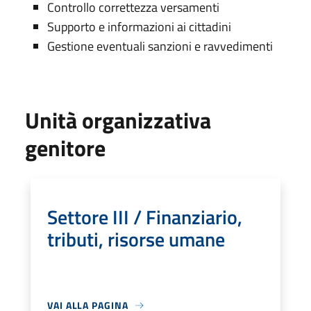
Controllo correttezza versamenti
Supporto e informazioni ai cittadini
Gestione eventuali sanzioni e ravvedimenti
Unità organizzativa
genitore
Settore III / Finanziario,
tributi, risorse umane
VAI ALLA PAGINA