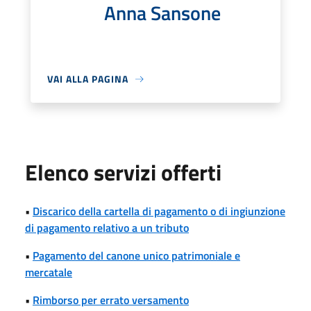
Anna Sansone
VAI ALLA PAGINA
Elenco servizi offerti
•
Discarico della cartella di pagamento o di ingiunzione
di pagamento relativo a un tributo
•
Pagamento del canone unico patrimoniale e
mercatale
•
Rimborso per errato versamento