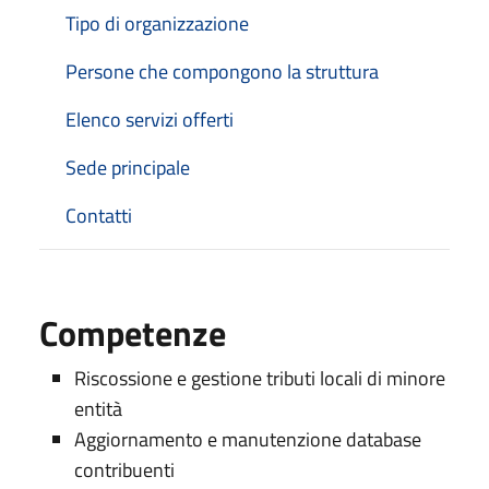
Tipo di organizzazione
Persone che compongono la struttura
Elenco servizi offerti
Sede principale
Contatti
Competenze
Riscossione e gestione tributi locali di minore
entità
Aggiornamento e manutenzione database
contribuenti