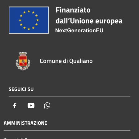
Comune di Qualiano
SEGUICI SU
Facebook
Youtube
Whatsapp
AMMINISTRAZIONE