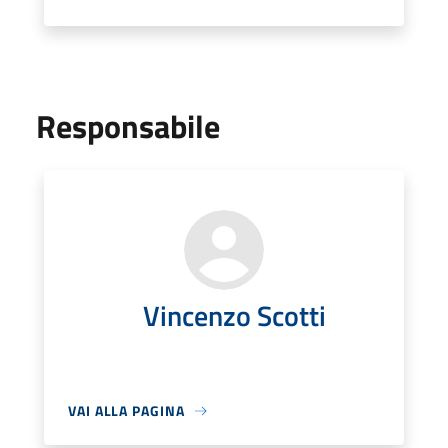
Responsabile
Vincenzo Scotti
VAI ALLA PAGINA