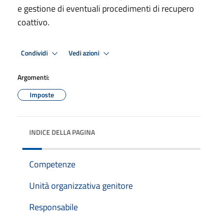
e gestione di eventuali procedimenti di recupero
coattivo.
Condividi
Vedi azioni
Argomenti:
Imposte
INDICE DELLA PAGINA
Competenze
Unità organizzativa genitore
Responsabile