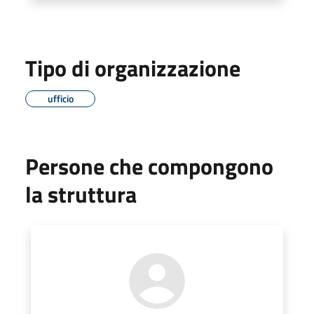
Tipo di organizzazione
ufficio
Persone che compongono
la struttura