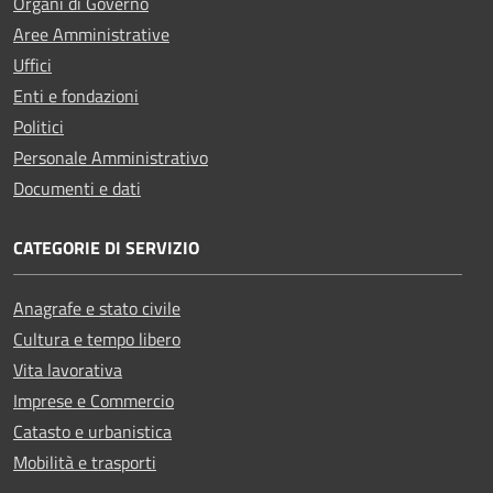
Organi di Governo
Aree Amministrative
Uffici
Enti e fondazioni
Politici
Personale Amministrativo
Documenti e dati
CATEGORIE DI SERVIZIO
Anagrafe e stato civile
Cultura e tempo libero
Vita lavorativa
Imprese e Commercio
Catasto e urbanistica
Mobilità e trasporti