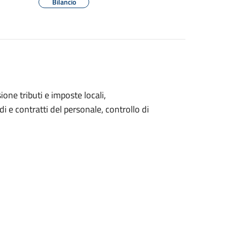
Bilancio
one tributi e imposte locali,
e contratti del personale, controllo di