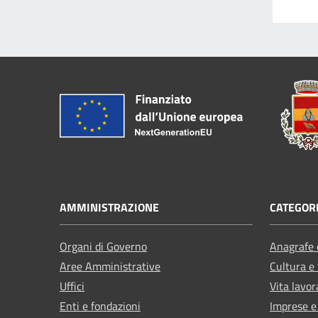
AMMINISTRAZIONE
CATEGORI
Organi di Governo
Anagrafe e
Aree Amministrative
Cultura e
Uffici
Vita lavor
Enti e fondazioni
Imprese 