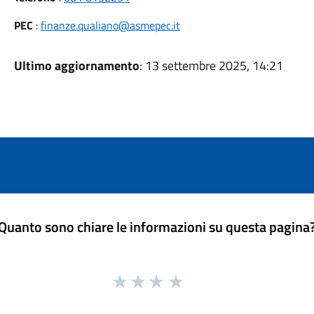
PEC
:
finanze.qualiano@asmepec.it
Ultimo aggiornamento
: 13 settembre 2025, 14:21
Quanto sono chiare le informazioni su questa pagina