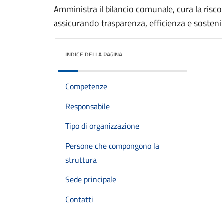
Amministra il bilancio comunale, cura la risco
assicurando trasparenza, efficienza e sosteni
INDICE DELLA PAGINA
Competenze
Responsabile
Tipo di organizzazione
Persone che compongono la
struttura
Sede principale
Contatti