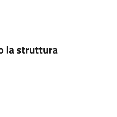
la struttura