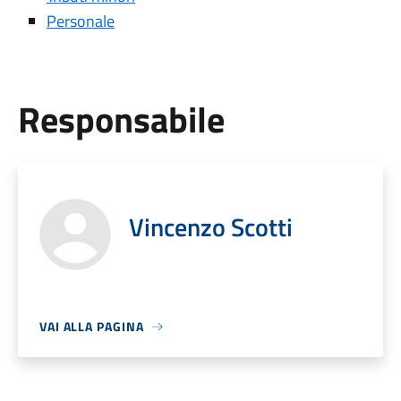
Personale
Responsabile
Vincenzo Scotti
VAI ALLA PAGINA