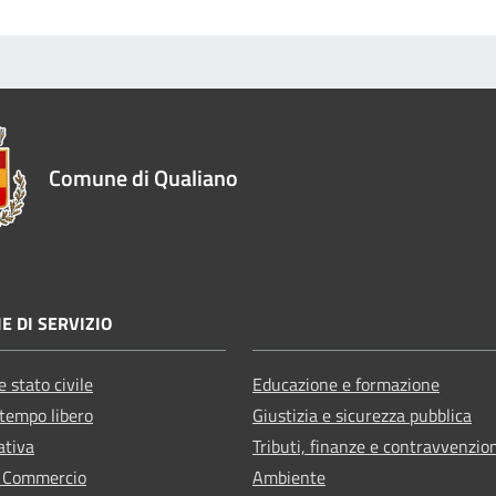
Comune di Qualiano
E DI SERVIZIO
 stato civile
Educazione e formazione
 tempo libero
Giustizia e sicurezza pubblica
ativa
Tributi, finanze e contravvenzio
e Commercio
Ambiente