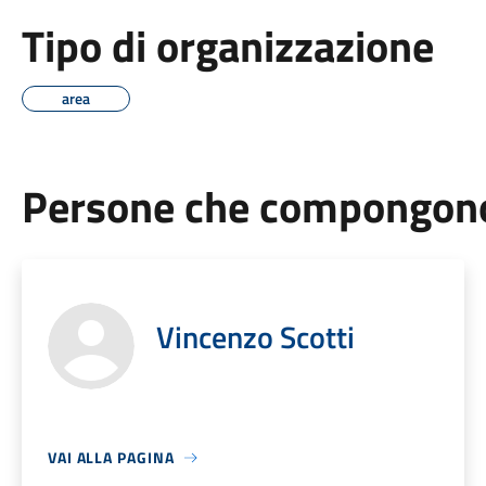
Tipo di organizzazione
area
Persone che compongono 
Vincenzo Scotti
VAI ALLA PAGINA