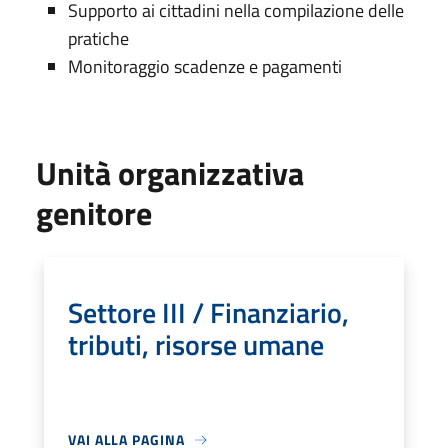
Supporto ai cittadini nella compilazione delle
pratiche
Monitoraggio scadenze e pagamenti
Unità organizzativa
genitore
Settore III / Finanziario,
tributi, risorse umane
VAI ALLA PAGINA