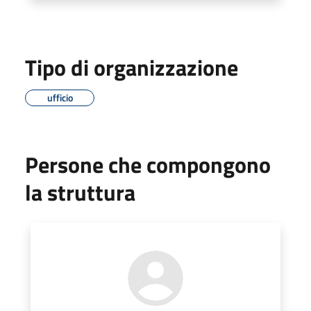
Tipo di organizzazione
ufficio
Persone che compongono
la struttura