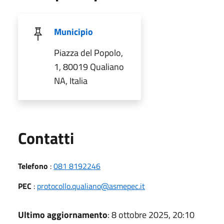
Municipio
Piazza del Popolo,
1, 80019 Qualiano
NA, Italia
Utili
Contatti
Telefono
:
081 8192246
PEC
:
protocollo.qualiano@asmepec.it
Ultimo aggiornamento
: 8 ottobre 2025, 20:10