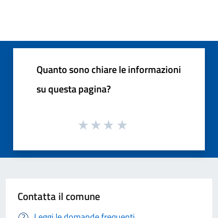
Quanto sono chiare le informazioni
su questa pagina?
Contatta il comune
Leggi le domande frequenti