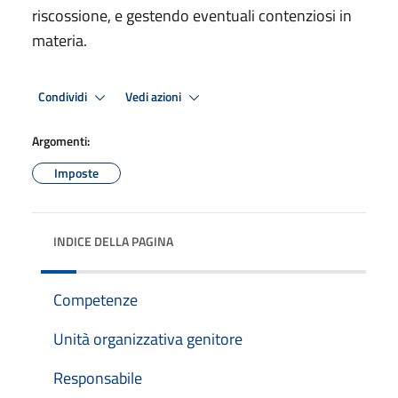
riscossione, e gestendo eventuali contenziosi in
materia.
Condividi
Vedi azioni
Argomenti:
Imposte
INDICE DELLA PAGINA
Competenze
Unità organizzativa genitore
Responsabile