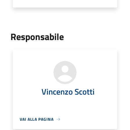
Responsabile
Vincenzo Scotti
VAI ALLA PAGINA