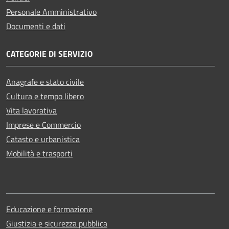
Personale Amministrativo
Documenti e dati
CATEGORIE DI SERVIZIO
Anagrafe e stato civile
Cultura e tempo libero
Vita lavorativa
Imprese e Commercio
Catasto e urbanistica
Mobilità e trasporti
Educazione e formazione
Giustizia e sicurezza pubblica