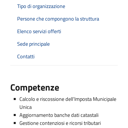
Tipo di organizzazione
Persone che compongono la struttura
Elenco servizi offerti
Sede principale
Contatti
Competenze
Calcolo e riscossione dell’Imposta Municipale
Unica
Aggiornamento banche dati catastali
Gestione contenziosi e ricorsi tributari