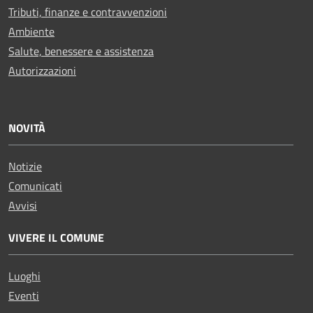
Tributi, finanze e contravvenzioni
Ambiente
Salute, benessere e assistenza
Autorizzazioni
NOVITÀ
Notizie
Comunicati
Avvisi
VIVERE IL COMUNE
Luoghi
Eventi