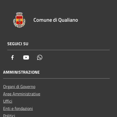
Comune di Qualiano
SEGUICI SU
Facebook
Youtube
Whatsapp
AMMINISTRAZIONE
Organi di Governo
Aree Amministrative
Uffici
Enti e fondazioni
Politici