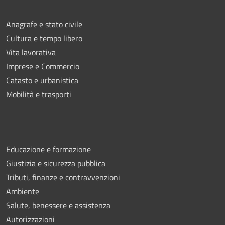
Anagrafe e stato civile
Cultura e tempo libero
Vita lavorativa
Imprese e Commercio
Catasto e urbanistica
Mobilità e trasporti
Educazione e formazione
Giustizia e sicurezza pubblica
Tributi, finanze e contravvenzioni
Ambiente
Salute, benessere e assistenza
Autorizzazioni