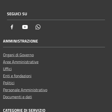
SEGUICI SU
Facebook
Youtube
Whatsapp
AMMINISTRAZIONE
Organi di Governo
Aree Amministrative
Uffici
Enti e fondazioni
Politici
Personale Amministrativo
Documenti e dati
CATEGORIE DI SERVIZIO