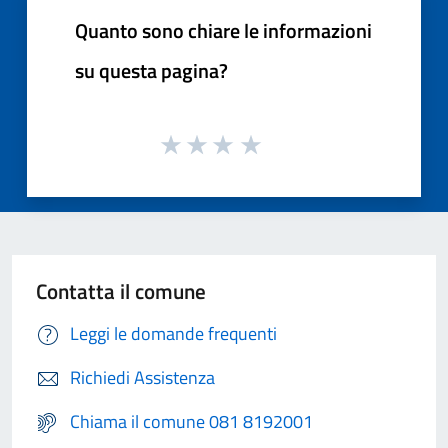
Quanto sono chiare le informazioni
su questa pagina?
Contatta il comune
Leggi le domande frequenti
Richiedi Assistenza
Chiama il comune 081 8192001