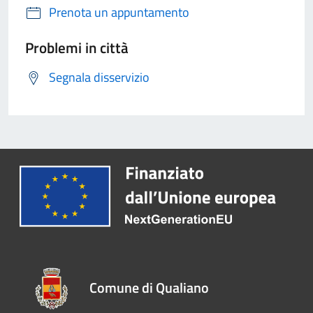
Prenota un appuntamento
Problemi in città
Segnala disservizio
Comune di Qualiano