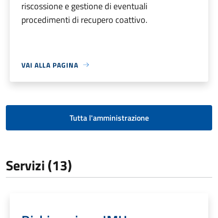
riscossione e gestione di eventuali
procedimenti di recupero coattivo.
VAI ALLA PAGINA
Tutta l'amministrazione
Servizi (13)