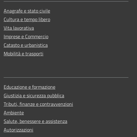
Anagrafe e stato civile
Cultura e tempo libero
Vita lavorativa
Imprese e Commercio
Catasto e urbanistica
Mobilità e trasporti
Educazione e formazione
Giustizia e sicurezza pubblica
Tributi, finanze e contravvenzioni
Ambiente
Salute, benessere e assistenza
Autorizzazioni