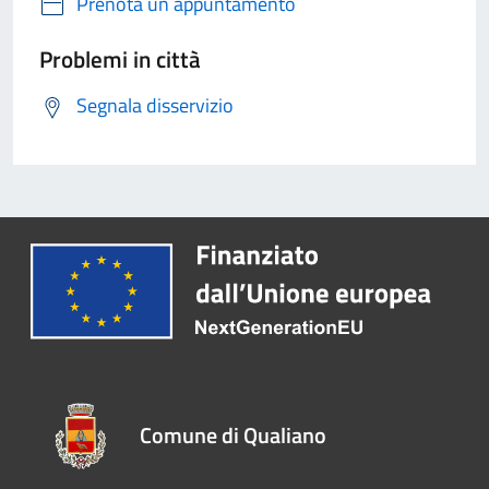
Prenota un appuntamento
Problemi in città
Segnala disservizio
Comune di Qualiano