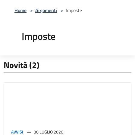
Home
>
Argomenti
>
Imposte
Imposte
Novità (2)
AVVISI
30 LUGLIO 2026