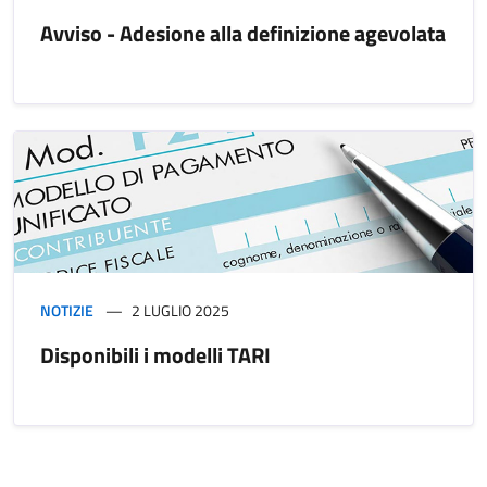
Avviso - Adesione alla definizione agevolata
NOTIZIE
2 LUGLIO 2025
Disponibili i modelli TARI