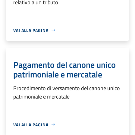
relativo a un tributo
VAI ALLA PAGINA
Pagamento del canone unico
patrimoniale e mercatale
Procedimento di versamento del canone unico
patrimoniale e mercatale
VAI ALLA PAGINA