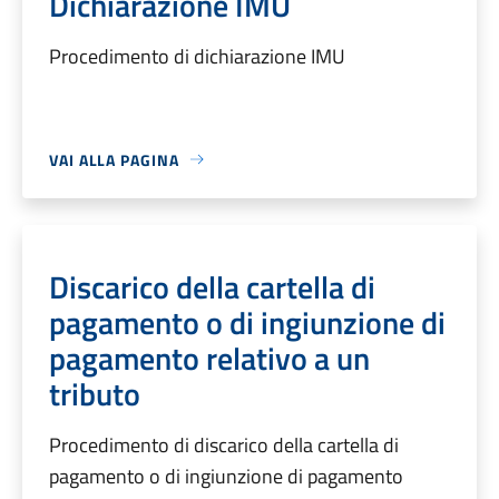
Dichiarazione IMU
Procedimento di dichiarazione IMU
VAI ALLA PAGINA
Discarico della cartella di
pagamento o di ingiunzione di
pagamento relativo a un
tributo
Procedimento di discarico della cartella di
pagamento o di ingiunzione di pagamento