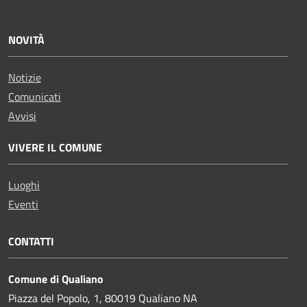
NOVITÀ
Notizie
Comunicati
Avvisi
VIVERE IL COMUNE
Luoghi
Eventi
CONTATTI
Comune di Qualiano
Piazza del Popolo, 1, 80019 Qualiano NA