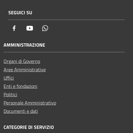
SEGUICI SU
Facebook
Youtube
Whatsapp
AMMINISTRAZIONE
Organi di Governo
Aree Amministrative
Uffici
Enti e fondazioni
Politici
Personale Amministrativo
Documenti e dati
CATEGORIE DI SERVIZIO