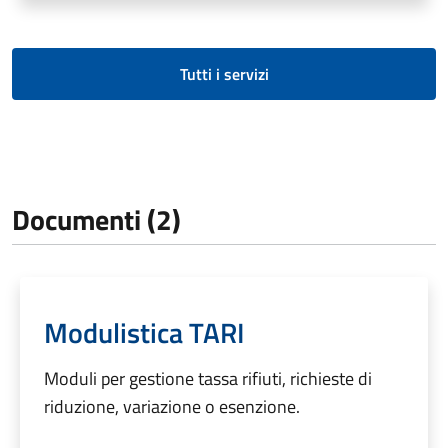
Tutti i servizi
Documenti (2)
Modulistica TARI
Moduli per gestione tassa rifiuti, richieste di
riduzione, variazione o esenzione.