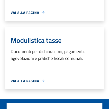
VAI ALLA PAGINA
Modulistica tasse
Documenti per dichiarazioni, pagamenti,
agevolazioni e pratiche fiscali comunali.
VAI ALLA PAGINA