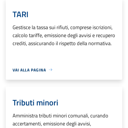
TARI
Gestisce la tassa sui rifiuti, comprese iscrizioni,
calcolo tariffe, emissione degli avvisi e recupero
crediti, assicurando il rispetto della normativa.
VAI ALLA PAGINA
Tributi minori
Amministra tributi minori comunali, curando
accertamenti, emissione degli avvisi,