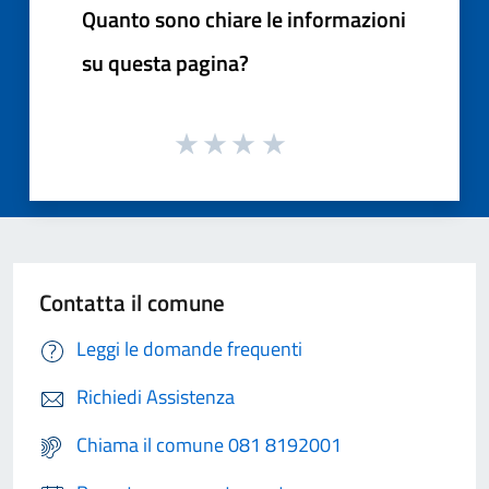
Quanto sono chiare le informazioni
su questa pagina?
Contatta il comune
Leggi le domande frequenti
Richiedi Assistenza
Chiama il comune 081 8192001