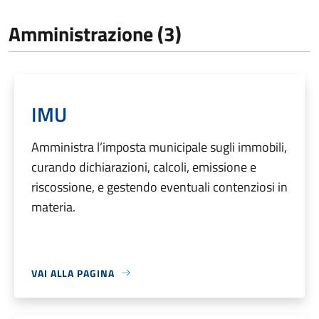
Amministrazione (3)
IMU
Amministra l’imposta municipale sugli immobili,
curando dichiarazioni, calcoli, emissione e
riscossione, e gestendo eventuali contenziosi in
materia.
VAI ALLA PAGINA