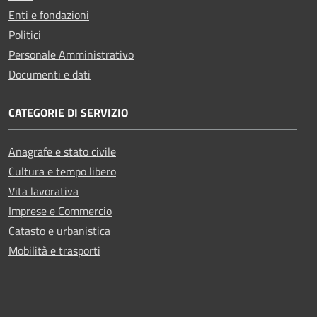
Enti e fondazioni
Politici
Personale Amministrativo
Documenti e dati
CATEGORIE DI SERVIZIO
Anagrafe e stato civile
Cultura e tempo libero
Vita lavorativa
Imprese e Commercio
Catasto e urbanistica
Mobilità e trasporti