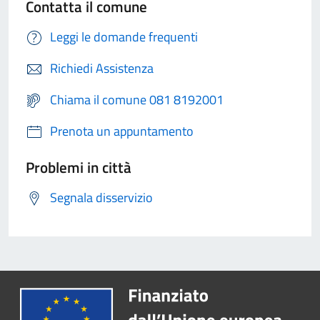
Contatta il comune
Leggi le domande frequenti
Richiedi Assistenza
Chiama il comune 081 8192001
Prenota un appuntamento
Problemi in città
Segnala disservizio