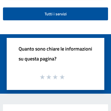
Tutti i servizi
Quanto sono chiare le informazioni
su questa pagina?