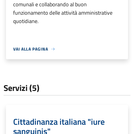
comunali e collaborando al buon
funzionamento delle attività amministrative
quotidiane.
VAI ALLA PAGINA
Servizi (5)
Cittadinanza italiana "iure
sanguinis"