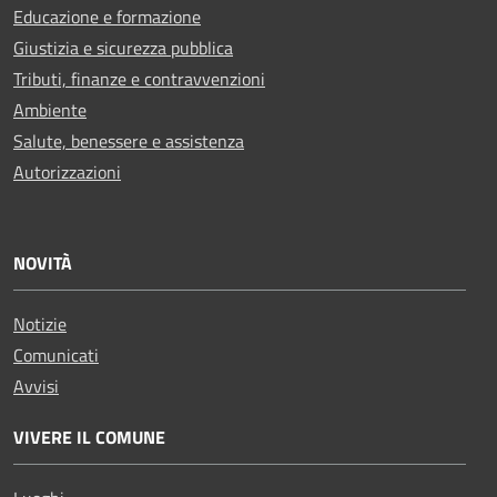
Educazione e formazione
Giustizia e sicurezza pubblica
Tributi, finanze e contravvenzioni
Ambiente
Salute, benessere e assistenza
Autorizzazioni
NOVITÀ
Notizie
Comunicati
Avvisi
VIVERE IL COMUNE