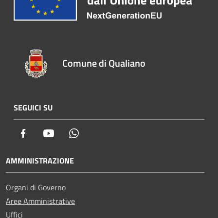
Comune di Qualiano
SEGUICI SU
Facebook
Youtube
Whatsapp
AMMINISTRAZIONE
Organi di Governo
Aree Amministrative
Uffici