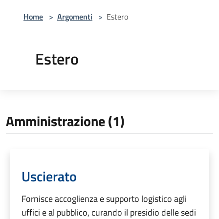
Home
>
Argomenti
>
Estero
Estero
Amministrazione (1)
Uscierato
Fornisce accoglienza e supporto logistico agli
uffici e al pubblico, curando il presidio delle sedi