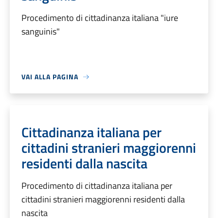
Procedimento di cittadinanza italiana "iure
sanguinis"
VAI ALLA PAGINA
Cittadinanza italiana per
cittadini stranieri maggiorenni
residenti dalla nascita
Procedimento di cittadinanza italiana per
cittadini stranieri maggiorenni residenti dalla
nascita