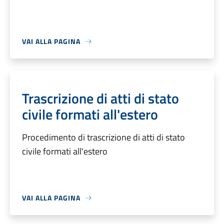
VAI ALLA PAGINA
Trascrizione di atti di stato
civile formati all'estero
Procedimento di trascrizione di atti di stato
civile formati all'estero
VAI ALLA PAGINA