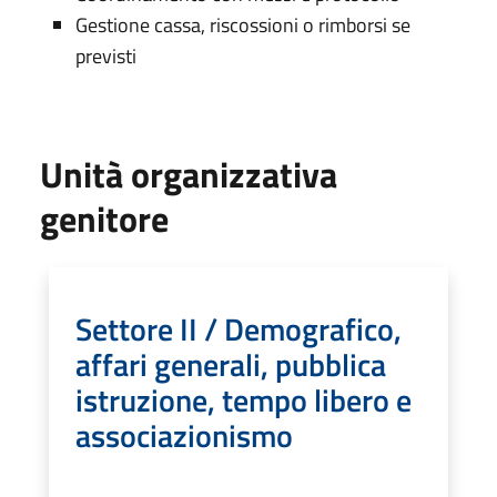
Gestione cassa, riscossioni o rimborsi se
previsti
Unità organizzativa
genitore
Settore II / Demografico,
affari generali, pubblica
istruzione, tempo libero e
associazionismo