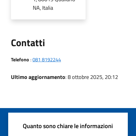
NA, Italia
Utili
Contatti
Telefono
:
081 8192244
Ultimo aggiornamento
: 8 ottobre 2025, 20:12
Quanto sono chiare le informazioni