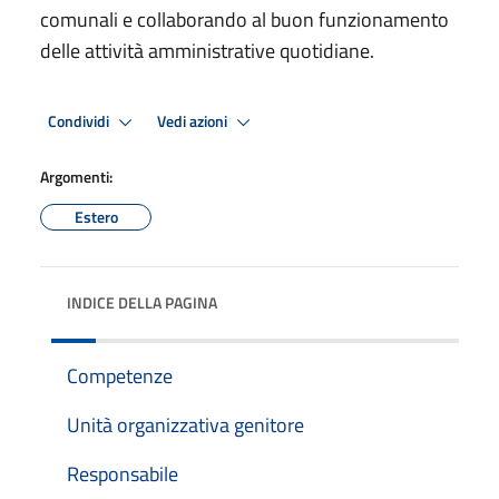
comunali e collaborando al buon funzionamento
delle attività amministrative quotidiane.
Condividi
Vedi azioni
Argomenti:
Estero
INDICE DELLA PAGINA
Competenze
Unità organizzativa genitore
Responsabile