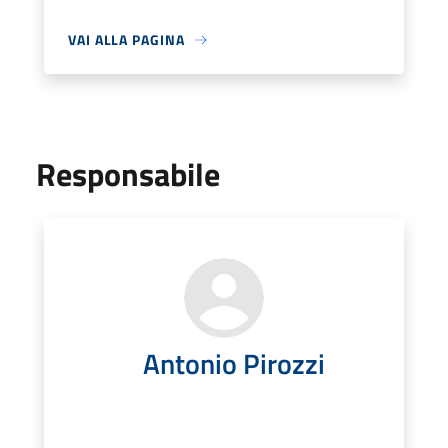
VAI ALLA PAGINA
Responsabile
Antonio Pirozzi