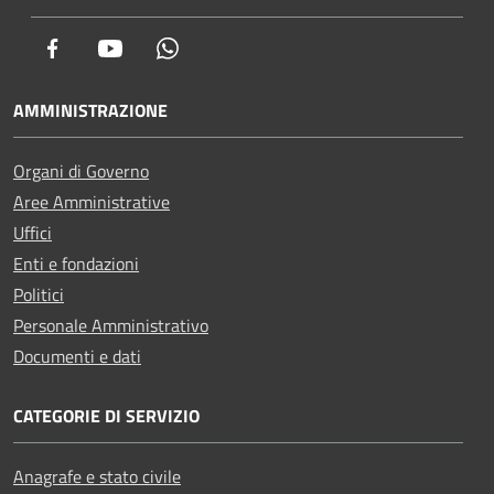
Facebook
Youtube
Whatsapp
AMMINISTRAZIONE
Organi di Governo
Aree Amministrative
Uffici
Enti e fondazioni
Politici
Personale Amministrativo
Documenti e dati
CATEGORIE DI SERVIZIO
Anagrafe e stato civile