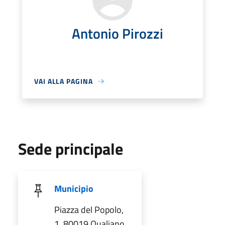
Antonio Pirozzi
VAI ALLA PAGINA
Sede principale
Municipio
Piazza del Popolo,
1, 80019 Qualiano