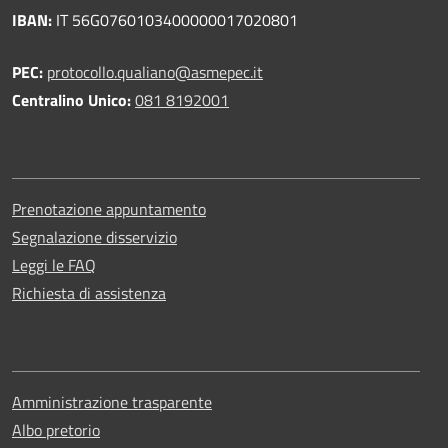
IBAN:
IT 56G0760103400000017020801
PEC:
protocollo.qualiano@asmepec.it
Centralino Unico:
081 8192001
Prenotazione appuntamento
Segnalazione disservizio
Leggi le FAQ
Richiesta di assistenza
Amministrazione trasparente
Albo pretorio