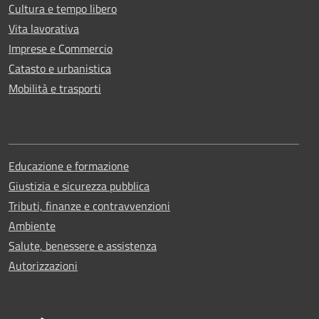
Cultura e tempo libero
Vita lavorativa
Imprese e Commercio
Catasto e urbanistica
Mobilità e trasporti
Educazione e formazione
Giustizia e sicurezza pubblica
Tributi, finanze e contravvenzioni
Ambiente
Salute, benessere e assistenza
Autorizzazioni