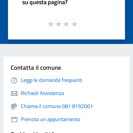
su questa pagina?
Contatta il comune
Leggi le domande frequenti
Richiedi Assistenza
Chiama il comune 081 8192001
Prenota un appuntamento