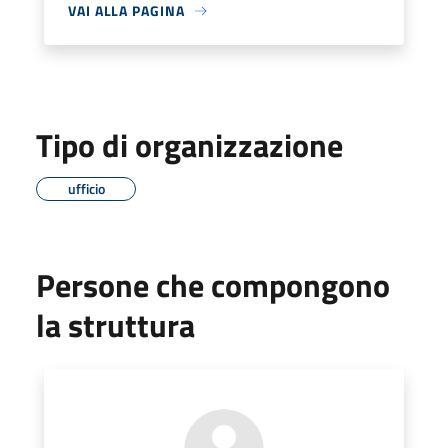
VAI ALLA PAGINA
Tipo di organizzazione
ufficio
Persone che compongono
la struttura