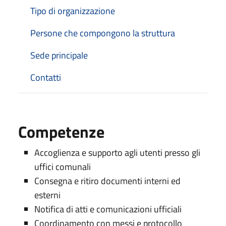
Tipo di organizzazione
Persone che compongono la struttura
Sede principale
Contatti
Competenze
Accoglienza e supporto agli utenti presso gli
uffici comunali
Consegna e ritiro documenti interni ed
esterni
Notifica di atti e comunicazioni ufficiali
Coordinamento con messi e protocollo