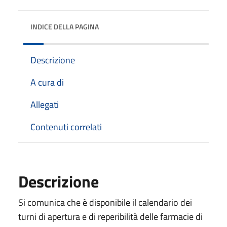
INDICE DELLA PAGINA
Descrizione
A cura di
Allegati
Contenuti correlati
Descrizione
Si comunica che è disponibile il calendario dei
turni di apertura e di reperibilità delle farmacie di