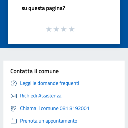
su questa pagina?
Contatta il comune
Leggi le domande frequenti
Richiedi Assistenza
Chiama il comune 081 8192001
Prenota un appuntamento