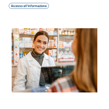
Accesso all'informazione