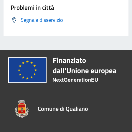
Problemi in città
Segnala disservizio
Comune di Qualiano