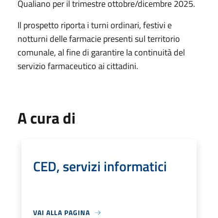
Qualiano per il trimestre ottobre/dicembre 2025.
Il prospetto riporta i turni ordinari, festivi e
notturni delle farmacie presenti sul territorio
comunale, al fine di garantire la continuità del
servizio farmaceutico ai cittadini.
A cura di
CED, servizi informatici
VAI ALLA PAGINA