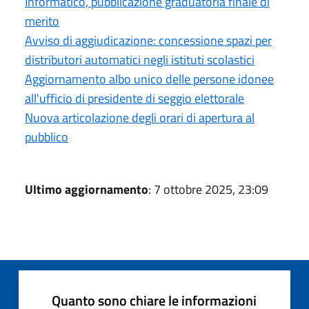
Informatico, pubblicazione graduatoria finale di
merito
Avviso di aggiudicazione: concessione spazi per
distributori automatici negli istituti scolastici
Aggiornamento albo unico delle persone idonee
all'ufficio di presidente di seggio elettorale
Nuova articolazione degli orari di apertura al
pubblico
Ultimo aggiornamento
: 7 ottobre 2025, 23:09
Quanto sono chiare le informazioni