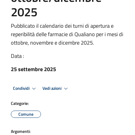
2025
Pubblicato il calendario dei turni di apertura e
reperibilità delle farmacie di Qualiano per i mesi di
ottobre, novembre e dicembre 2025.
Data :
25 settembre 2025
Condividi
Vedi azioni
Categorie:
Comune
Argomenti: