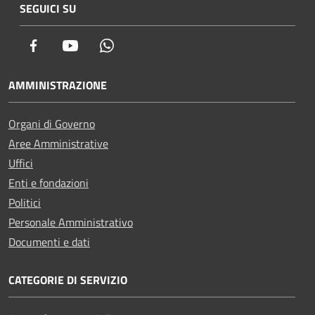
SEGUICI SU
Facebook
Youtube
Whatsapp
AMMINISTRAZIONE
Organi di Governo
Aree Amministrative
Uffici
Enti e fondazioni
Politici
Personale Amministrativo
Documenti e dati
CATEGORIE DI SERVIZIO