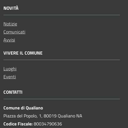
NOVITÀ
Notizie
Comunicati
Avvisi
VIVERE IL COMUNE
Luoghi
Eventi
CONTATTI
Comune di Qualiano
Piazza del Popolo, 1, 80019 Qualiano NA
Codice Fiscale:
80034790636