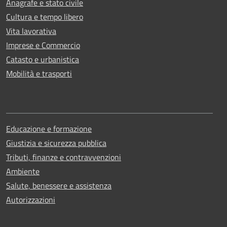
Anagrafe e stato civile
Cultura e tempo libero
Vita lavorativa
Imprese e Commercio
Catasto e urbanistica
Mobilità e trasporti
Educazione e formazione
Giustizia e sicurezza pubblica
Tributi, finanze e contravvenzioni
Ambiente
Salute, benessere e assistenza
Autorizzazioni