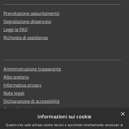
Prenotazione appuntamento
Segnalazione disservizio
Leggi le FAQ
Richiesta di assistenza
Amministrazione trasparente
Albo pretorio
Informativa privacy
Note legali
Dichiarazione di accessibilità
Piano di miglioramento del sito
×
Informazioni sui cookie
Questo sito web utilizza cookie tecnici e assimilati strettamente necessari al