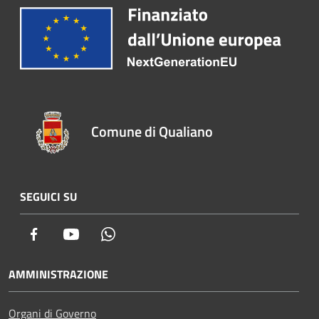
Comune di Qualiano
SEGUICI SU
Facebook
Youtube
Whatsapp
AMMINISTRAZIONE
Organi di Governo