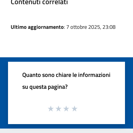
Contenuti correlati
Ultimo aggiornamento
: 7 ottobre 2025, 23:08
Quanto sono chiare le informazioni
su questa pagina?