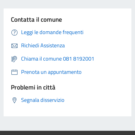
Contatta il comune
Leggi le domande frequenti
Richiedi Assistenza
Chiama il comune 081 8192001
Prenota un appuntamento
Problemi in città
Segnala disservizio