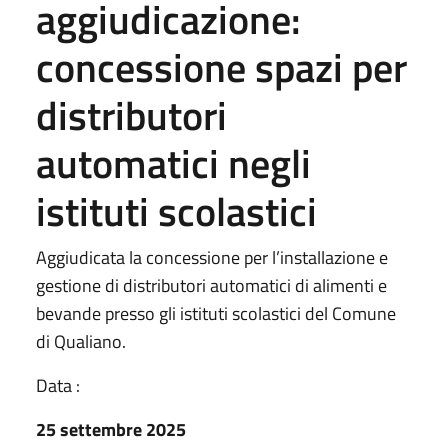
aggiudicazione:
concessione spazi per
distributori
automatici negli
istituti scolastici
Aggiudicata la concessione per l’installazione e
gestione di distributori automatici di alimenti e
bevande presso gli istituti scolastici del Comune
di Qualiano.
Data :
25 settembre 2025