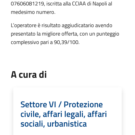
07606081219, iscritta alla CCIAA di Napoli al
medesimo numero.
L’operatore è risultato aggiudicatario avendo
presentato la migliore offerta, con un punteggio
complessivo pari a 90,39/100.
A cura di
Settore VI / Protezione
civile, affari legali, affari
sociali, urbanistica