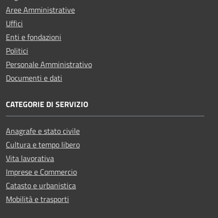
Aree Amministrative
Uffici
Enti e fondazioni
Politici
Personale Amministrativo
Documenti e dati
CATEGORIE DI SERVIZIO
Anagrafe e stato civile
Cultura e tempo libero
Vita lavorativa
Imprese e Commercio
Catasto e urbanistica
Mobilità e trasporti