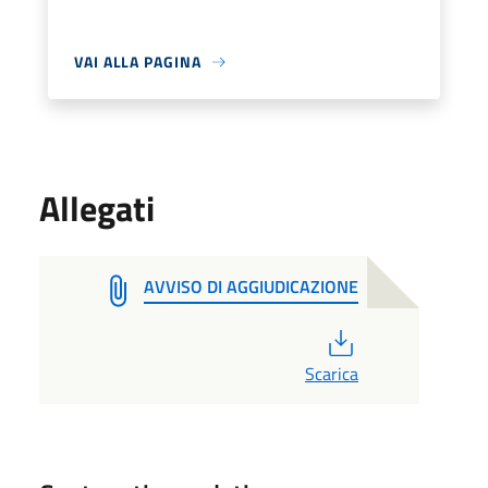
VAI ALLA PAGINA
Allegati
AVVISO DI AGGIUDICAZIONE
PDF
Scarica