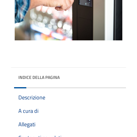
INDICE DELLA PAGINA
Descrizione
A cura di
Allegati