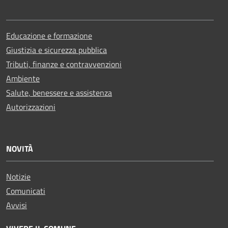
Educazione e formazione
Giustizia e sicurezza pubblica
Tributi, finanze e contravvenzioni
Ambiente
Salute, benessere e assistenza
Autorizzazioni
NOVITÀ
Notizie
Comunicati
Avvisi