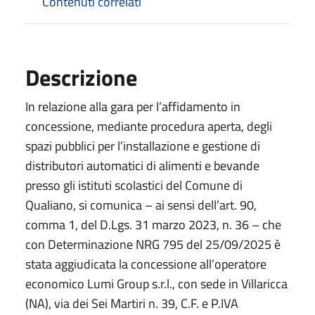
Contenuti correlati
Descrizione
In relazione alla gara per l’affidamento in
concessione, mediante procedura aperta, degli
spazi pubblici per l’installazione e gestione di
distributori automatici di alimenti e bevande
presso gli istituti scolastici del Comune di
Qualiano, si comunica – ai sensi dell’art. 90,
comma 1, del D.Lgs. 31 marzo 2023, n. 36 – che
con Determinazione NRG 795 del 25/09/2025 è
stata aggiudicata la concessione all’operatore
economico Lumi Group s.r.l., con sede in Villaricca
(NA), via dei Sei Martiri n. 39, C.F. e P.IVA