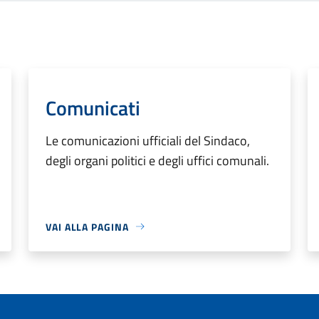
Comunicati
Le comunicazioni ufficiali del Sindaco,
degli organi politici e degli uffici comunali.
VAI ALLA PAGINA