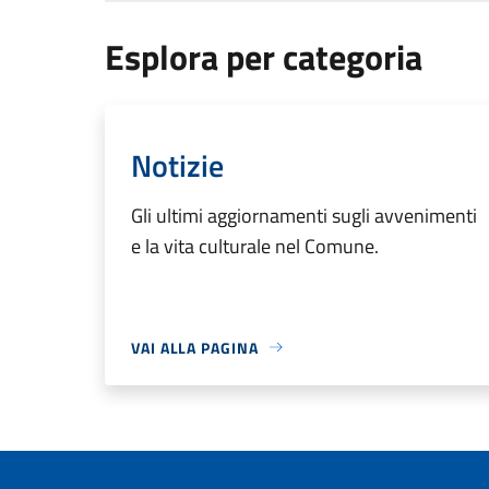
Esplora per categoria
Notizie
Gli ultimi aggiornamenti sugli avvenimenti
e la vita culturale nel Comune.
VAI ALLA PAGINA