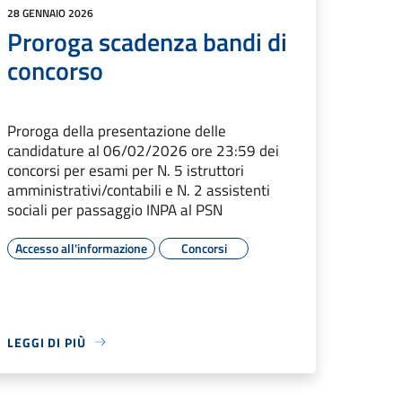
28 GENNAIO 2026
Proroga scadenza bandi di
concorso
Proroga della presentazione delle
candidature al 06/02/2026 ore 23:59 dei
concorsi per esami per N. 5 istruttori
amministrativi/contabili e N. 2 assistenti
sociali per passaggio INPA al PSN
Accesso all'informazione
Concorsi
LEGGI DI PIÙ