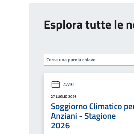
Esplora tutte le n
AVVISI
27 LUGLIO 2026
Soggiorno Climatico pe
Anziani - Stagione
2026