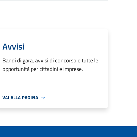
Avvisi
Bandi di gara, avvisi di concorso e tutte le
opportunità per cittadini e imprese.
VAI ALLA PAGINA