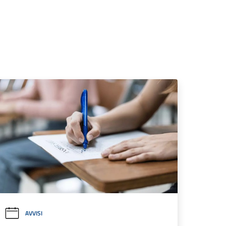
AVVISI