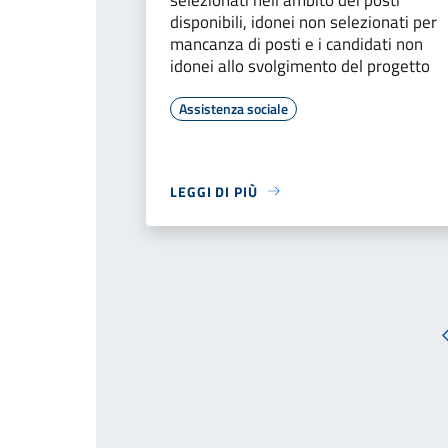
disponibili, idonei non selezionati per
mancanza di posti e i candidati non
idonei allo svolgimento del progetto
Assistenza sociale
LEGGI DI PIÙ