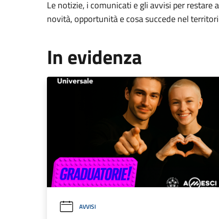
Le notizie, i comunicati e gli avvisi per restare 
novità, opportunità e cosa succede nel territo
In evidenza
AVVISI