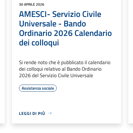
30 APRILE 2026
AMESCI- Servizio Civile
Universale - Bando
Ordinario 2026 Calendario
dei colloqui
Si rende noto che è pubblicato il calendario
dei colloqui relativo al Bando Ordinario
2026 del Servizio Civile Universale
Assistenza sociale
LEGGI DI PIÙ