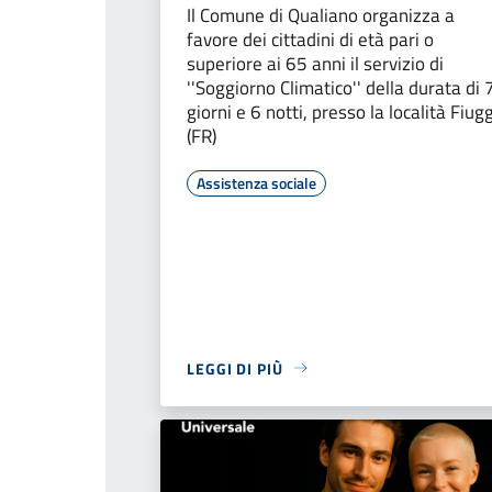
Il Comune di Qualiano organizza a
favore dei cittadini di età pari o
superiore ai 65 anni il servizio di
''Soggiorno Climatico'' della durata di 
giorni e 6 notti, presso la località Fiugg
(FR)
Assistenza sociale
LEGGI DI PIÙ