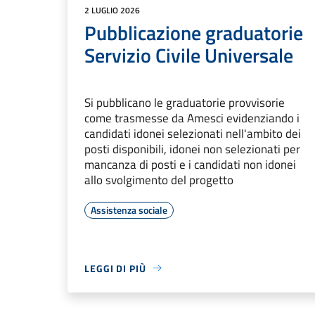
2 LUGLIO 2026
Pubblicazione graduatorie
Servizio Civile Universale
Si pubblicano le graduatorie provvisorie
come trasmesse da Amesci evidenziando i
candidati idonei selezionati nell'ambito dei
posti disponibili, idonei non selezionati per
mancanza di posti e i candidati non idonei
allo svolgimento del progetto
Assistenza sociale
LEGGI DI PIÙ