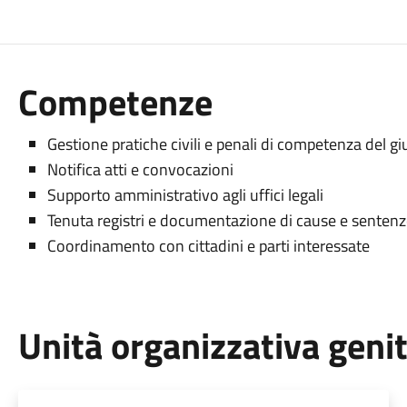
Competenze
Gestione pratiche civili e penali di competenza del gi
Notifica atti e convocazioni
Supporto amministrativo agli uffici legali
Tenuta registri e documentazione di cause e senten
Coordinamento con cittadini e parti interessate
Unità organizzativa geni