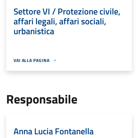
Settore VI / Protezione civile,
affari legali, affari sociali,
urbanistica
VAI ALLA PAGINA
Responsabile
Anna Lucia Fontanella