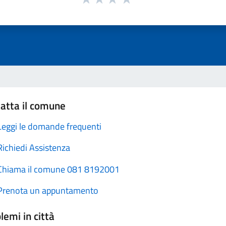
atta il comune
Leggi le domande frequenti
Richiedi Assistenza
Chiama il comune 081 8192001
Prenota un appuntamento
lemi in città