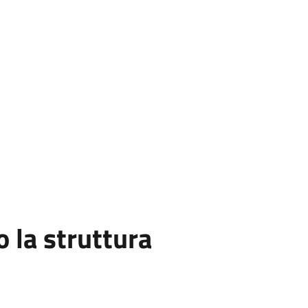
la struttura