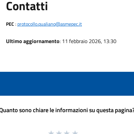
Utili
Contatti
PEC
:
protocollo.qualiano@asmepec.it
Ultimo aggiornamento
: 11 febbraio 2026, 13:30
Quanto sono chiare le informazioni su questa pagina