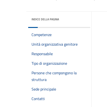
INDICE DELLA PAGINA
Competenze
Unità organizzativa genitore
Responsabile
Tipo di organizzazione
Persone che compongono la
struttura
Sede principale
Contatti