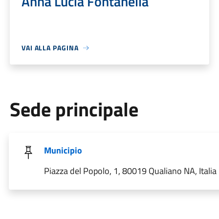
Anna Lucia Fontanella
VAI ALLA PAGINA
Sede principale
Municipio
Piazza del Popolo, 1, 80019 Qualiano NA, Italia