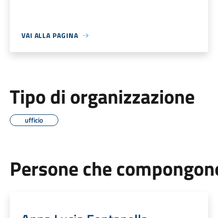
VAI ALLA PAGINA
Tipo di organizzazione
ufficio
Persone che compongono 