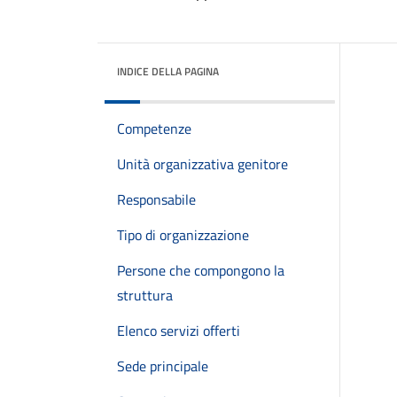
INDICE DELLA PAGINA
Competenze
Unità organizzativa genitore
Responsabile
Tipo di organizzazione
Persone che compongono la
struttura
Elenco servizi offerti
Sede principale