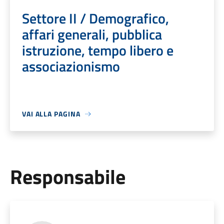
Settore II / Demografico,
affari generali, pubblica
istruzione, tempo libero e
associazionismo
VAI ALLA PAGINA
Responsabile