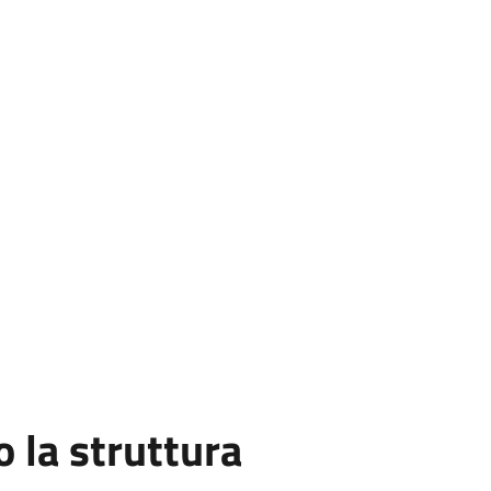
la struttura