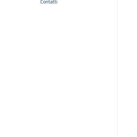
Contatti