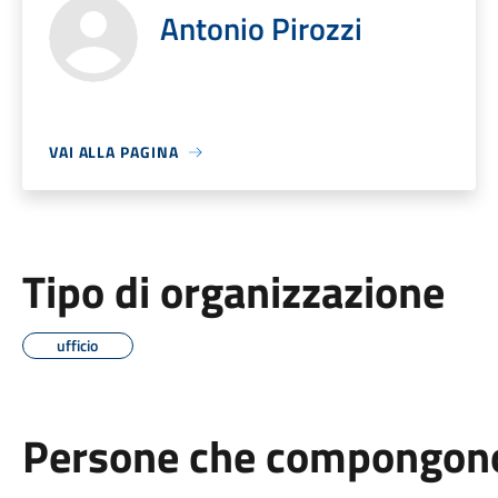
Antonio Pirozzi
VAI ALLA PAGINA
Tipo di organizzazione
ufficio
Persone che compongono 