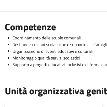
Competenze
Coordinamento delle scuole comunali
Gestione iscrizioni scolastiche e supporto alle famigl
Organizzazione di eventi educativi e culturali
Monitoraggio qualità servizi scolastici
Supporto a progetti educativi, inclusivi e di formazio
Unità organizzativa geni