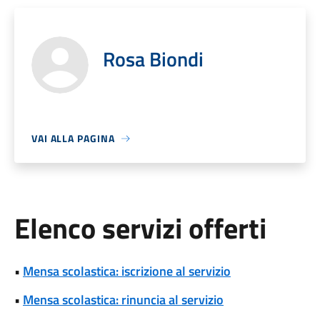
Rosa Biondi
VAI ALLA PAGINA
Elenco servizi offerti
•
Mensa scolastica: iscrizione al servizio
•
Mensa scolastica: rinuncia al servizio