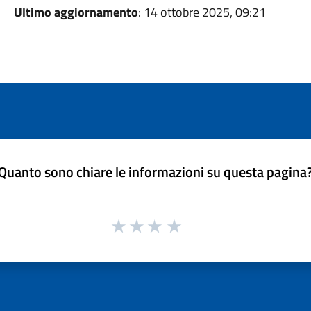
Ultimo aggiornamento
: 14 ottobre 2025, 09:21
Quanto sono chiare le informazioni su questa pagina