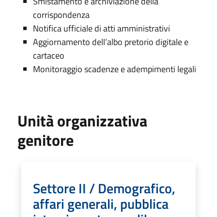
Smistamento e archiviazione della
corrispondenza
Notifica ufficiale di atti amministrativi
Aggiornamento dell’albo pretorio digitale e
cartaceo
Monitoraggio scadenze e adempimenti legali
Unità organizzativa
genitore
Settore II / Demografico,
affari generali, pubblica