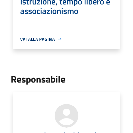
istruzione, tempo libero e
associazionismo
VAI ALLA PAGINA
Responsabile