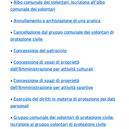
•
Albo comunale dei volontari: iscrizione all'albo
comunale dei volontari
•
Annullamento e archiviazione di una pratica
•
Cancellazione dal gruppo comunale dei volontari di
protezione civile
•
Concessione del patrocinio
•
Concessione di spazi di proprietà
dell'Amministrazione per attività culturali
•
Concessione di spazi di proprietà
dell'Amministrazione per attività sportive
•
Esercizio dei diritti in materia di protezione dei dati
personali
•
Gruppo comunale dei volontari di protezione civile:
iscrizione al gruppo volontari di protezione civile