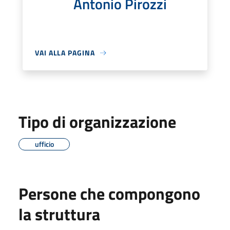
Antonio Pirozzi
VAI ALLA PAGINA
Tipo di organizzazione
ufficio
Persone che compongono
la struttura