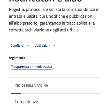
Registra, protocolla e smista la corrispondenza in
entrata e uscita, cura notifiche e pubblicazioni
all’albo pretorio, garantendo la tracciabilità e la
corretta archiviazione degli atti ufficiali.
Condividi
Vedi azioni
Argomenti:
Trasparenza amministrativa
INDICE DELLA PAGINA
Competenze