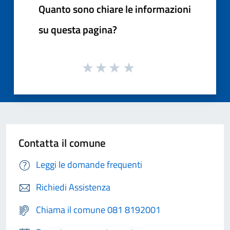
Quanto sono chiare le informazioni
su questa pagina?
Contatta il comune
Leggi le domande frequenti
Richiedi Assistenza
Chiama il comune 081 8192001