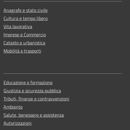
Anagrafe e stato civile
Cultura e tempo libero
Vita lavorativa
Imprese e Commercio
Catasto e urbanistica
Mobilità e trasporti
Educazione e formazione
Giustizia e sicurezza pubblica
Tributi, finanze e contravvenzioni
Ambiente
Salute, benessere e assistenza
Autorizzazioni