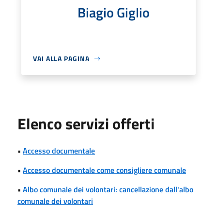
Biagio Giglio
VAI ALLA PAGINA
Elenco servizi offerti
•
Accesso documentale
•
Accesso documentale come consigliere comunale
•
Albo comunale dei volontari: cancellazione dall'albo
comunale dei volontari