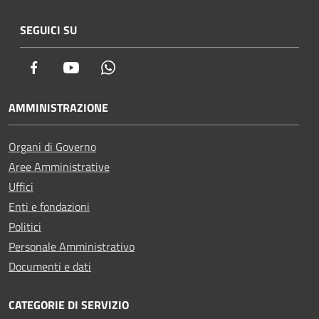
SEGUICI SU
Facebook
Youtube
Whatsapp
AMMINISTRAZIONE
Organi di Governo
Aree Amministrative
Uffici
Enti e fondazioni
Politici
Personale Amministrativo
Documenti e dati
CATEGORIE DI SERVIZIO