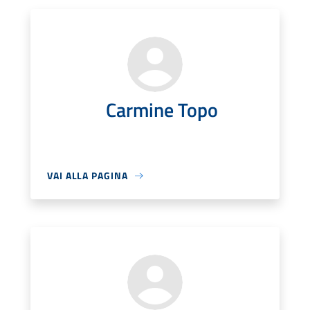
Carmine Topo
VAI ALLA PAGINA