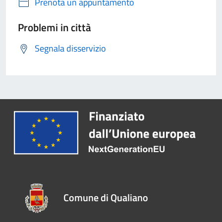
Prenota un appuntamento
Problemi in città
Segnala disservizio
Comune di Qualiano