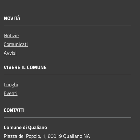
NOVITÀ
Notizie
Comunicati
Avvisi
VIVERE IL COMUNE
Luoghi
Eventi
CONTATTI
Comune di Qualiano
Piazza del Popolo, 1, 80019 Qualiano NA