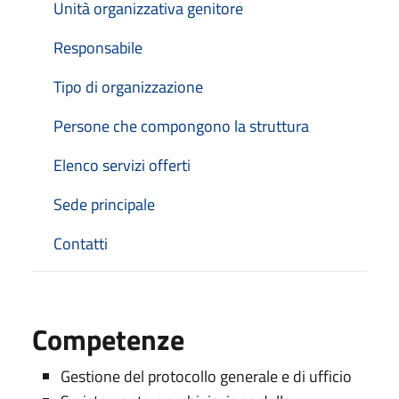
Unità organizzativa genitore
Responsabile
Tipo di organizzazione
Persone che compongono la struttura
Elenco servizi offerti
Sede principale
Contatti
Competenze
Gestione del protocollo generale e di ufficio