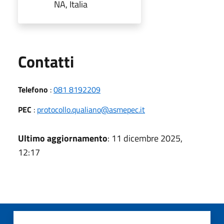
NA, Italia
Utili
Contatti
Telefono
:
081 8192209
PEC
:
protocollo.qualiano@asmepec.it
Ultimo aggiornamento
: 11 dicembre 2025,
12:17