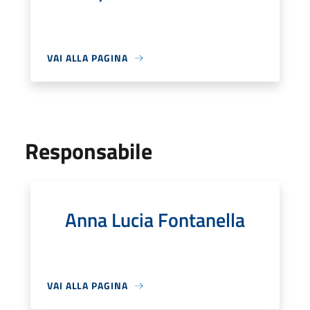
VAI ALLA PAGINA
Responsabile
Anna Lucia Fontanella
VAI ALLA PAGINA