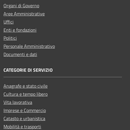
Organi di Governo
Aree Amministrative
Uffici
Enti e fondazioni
Politici
Personale Amministrativo
Documenti e dati
CATEGORIE DI SERVIZIO
Anagrafe e stato civile
Cultura e tempo libero
Vita lavorativa
Imprese e Commercio
Catasto e urbanistica
Mobilità e trasporti