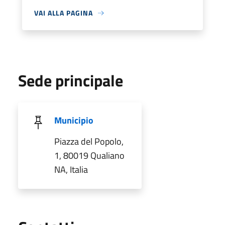
VAI ALLA PAGINA
Sede principale
Municipio
Piazza del Popolo,
1, 80019 Qualiano
NA, Italia