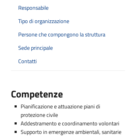
Responsabile
Tipo di organizzazione
Persone che compongono la struttura
Sede principale
Contatti
Competenze
Pianificazione e attuazione piani di
protezione civile
Addestramento e coordinamento volontari
Supporto in emergenze ambientali, sanitarie