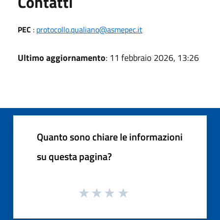
Utili
Contatti
PEC
:
protocollo.qualiano@asmepec.it
Ultimo aggiornamento
: 11 febbraio 2026, 13:26
Quanto sono chiare le informazioni
su questa pagina?