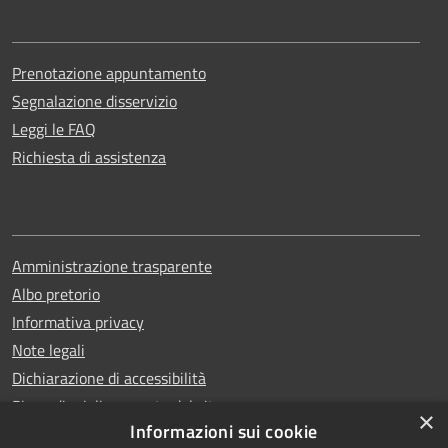
Prenotazione appuntamento
Segnalazione disservizio
Leggi le FAQ
Richiesta di assistenza
Amministrazione trasparente
Albo pretorio
Informativa privacy
Note legali
Dichiarazione di accessibilità
Piano di miglioramento del sito
×
Informazioni sui cookie