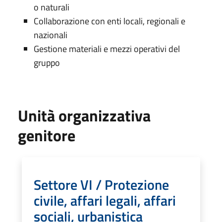
o naturali
Collaborazione con enti locali, regionali e
nazionali
Gestione materiali e mezzi operativi del
gruppo
Unità organizzativa
genitore
Settore VI / Protezione
civile, affari legali, affari
sociali, urbanistica