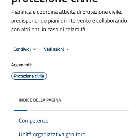
Pianifica e coordina attività di protezione civile,
predisponendo piani di intervento e collaborando
con altri enti in caso di calamità.
Condividi
Vedi azioni
Argomenti:
Protezione civile
INDICE DELLA PAGINA
Competenze
Unità organizzativa genitore