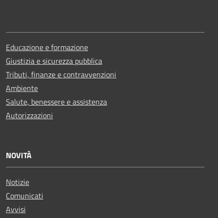
Educazione e formazione
Giustizia e sicurezza pubblica
Tributi, finanze e contravvenzioni
Ambiente
Salute, benessere e assistenza
Autorizzazioni
NOVITÀ
Notizie
Comunicati
Avvisi