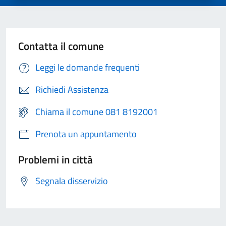
Contatta il comune
Leggi le domande frequenti
Richiedi Assistenza
Chiama il comune 081 8192001
Prenota un appuntamento
Problemi in città
Segnala disservizio