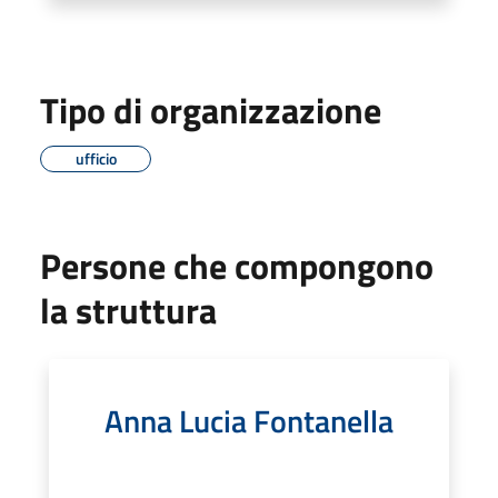
Tipo di organizzazione
ufficio
Persone che compongono
la struttura
Anna Lucia Fontanella