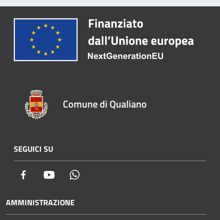
Comune di Qualiano
SEGUICI SU
Facebook
Youtube
Whatsapp
AMMINISTRAZIONE