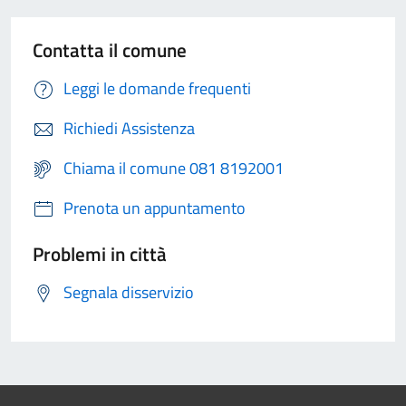
Contatta il comune
Leggi le domande frequenti
Richiedi Assistenza
Chiama il comune 081 8192001
Prenota un appuntamento
Problemi in città
Segnala disservizio