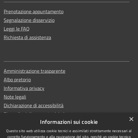
Prenotazione appuntamento
Segnalazione disservizio
Leggi le FAQ
Richiesta di assistenza
Amministrazione trasparente
Albo pretorio
Informativa privacy
Note legali
Dichiarazione di accessibilità
Piano di miglioramento del sito
×
Informazioni sui cookie
Questo sito web utilizza cookie tecnici e assimilati strettamente necessari al
corretto funzionamento e alla navigazione del sito, nonché un cookie tecnico