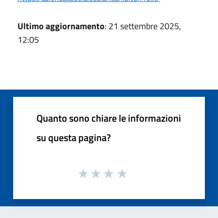
Ultimo aggiornamento
: 21 settembre 2025,
12:05
Quanto sono chiare le informazioni
su questa pagina?