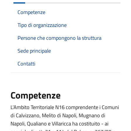
Competenze
Tipo di organizzazione
Persone che compongono la struttura
Sede principale
Contatti
Competenze
L’Ambito Territoriale N16 comprendente i Comuni
di Calvizzano, Melito di Napoli, Mugnano di
Napoli, Qualiano e Villaricca ha costituito - ai