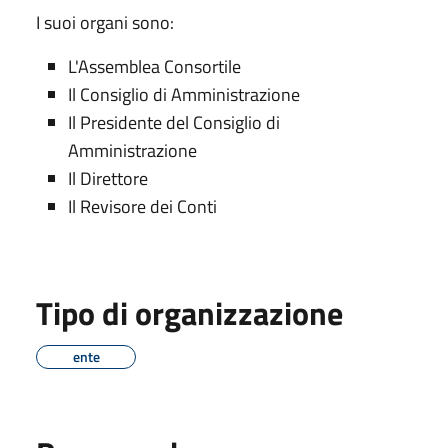
I suoi organi sono:
L'Assemblea Consortile
Il Consiglio di Amministrazione
Il Presidente del Consiglio di
Amministrazione
Il Direttore
Il Revisore dei Conti
Tipo di organizzazione
ente