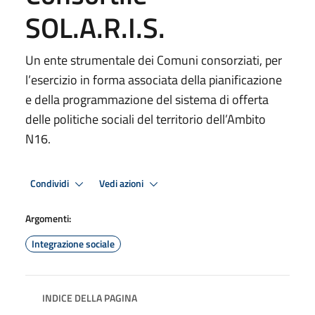
SOL.A.R.I.S.
Un ente strumentale dei Comuni consorziati, per
l’esercizio in forma associata della pianificazione
e della programmazione del sistema di offerta
delle politiche sociali del territorio dell’Ambito
N16.
Condividi
Vedi azioni
Argomenti:
Integrazione sociale
INDICE DELLA PAGINA