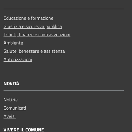
Educazione e formazione
Giustizia e sicurezza pubblica
Tributi, finanze e contravvenzioni
Ambiente
Salute, benessere e assistenza
Autorizzazioni
NOVITÀ
Notizie
Comunicati
Avvisi
VIVERE IL COMUNE