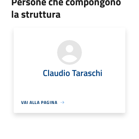
Persone che compongono
la struttura
Claudio Taraschi
VAI ALLA PAGINA