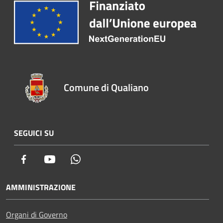
Comune di Qualiano
SEGUICI SU
Facebook
Youtube
Whatsapp
AMMINISTRAZIONE
Organi di Governo