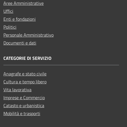
Aree Amministrative
Uffici
Enti e fondazioni
Politici
Personale Amministrativo
Documenti e dati
CATEGORIE DI SERVIZIO
Anagrafe e stato civile
Cultura e tempo libero
Vita lavorativa
Imprese e Commercio
Catasto e urbanistica
Mobilità e trasporti