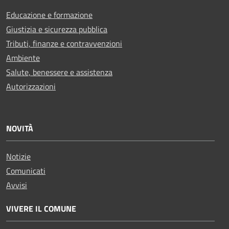
Educazione e formazione
Giustizia e sicurezza pubblica
Tributi, finanze e contravvenzioni
Ambiente
Salute, benessere e assistenza
Autorizzazioni
NOVITÀ
Notizie
Comunicati
Avvisi
VIVERE IL COMUNE