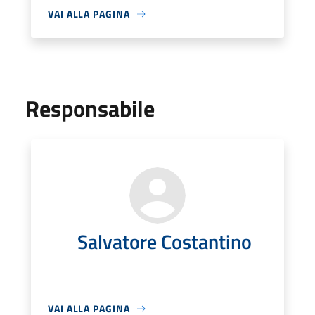
VAI ALLA PAGINA
Responsabile
Salvatore Costantino
VAI ALLA PAGINA