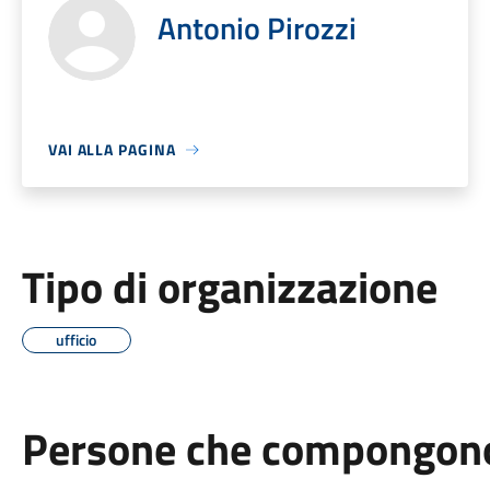
Antonio Pirozzi
VAI ALLA PAGINA
Tipo di organizzazione
ufficio
Persone che compongono 