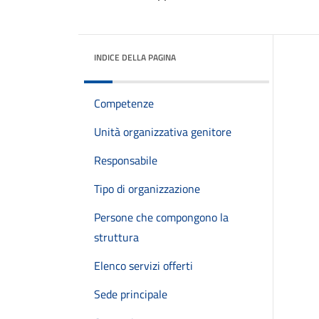
INDICE DELLA PAGINA
Competenze
Unità organizzativa genitore
Responsabile
Tipo di organizzazione
Persone che compongono la
struttura
Elenco servizi offerti
Sede principale