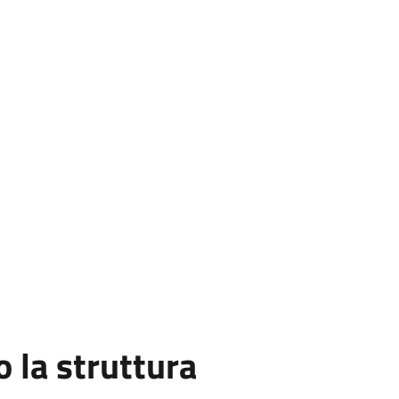
la struttura