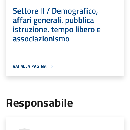
Settore II / Demografico,
affari generali, pubblica
istruzione, tempo libero e
associazionismo
VAI ALLA PAGINA
Responsabile