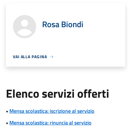
Rosa Biondi
VAI ALLA PAGINA
Elenco servizi offerti
•
Mensa scolastica: iscrizione al servizio
•
Mensa scolastica: rinuncia al servizio