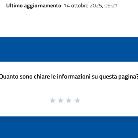
Ultimo aggiornamento
: 14 ottobre 2025, 09:21
Quanto sono chiare le informazioni su questa pagina