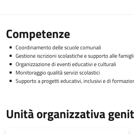
Competenze
Coordinamento delle scuole comunali
Gestione iscrizioni scolastiche e supporto alle famigl
Organizzazione di eventi educativi e culturali
Monitoraggio qualità servizi scolastici
Supporto a progetti educativi, inclusivi e di formazio
Unità organizzativa geni