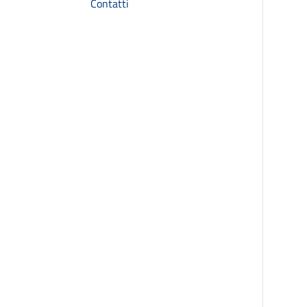
Contatti