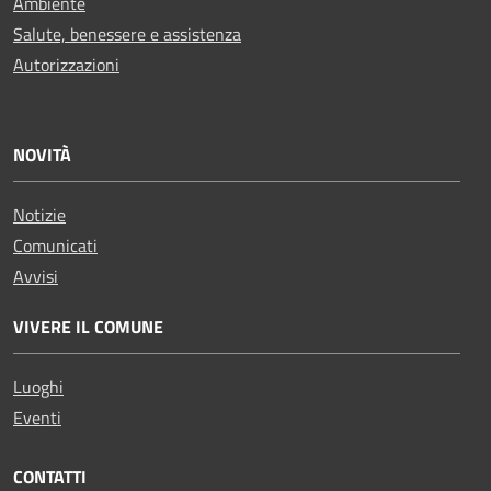
Ambiente
Salute, benessere e assistenza
Autorizzazioni
NOVITÀ
Notizie
Comunicati
Avvisi
VIVERE IL COMUNE
Luoghi
Eventi
CONTATTI