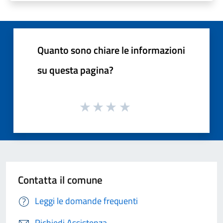
Quanto sono chiare le informazioni
su questa pagina?
Contatta il comune
Leggi le domande frequenti
Richiedi Assistenza