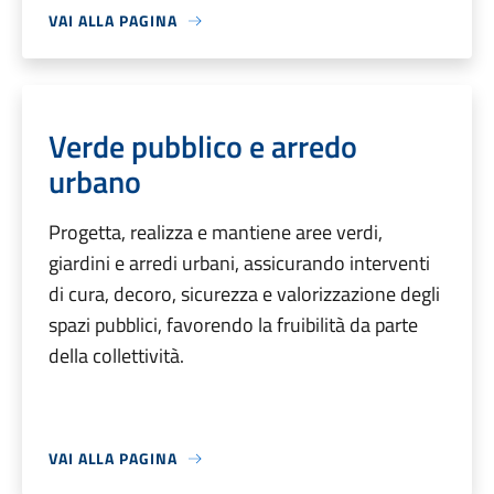
VAI ALLA PAGINA
Verde pubblico e arredo
urbano
Progetta, realizza e mantiene aree verdi,
giardini e arredi urbani, assicurando interventi
di cura, decoro, sicurezza e valorizzazione degli
spazi pubblici, favorendo la fruibilità da parte
della collettività.
VAI ALLA PAGINA