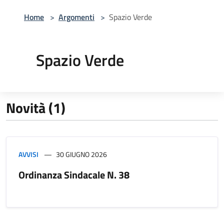
Home
>
Argomenti
>
Spazio Verde
Spazio Verde
Novità (1)
AVVISI
30 GIUGNO 2026
Ordinanza Sindacale N. 38