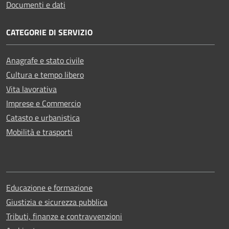
Documenti e dati
CATEGORIE DI SERVIZIO
Anagrafe e stato civile
Cultura e tempo libero
Vita lavorativa
Imprese e Commercio
Catasto e urbanistica
Mobilità e trasporti
Educazione e formazione
Giustizia e sicurezza pubblica
Tributi, finanze e contravvenzioni