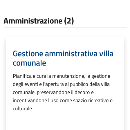
Amministrazione (2)
Gestione amministrativa villa
comunale
Pianifica e cura la manutenzione, la gestione
degli eventi e l’apertura al pubblico della villa
comunale, preservandone il decoro e
incentivandone l’uso come spazio ricreativo e
culturale.