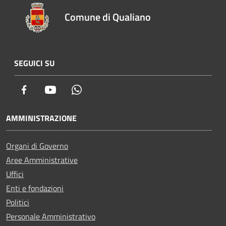
Comune di Qualiano
SEGUICI SU
Facebook
Youtube
Whatsapp
AMMINISTRAZIONE
Organi di Governo
Aree Amministrative
Uffici
Enti e fondazioni
Politici
Personale Amministrativo