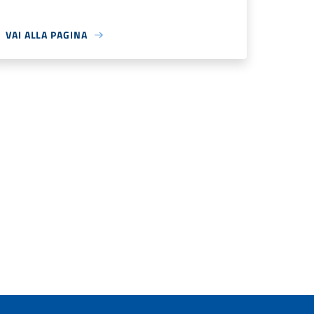
VAI ALLA PAGINA