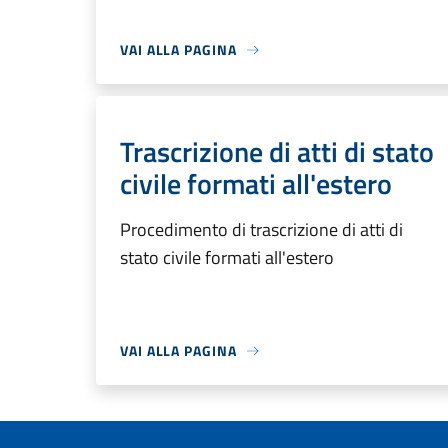
VAI ALLA PAGINA
Trascrizione di atti di stato
civile formati all'estero
Procedimento di trascrizione di atti di
stato civile formati all'estero
VAI ALLA PAGINA