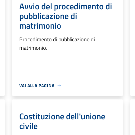
Avvio del procedimento di
pubblicazione di
matrimonio
Procedimento di pubblicazione di
matrimonio.
VAI ALLA PAGINA
Costituzione dell'unione
civile