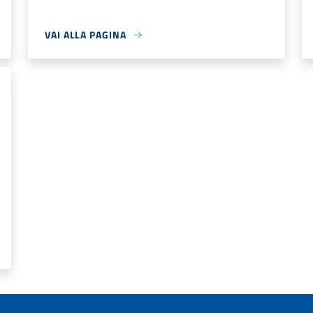
VAI ALLA PAGINA