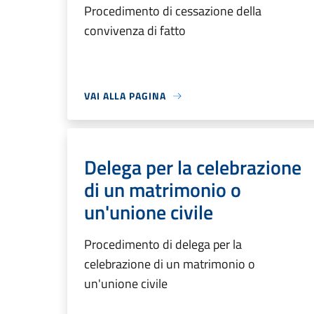
Procedimento di cessazione della
convivenza di fatto
VAI ALLA PAGINA
Delega per la celebrazione
di un matrimonio o
un'unione civile
Procedimento di delega per la
celebrazione di un matrimonio o
un'unione civile