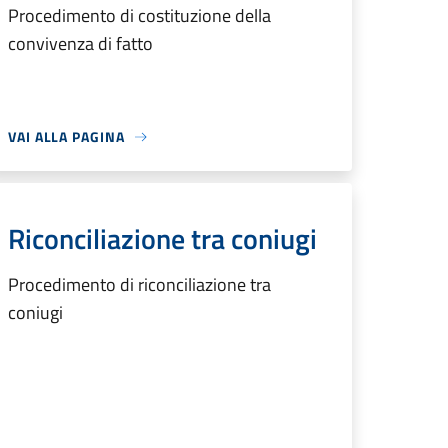
Procedimento di costituzione della
convivenza di fatto
VAI ALLA PAGINA
Riconciliazione tra coniugi
Procedimento di riconciliazione tra
coniugi