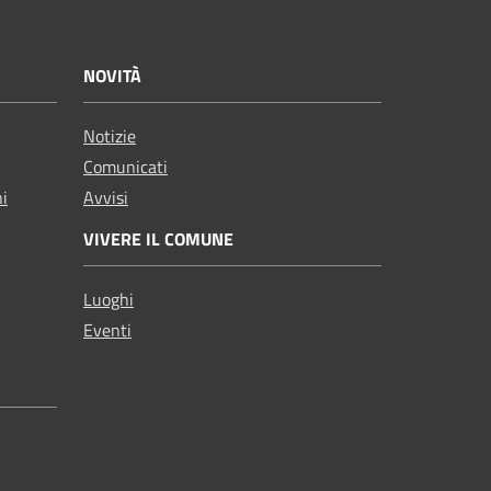
NOVITÀ
Notizie
Comunicati
ni
Avvisi
VIVERE IL COMUNE
Luoghi
Eventi