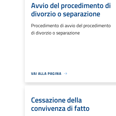
Avvio del procedimento di
divorzio o separazione
Procedimento di avvio del procedimento
di divorzio o separazione
VAI ALLA PAGINA
Cessazione della
convivenza di fatto