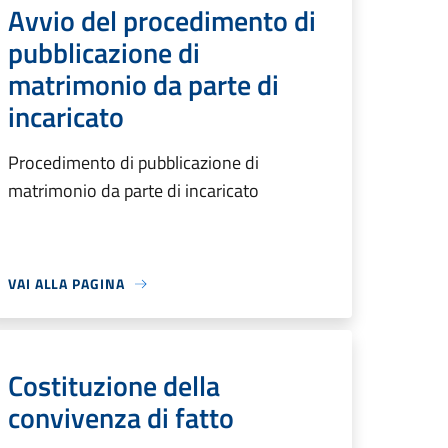
Avvio del procedimento di
pubblicazione di
matrimonio da parte di
incaricato
Procedimento di pubblicazione di
matrimonio da parte di incaricato
VAI ALLA PAGINA
Costituzione della
convivenza di fatto