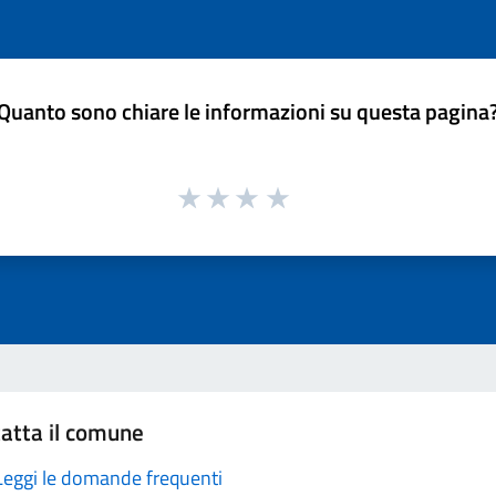
Quanto sono chiare le informazioni su questa pagina
atta il comune
Leggi le domande frequenti