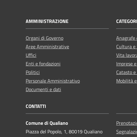
AMMINISTRAZIONE
CATEGORI
Organi di Governo
Anagrafe e
Aree Amministrative
Cultura e
Uffici
Vita lavor
Enti e fondazioni
Imprese 
Politici
Catasto e
Personale Amministrativo
Mobilità e
Documenti e dati
CONTATTI
Comune di Qualiano
Prenotaz
Piazza del Popolo, 1, 80019 Qualiano
Segnalazi