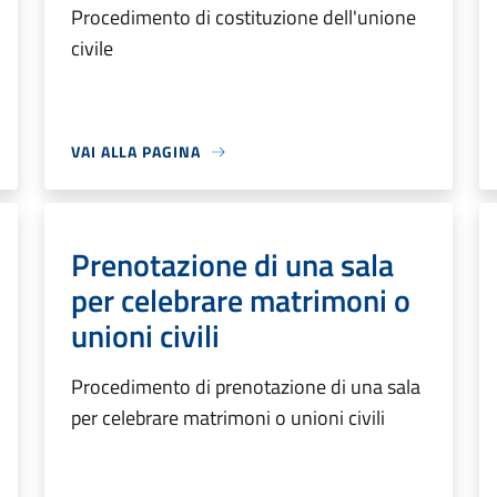
Procedimento di costituzione dell'unione
civile
VAI ALLA PAGINA
Prenotazione di una sala
per celebrare matrimoni o
unioni civili
Procedimento di prenotazione di una sala
per celebrare matrimoni o unioni civili