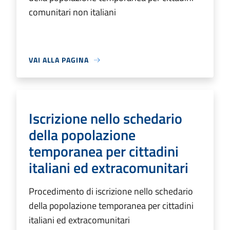
comunitari non italiani
VAI ALLA PAGINA
Iscrizione nello schedario
della popolazione
temporanea per cittadini
italiani ed extracomunitari
Procedimento di iscrizione nello schedario
della popolazione temporanea per cittadini
italiani ed extracomunitari