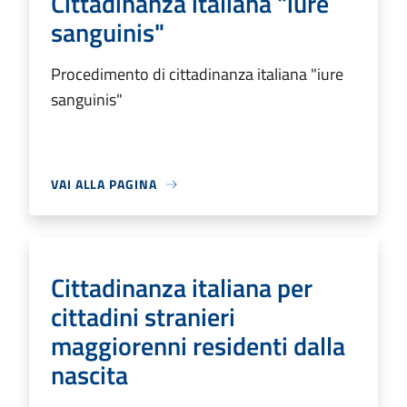
Cittadinanza italiana "iure
sanguinis"
Procedimento di cittadinanza italiana "iure
sanguinis"
VAI ALLA PAGINA
Cittadinanza italiana per
cittadini stranieri
maggiorenni residenti dalla
nascita