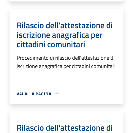
Rilascio dell'attestazione di
iscrizione anagrafica per
cittadini comunitari
Procedimento di rilascio dell'attestazione di
iscrizione anagrafica per cittadini comunitari
VAI ALLA PAGINA
Rilascio dell'attestazione di