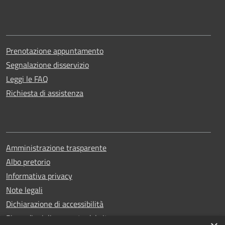
Prenotazione appuntamento
Segnalazione disservizio
Leggi le FAQ
Richiesta di assistenza
Amministrazione trasparente
Albo pretorio
Informativa privacy
Note legali
Dichiarazione di accessibilità
Piano di miglioramento del sito