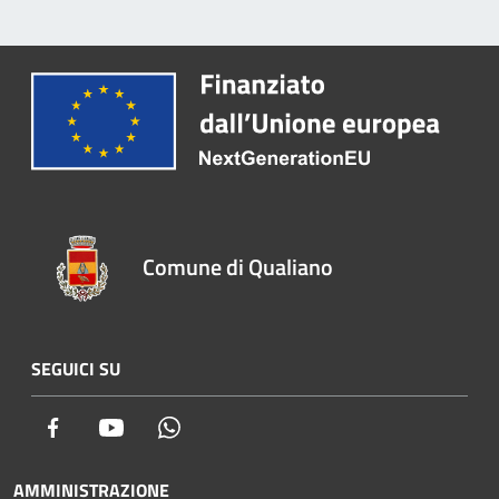
Comune di Qualiano
SEGUICI SU
Facebook
Youtube
Whatsapp
AMMINISTRAZIONE