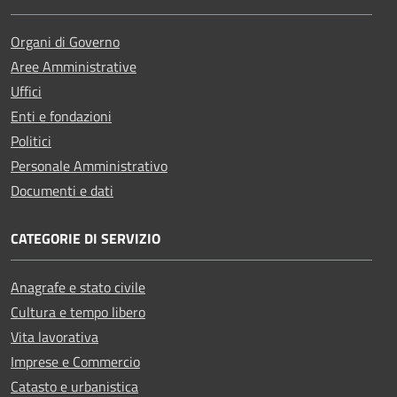
Organi di Governo
Aree Amministrative
Uffici
Enti e fondazioni
Politici
Personale Amministrativo
Documenti e dati
CATEGORIE DI SERVIZIO
Anagrafe e stato civile
Cultura e tempo libero
Vita lavorativa
Imprese e Commercio
Catasto e urbanistica