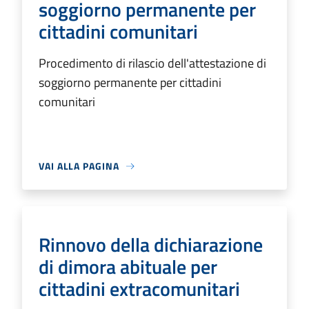
soggiorno permanente per
cittadini comunitari
Procedimento di rilascio dell'attestazione di
soggiorno permanente per cittadini
comunitari
VAI ALLA PAGINA
Rinnovo della dichiarazione
di dimora abituale per
cittadini extracomunitari