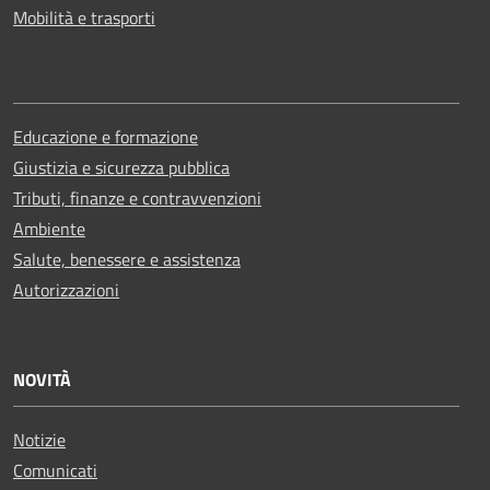
Mobilità e trasporti
Educazione e formazione
Giustizia e sicurezza pubblica
Tributi, finanze e contravvenzioni
Ambiente
Salute, benessere e assistenza
Autorizzazioni
NOVITÀ
Notizie
Comunicati