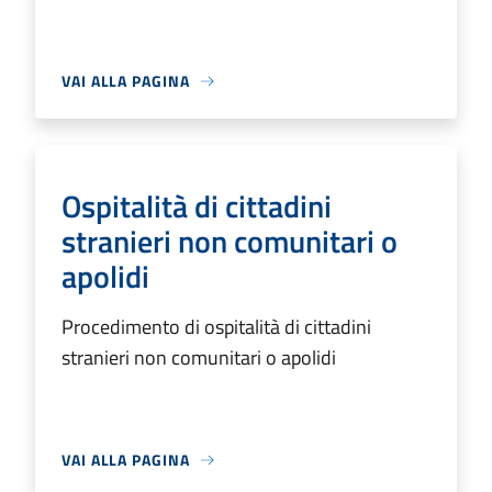
VAI ALLA PAGINA
Ospitalità di cittadini
stranieri non comunitari o
apolidi
Procedimento di ospitalità di cittadini
stranieri non comunitari o apolidi
VAI ALLA PAGINA