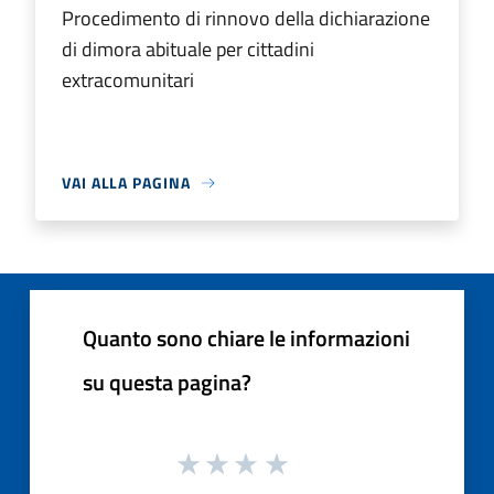
Procedimento di rinnovo della dichiarazione
di dimora abituale per cittadini
extracomunitari
VAI ALLA PAGINA
Quanto sono chiare le informazioni
su questa pagina?