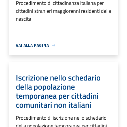
Procedimento di cittadinanza italiana per
cittadini stranieri maggiorenni residenti dalla
nascita
VAI ALLA PAGINA
Iscrizione nello schedario
della popolazione
temporanea per cittadini
comunitari non italiani
Procedimento di iscrizione nello schedario
della popolazione temporanea per cittadini