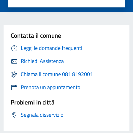
Contatta il comune
Leggi le domande frequenti
Richiedi Assistenza
Chiama il comune 081 8192001
Prenota un appuntamento
Problemi in città
Segnala disservizio