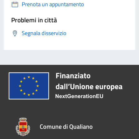
Prenota un appuntamento
Problemi in città
Segnala disservizio
Comune di Qualiano