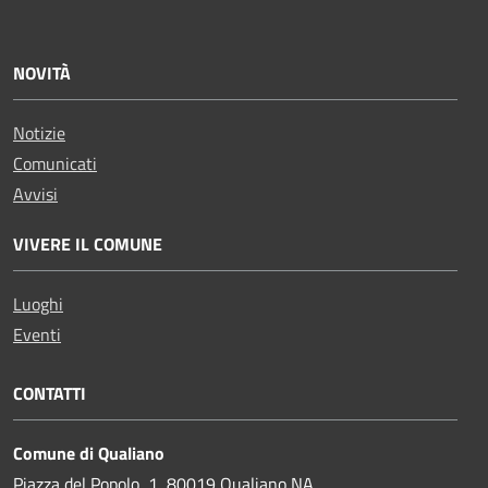
NOVITÀ
Notizie
Comunicati
Avvisi
VIVERE IL COMUNE
Luoghi
Eventi
CONTATTI
Comune di Qualiano
Piazza del Popolo, 1, 80019 Qualiano NA