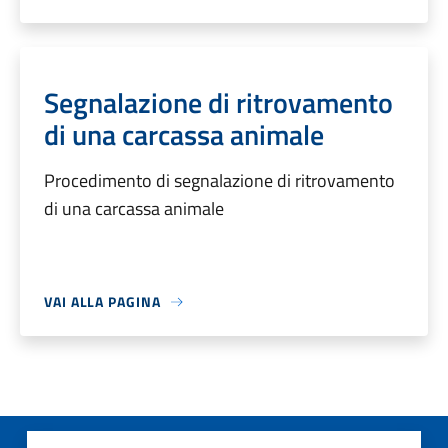
Segnalazione di ritrovamento
di una carcassa animale
Procedimento di segnalazione di ritrovamento
di una carcassa animale
VAI ALLA PAGINA