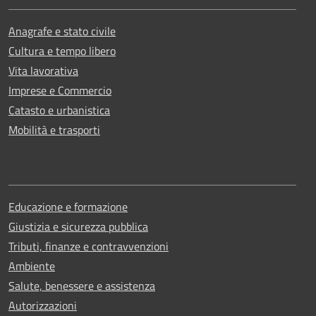
Anagrafe e stato civile
Cultura e tempo libero
Vita lavorativa
Imprese e Commercio
Catasto e urbanistica
Mobilità e trasporti
Educazione e formazione
Giustizia e sicurezza pubblica
Tributi, finanze e contravvenzioni
Ambiente
Salute, benessere e assistenza
Autorizzazioni