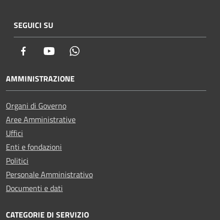
SEGUICI SU
Facebook
Youtube
Whatsapp
AMMINISTRAZIONE
Organi di Governo
Aree Amministrative
Uffici
Enti e fondazioni
Politici
Personale Amministrativo
Documenti e dati
CATEGORIE DI SERVIZIO