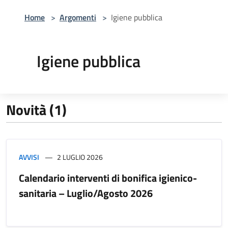
Home
>
Argomenti
>
Igiene pubblica
Igiene pubblica
Novità (1)
AVVISI
2 LUGLIO 2026
Calendario interventi di bonifica igienico-
sanitaria – Luglio/Agosto 2026