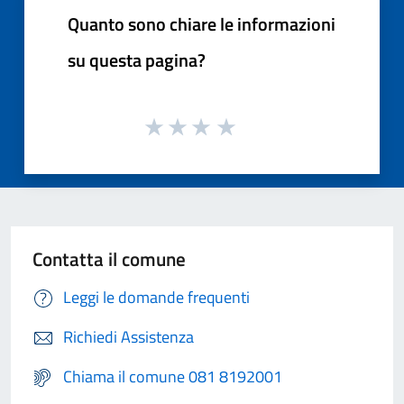
Quanto sono chiare le informazioni
su questa pagina?
Contatta il comune
Leggi le domande frequenti
Richiedi Assistenza
Chiama il comune 081 8192001