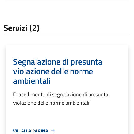
Servizi (2)
Segnalazione di presunta
violazione delle norme
ambientali
Procedimento di segnalazione di presunta
violazione delle norme ambientali
VAI ALLA PAGINA