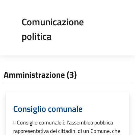
Comunicazione
politica
Amministrazione (3)
Consiglio comunale
Il Consiglio comunale è l'assemblea pubblica
rappresentativa dei cittadini di un Comune, che