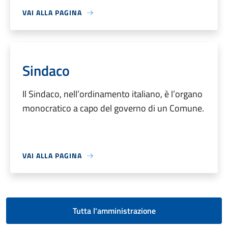
VAI ALLA PAGINA
Sindaco
Il Sindaco, nell’ordinamento italiano, è l’organo
monocratico a capo del governo di un Comune.
VAI ALLA PAGINA
Tutta l'amministrazione