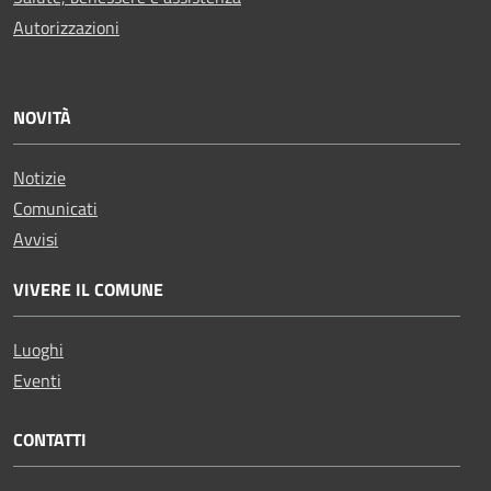
Autorizzazioni
NOVITÀ
Notizie
Comunicati
Avvisi
VIVERE IL COMUNE
Luoghi
Eventi
CONTATTI