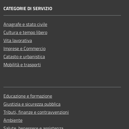
CATEGORIE DI SERVIZIO
Anagrafe e stato civile
Cultura e tempo libero
Vita lavorativa
Imprese e Commercio
Catasto e urbanistica
Mobilità e trasporti
Educazione e formazione
Giustizia e sicurezza pubblica
Tributi, finanze e contravvenzioni
Ambiente
Salute, benessere e assistenza