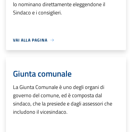
lo nominano direttamente eleggendone il
Sindaco e i consiglieri.
VAI ALLA PAGINA
Giunta comunale
La Giunta Comunale è uno degli organi di
governo del comune, ed è composta dal
sindaco, che la presiede e dagli assessori che
includono il vicesindaco.