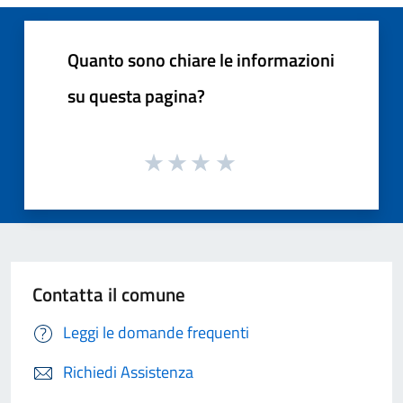
Quanto sono chiare le informazioni
su questa pagina?
Contatta il comune
Leggi le domande frequenti
Richiedi Assistenza