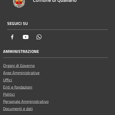
SEGUICI SU
Facebook
Youtube
Whatsapp
AMMINISTRAZIONE
Organi di Governo
Aree Amministrative
Uffici
Enti e fondazioni
Politici
Personale Amministrativo
Documenti e dati