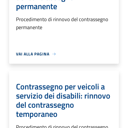
permanente
Procedimento di rinnovo del contrassegno
permanente
VAI ALLA PAGINA
Contrassegno per veicoli a
servizio dei disabili: rinnovo
del contrassegno
temporaneo
Procedimento di rinnovo del contrassegno