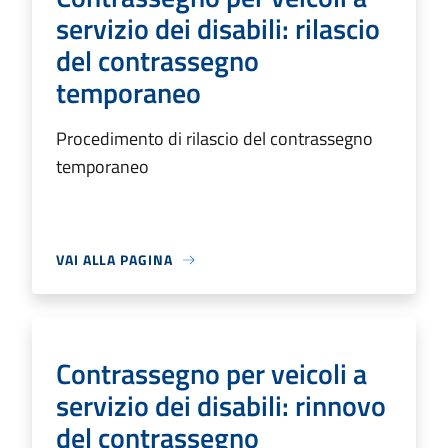
servizio dei disabili: rilascio
del contrassegno
temporaneo
Procedimento di rilascio del contrassegno
temporaneo
VAI ALLA PAGINA
Contrassegno per veicoli a
servizio dei disabili: rinnovo
del contrassegno