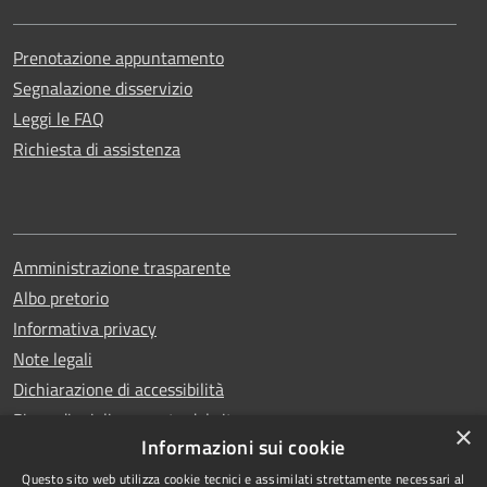
Prenotazione appuntamento
Segnalazione disservizio
Leggi le FAQ
Richiesta di assistenza
Amministrazione trasparente
Albo pretorio
Informativa privacy
Note legali
Dichiarazione di accessibilità
Piano di miglioramento del sito
×
Informazioni sui cookie
Questo sito web utilizza cookie tecnici e assimilati strettamente necessari al