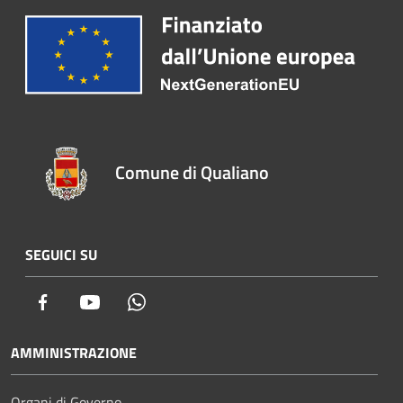
Comune di Qualiano
SEGUICI SU
Facebook
Youtube
Whatsapp
AMMINISTRAZIONE
Organi di Governo