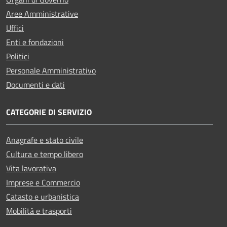
Aree Amministrative
Uffici
Enti e fondazioni
Politici
Personale Amministrativo
Documenti e dati
CATEGORIE DI SERVIZIO
Anagrafe e stato civile
Cultura e tempo libero
Vita lavorativa
Imprese e Commercio
Catasto e urbanistica
Mobilità e trasporti