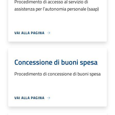
Procedimento di accesso al servizio di
assistenza per l’autonomia personale (saap)
VAI ALLA PAGINA
Concessione di buoni spesa
Procedimento di concessione di buoni spesa
VAI ALLA PAGINA