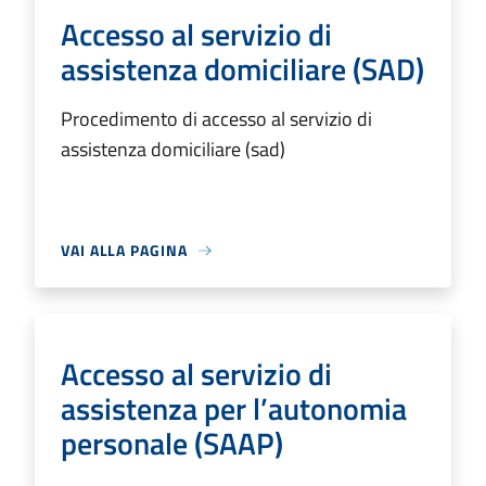
Accesso al servizio di
assistenza domiciliare (SAD)
Procedimento di accesso al servizio di
assistenza domiciliare (sad)
VAI ALLA PAGINA
Accesso al servizio di
assistenza per l’autonomia
personale (SAAP)