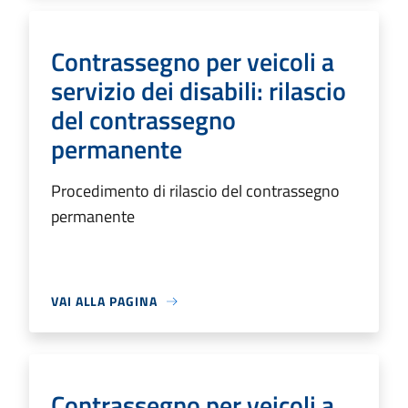
Contrassegno per veicoli a
servizio dei disabili: rilascio
del contrassegno
permanente
Procedimento di rilascio del contrassegno
permanente
VAI ALLA PAGINA
Contrassegno per veicoli a