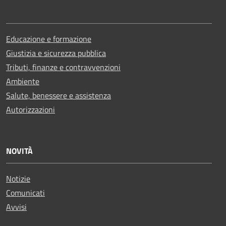
Educazione e formazione
Giustizia e sicurezza pubblica
Tributi, finanze e contravvenzioni
Ambiente
Salute, benessere e assistenza
Autorizzazioni
NOVITÀ
Notizie
Comunicati
Avvisi