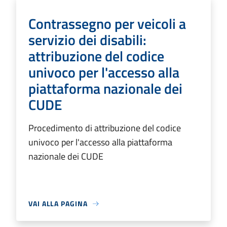
Contrassegno per veicoli a
servizio dei disabili:
attribuzione del codice
univoco per l'accesso alla
piattaforma nazionale dei
CUDE
Procedimento di attribuzione del codice
univoco per l'accesso alla piattaforma
nazionale dei CUDE
VAI ALLA PAGINA