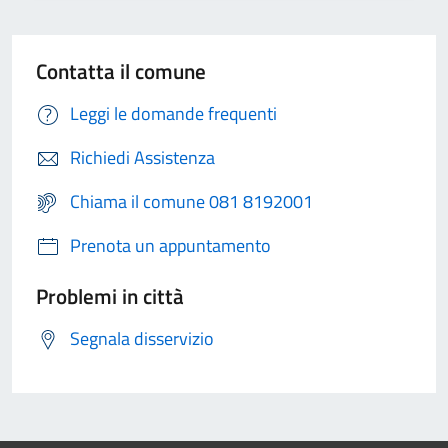
Contatta il comune
Leggi le domande frequenti
Richiedi Assistenza
Chiama il comune 081 8192001
Prenota un appuntamento
Problemi in città
Segnala disservizio