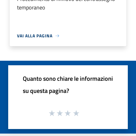
temporaneo
VAI ALLA PAGINA
Quanto sono chiare le informazioni
su questa pagina?