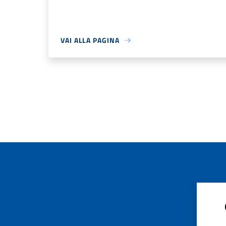
VAI ALLA PAGINA