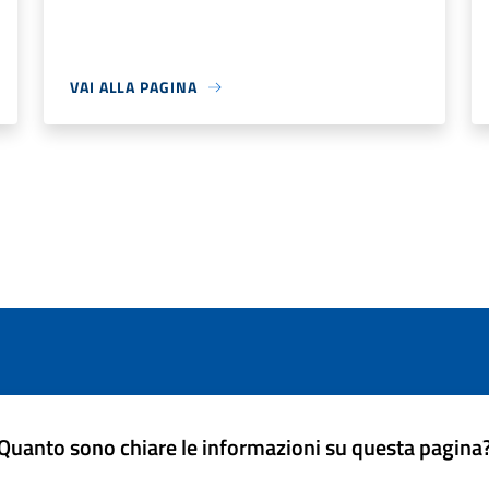
VAI ALLA PAGINA
Quanto sono chiare le informazioni su questa pagina