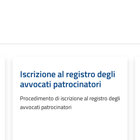
Iscrizione al registro degli
avvocati patrocinatori
Procedimento di iscrizione al registro degli
avvocati patrocinatori