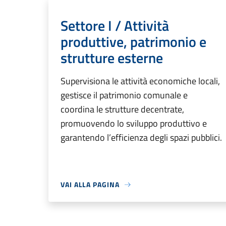
Settore I / Attività
produttive, patrimonio e
strutture esterne
Supervisiona le attività economiche locali,
gestisce il patrimonio comunale e
coordina le strutture decentrate,
promuovendo lo sviluppo produttivo e
garantendo l’efficienza degli spazi pubblici.
VAI ALLA PAGINA