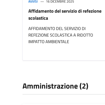
AVVISI
16 DICEMBRE 2025
Affidamento del servizio di refezione
scolastica
AFFIDAMENTO DEL SERVIZIO DI
REFEZIONE SCOLASTICA A RIDOTTO
IMPATTO AMBIENTALE
Amministrazione (2)