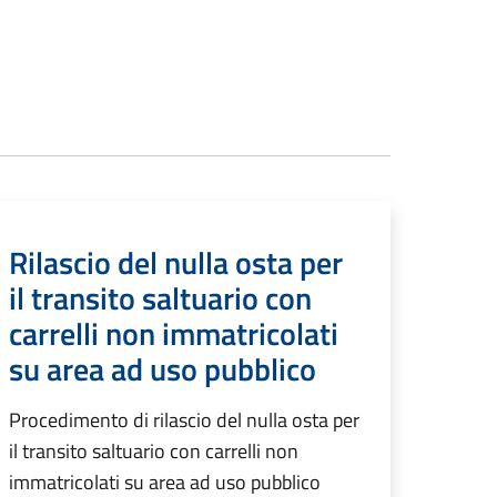
Rilascio del nulla osta per
il transito saltuario con
carrelli non immatricolati
su area ad uso pubblico
Procedimento di rilascio del nulla osta per
il transito saltuario con carrelli non
immatricolati su area ad uso pubblico