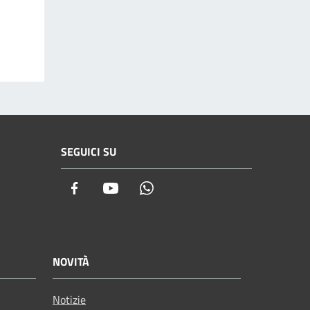
SEGUICI SU
Facebook
Youtube
Whatsapp
NOVITÀ
Notizie