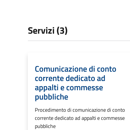
Servizi (3)
Comunicazione di conto
corrente dedicato ad
appalti e commesse
pubbliche
Procedimento di comunicazione di conto
corrente dedicato ad appalti e commesse
pubbliche