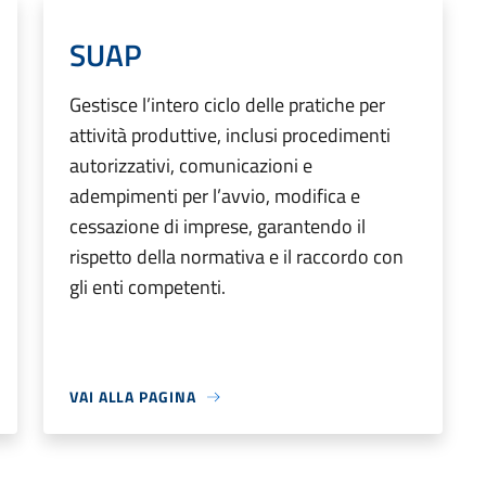
SUAP
Gestisce l’intero ciclo delle pratiche per
attività produttive, inclusi procedimenti
autorizzativi, comunicazioni e
adempimenti per l’avvio, modifica e
cessazione di imprese, garantendo il
rispetto della normativa e il raccordo con
gli enti competenti.
VAI ALLA PAGINA