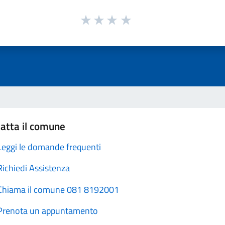
atta il comune
Leggi le domande frequenti
Richiedi Assistenza
Chiama il comune 081 8192001
Prenota un appuntamento