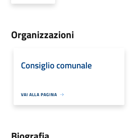
Organizzazioni
Consiglio comunale
VAI ALLA PAGINA
Biografia