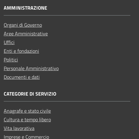
AMMINISTRAZIONE
Organi di Governo
Aree Amministrative
Uffici
Enti e fondazioni
Politici
Personale Amministrativo
Documenti e dati
CATEGORIE DI SERVIZIO
Anagrafe e stato civile
Cultura e tempo libero
Vita lavorativa
Imprese e Commercio