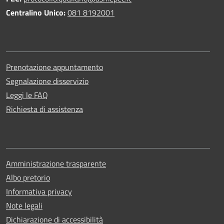
Centralino Unico:
081 8192001
Prenotazione appuntamento
Segnalazione disservizio
Leggi le FAQ
Richiesta di assistenza
Amministrazione trasparente
Albo pretorio
Informativa privacy
Note legali
Dichiarazione di accessibilità