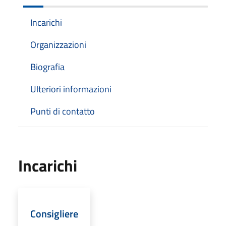
Incarichi
Organizzazioni
Biografia
Ulteriori informazioni
Punti di contatto
Incarichi
Consigliere