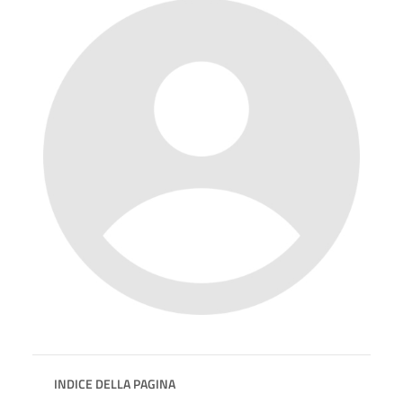
INDICE DELLA PAGINA