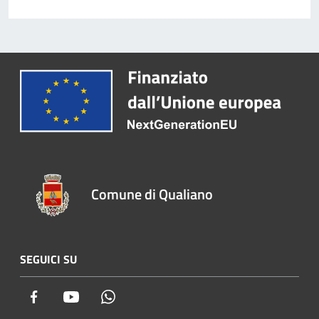
Comune di Qualiano
SEGUICI SU
Facebook
Youtube
Whatsapp