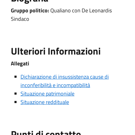
Gruppo politico:
Qualiano con De Leonardis
Sindaco
Ulteriori Informazioni
Allegati
Dichiarazione di insussistenza cause di
inconferibilità e incompatibilità
Situazione patrimoniale
Situazione reddituale
Punti di contatto