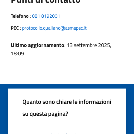
Telefono
:
081 8192001
PEC
:
protocollo.qualiano@asmepec.it
Ultimo aggiornamento
: 13 settembre 2025,
18:09
Quanto sono chiare le informazioni
su questa pagina?