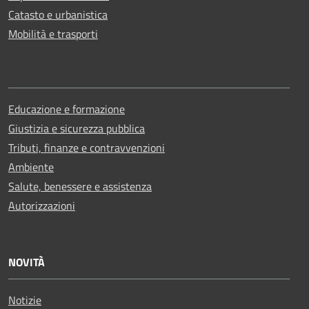
Catasto e urbanistica
Mobilità e trasporti
Educazione e formazione
Giustizia e sicurezza pubblica
Tributi, finanze e contravvenzioni
Ambiente
Salute, benessere e assistenza
Autorizzazioni
NOVITÀ
Notizie