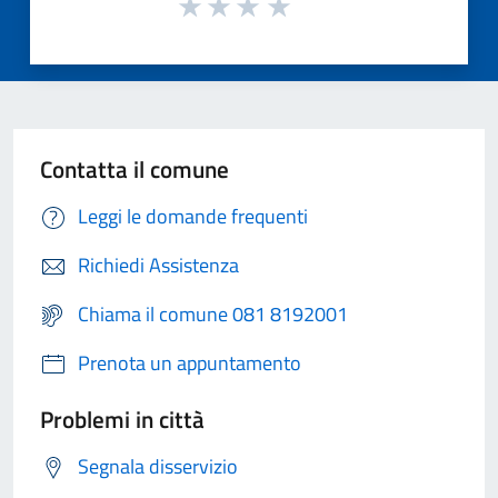
Contatta il comune
Leggi le domande frequenti
Richiedi Assistenza
Chiama il comune 081 8192001
Prenota un appuntamento
Problemi in città
Segnala disservizio