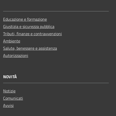
Educazione e formazione
Giustizia e sicurezza pubblica
Tributi, finanze e contravvenzioni
Ambiente
Salute, benessere e assistenza
Autorizzazioni
NOVITÀ
Notizie
Comunicati
Avvisi