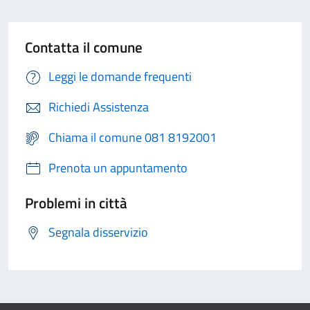
Contatta il comune
Leggi le domande frequenti
Richiedi Assistenza
Chiama il comune 081 8192001
Prenota un appuntamento
Problemi in città
Segnala disservizio