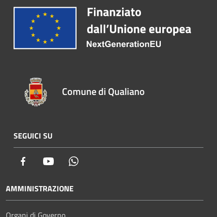
Comune di Qualiano
SEGUICI SU
Facebook
Youtube
Whatsapp
AMMINISTRAZIONE
Organi di Governo