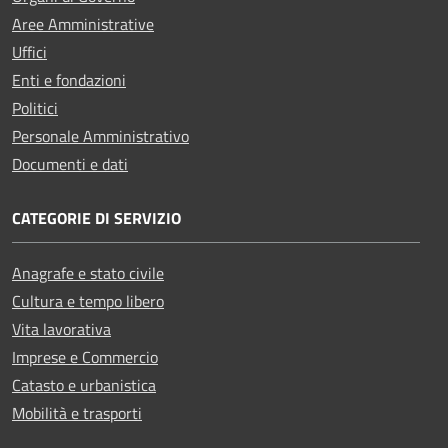
Aree Amministrative
Uffici
Enti e fondazioni
Politici
Personale Amministrativo
Documenti e dati
CATEGORIE DI SERVIZIO
Anagrafe e stato civile
Cultura e tempo libero
Vita lavorativa
Imprese e Commercio
Catasto e urbanistica
Mobilità e trasporti