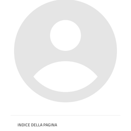
INDICE DELLA PAGINA