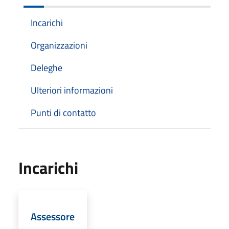
Incarichi
Organizzazioni
Deleghe
Ulteriori informazioni
Punti di contatto
Incarichi
Assessore