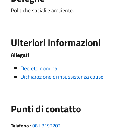
Politiche sociali e ambiente.
Ulteriori Informazioni
Allegati
Decreto nomina
Dichiarazione di insussistenza cause
Punti di contatto
Telefono
:
081 8192202