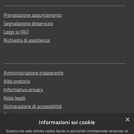
Prenotazione appuntamento
Segnalazione disservizio
Leggi le FAQ
Richiesta di assistenza
Amministrazione trasparente
Albo pretorio
Informativa privacy
Note legali
Dichiarazione di accessibilità
Piano di miglioramento del sito
×
Informazioni sui cookie
Questo sito web utilizza cookie tecnici e assimilati strettamente necessari al