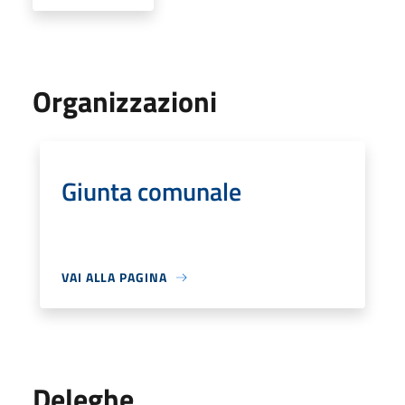
Organizzazioni
Giunta comunale
VAI ALLA PAGINA
Deleghe