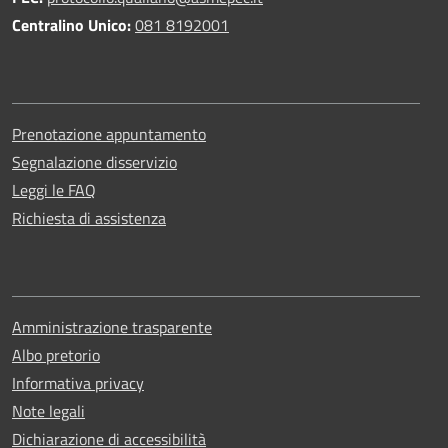
Centralino Unico:
081 8192001
Prenotazione appuntamento
Segnalazione disservizio
Leggi le FAQ
Richiesta di assistenza
Amministrazione trasparente
Albo pretorio
Informativa privacy
Note legali
Dichiarazione di accessibilità