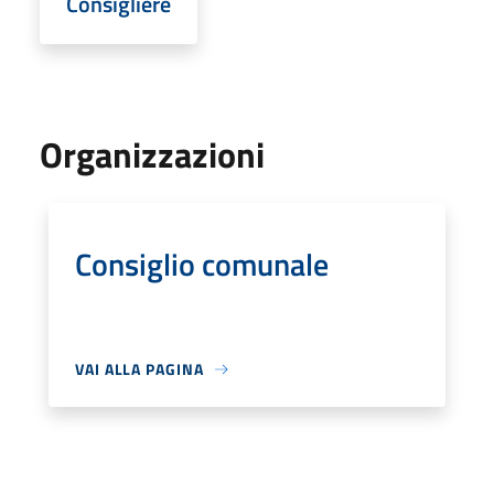
Consigliere
Organizzazioni
Consiglio comunale
VAI ALLA PAGINA