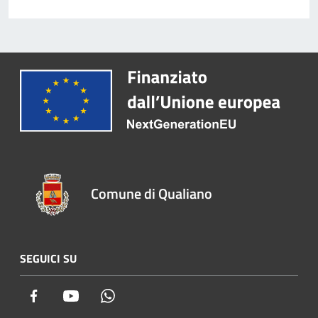
Comune di Qualiano
SEGUICI SU
Facebook
Youtube
Whatsapp