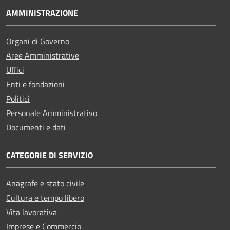
AMMINISTRAZIONE
Organi di Governo
Aree Amministrative
Uffici
Enti e fondazioni
Politici
Personale Amministrativo
Documenti e dati
CATEGORIE DI SERVIZIO
Anagrafe e stato civile
Cultura e tempo libero
Vita lavorativa
Imprese e Commercio