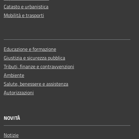
Catasto e urbanistica
Mobilità e trasporti
Educazione e formazione
Giustizia e sicurezza pubblica
Tributi, finanze e contravvenzioni
Ambiente
Salute, benessere e assistenza
Autorizzazioni
NOVITÀ
Notizie