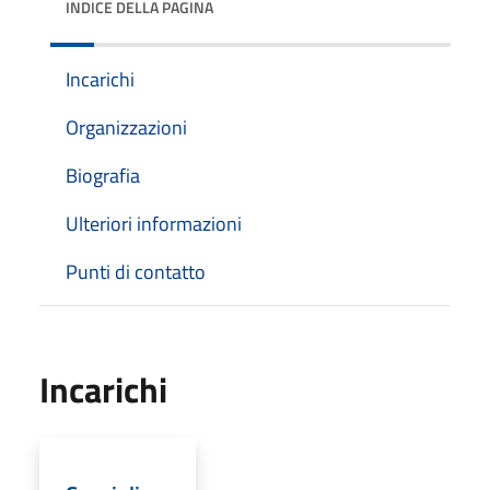
INDICE DELLA PAGINA
Incarichi
Organizzazioni
Biografia
Ulteriori informazioni
Punti di contatto
Incarichi