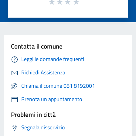
Contatta il comune
Leggi le domande frequenti
Richiedi Assistenza
Chiama il comune 081 8192001
Prenota un appuntamento
Problemi in città
Segnala disservizio