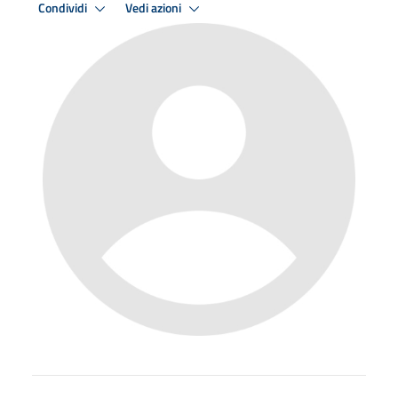
Condividi
Vedi azioni