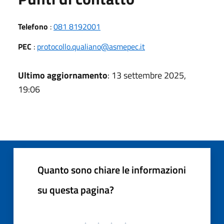
Telefono
:
081 8192001
PEC
:
protocollo.qualiano@asmepec.it
Ultimo aggiornamento
: 13 settembre 2025,
19:06
Quanto sono chiare le informazioni
su questa pagina?