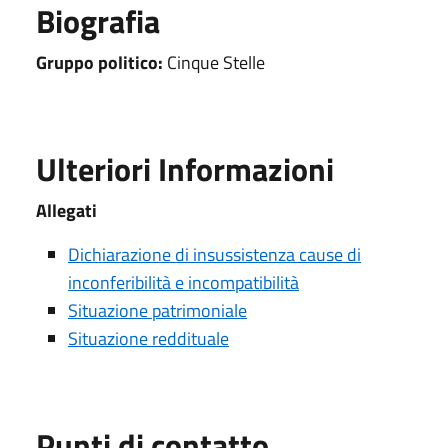
Biografia
Gruppo politico:
Cinque Stelle
Ulteriori Informazioni
Allegati
Dichiarazione di insussistenza cause di
inconferibilità e incompatibilità
Situazione patrimoniale
Situazione reddituale
Punti di contatto