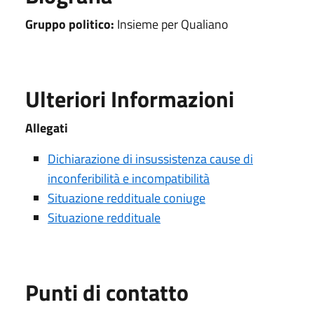
Gruppo politico:
Insieme per Qualiano
Ulteriori Informazioni
Allegati
Dichiarazione di insussistenza cause di
inconferibilità e incompatibilità
Situazione reddituale coniuge
Situazione reddituale
Punti di contatto