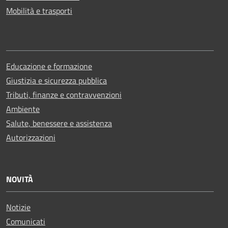
Mobilità e trasporti
Educazione e formazione
Giustizia e sicurezza pubblica
Tributi, finanze e contravvenzioni
Ambiente
Salute, benessere e assistenza
Autorizzazioni
NOVITÀ
Notizie
Comunicati