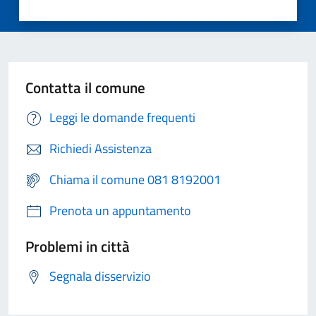
Contatta il comune
Leggi le domande frequenti
Richiedi Assistenza
Chiama il comune 081 8192001
Prenota un appuntamento
Problemi in città
Segnala disservizio