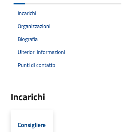
Incarichi
Organizzazioni
Biografia
Ulteriori informazioni
Punti di contatto
Incarichi
Consigliere