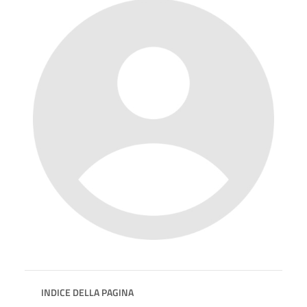
INDICE DELLA PAGINA