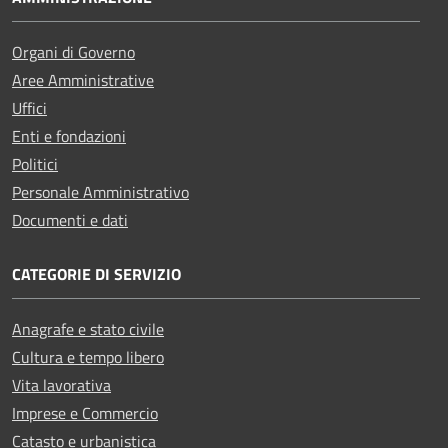
Organi di Governo
Aree Amministrative
Uffici
Enti e fondazioni
Politici
Personale Amministrativo
Documenti e dati
CATEGORIE DI SERVIZIO
Anagrafe e stato civile
Cultura e tempo libero
Vita lavorativa
Imprese e Commercio
Catasto e urbanistica