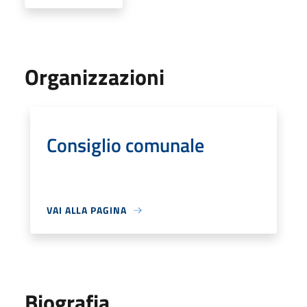
Organizzazioni
Consiglio comunale
VAI ALLA PAGINA
Biografia