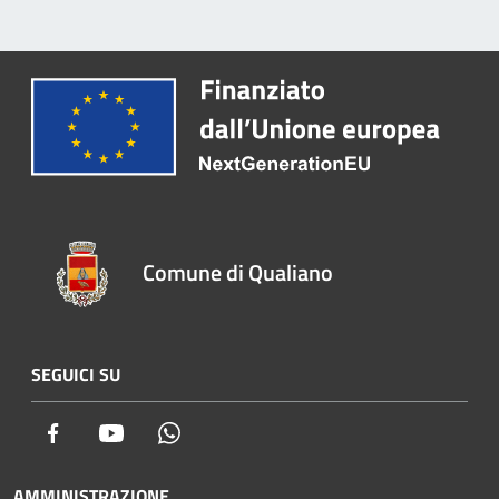
Comune di Qualiano
SEGUICI SU
Facebook
Youtube
Whatsapp
AMMINISTRAZIONE