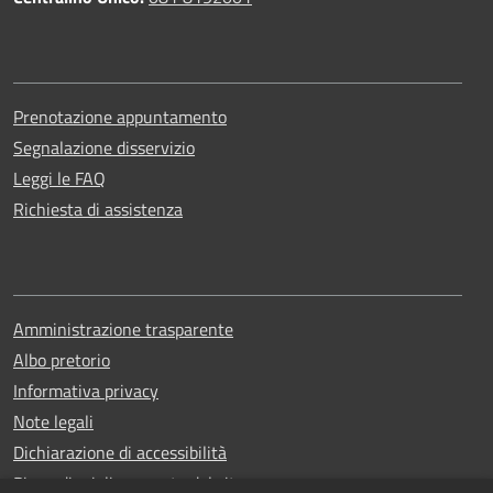
Prenotazione appuntamento
Segnalazione disservizio
Leggi le FAQ
Richiesta di assistenza
Amministrazione trasparente
Albo pretorio
Informativa privacy
Note legali
Dichiarazione di accessibilità
Piano di miglioramento del sito