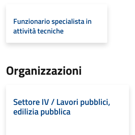
Funzionario specialista in
attività tecniche
Organizzazioni
Settore IV / Lavori pubblici,
edilizia pubblica