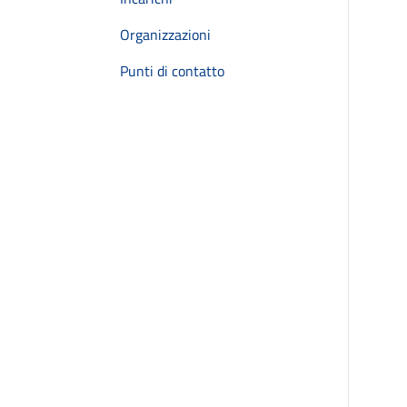
Organizzazioni
Punti di contatto