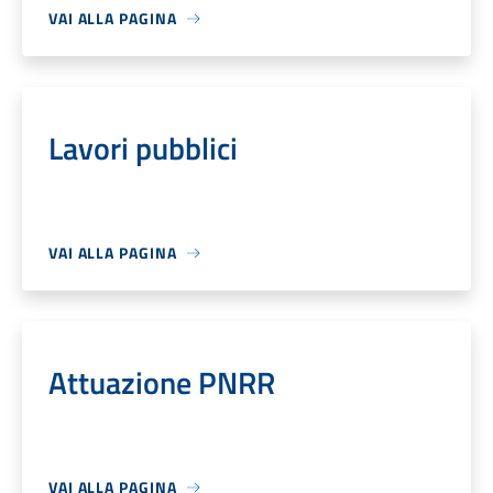
VAI ALLA PAGINA
Lavori pubblici
VAI ALLA PAGINA
Attuazione PNRR
VAI ALLA PAGINA