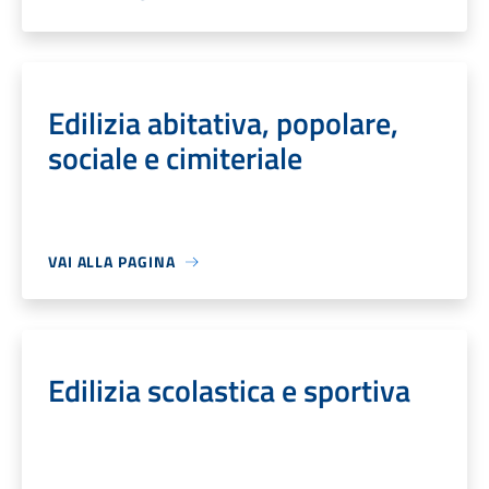
Edilizia abitativa, popolare,
sociale e cimiteriale
VAI ALLA PAGINA
Edilizia scolastica e sportiva