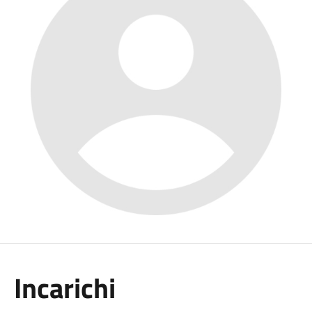
Incarichi