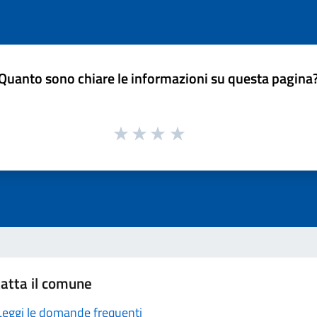
Quanto sono chiare le informazioni su questa pagina
atta il comune
Leggi le domande frequenti