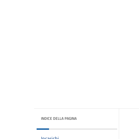
INDICE DELLA PAGINA
Incarichi