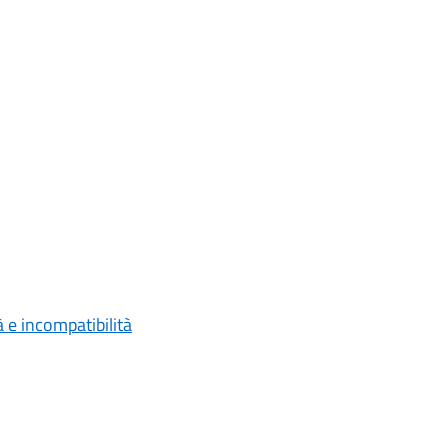
à e incompatibilità