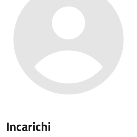
Incarichi