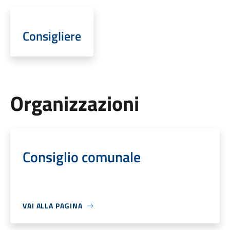
Consigliere
Organizzazioni
Consiglio comunale
VAI ALLA PAGINA