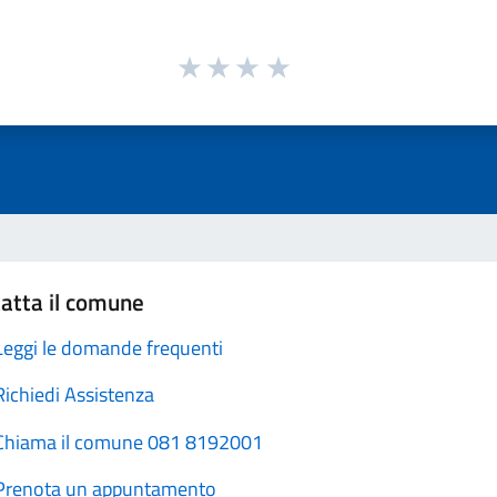
atta il comune
Leggi le domande frequenti
Richiedi Assistenza
Chiama il comune 081 8192001
Prenota un appuntamento