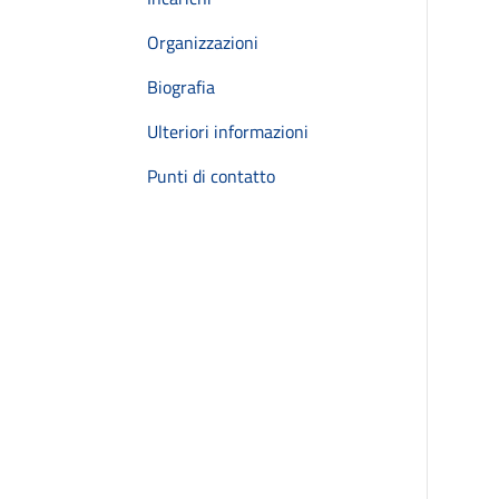
Organizzazioni
Biografia
Ulteriori informazioni
Punti di contatto