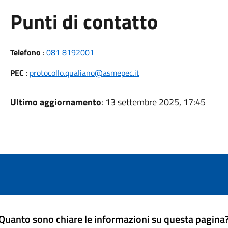
Punti di contatto
Telefono
:
081 8192001
PEC
:
protocollo.qualiano@asmepec.it
Ultimo aggiornamento
: 13 settembre 2025, 17:45
Quanto sono chiare le informazioni su questa pagina