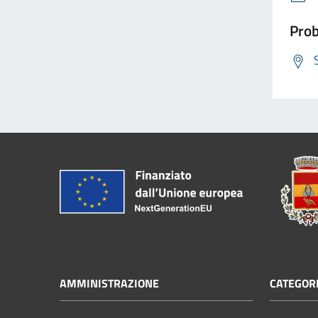
Prob
AMMINISTRAZIONE
CATEGORI