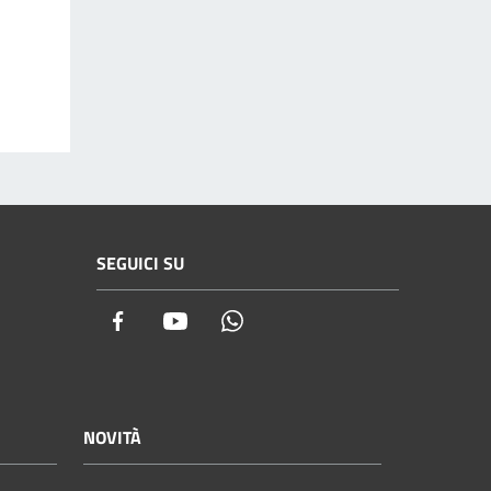
SEGUICI SU
Facebook
Youtube
Whatsapp
NOVITÀ