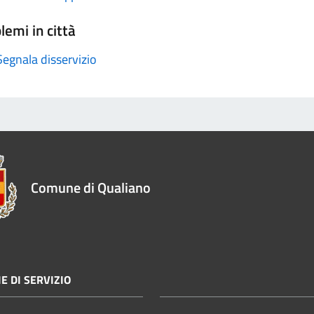
lemi in città
Segnala disservizio
Comune di Qualiano
E DI SERVIZIO