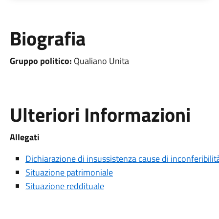
Biografia
Gruppo politico:
Qualiano Unita
Ulteriori Informazioni
Allegati
Dichiarazione di insussistenza cause di inconferibilit
Situazione patrimoniale
Situazione reddituale