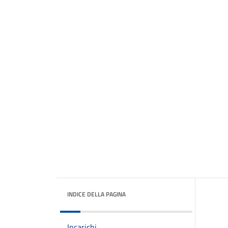
INDICE DELLA PAGINA
Incarichi