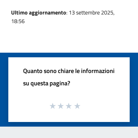
Ultimo aggiornamento
: 13 settembre 2025,
18:56
Quanto sono chiare le informazioni
su questa pagina?