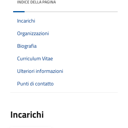
INDICE DELLA PAGINA
Incarichi
Organizzazioni
Biografia
Curriculum Vitae
Ulteriori informazioni
Punti di contatto
Incarichi