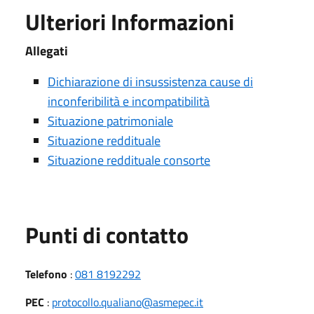
Ulteriori Informazioni
Allegati
Dichiarazione di insussistenza cause di
inconferibilità e incompatibilità
Situazione patrimoniale
Situazione reddituale
Situazione reddituale consorte
Punti di contatto
Telefono
:
081 8192292
PEC
:
protocollo.qualiano@asmepec.it