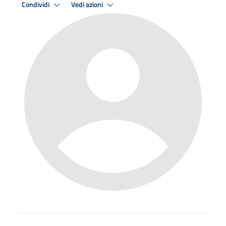
Condividi
Vedi azioni