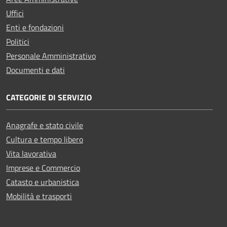
Uffici
Enti e fondazioni
Politici
Personale Amministrativo
Documenti e dati
CATEGORIE DI SERVIZIO
Anagrafe e stato civile
Cultura e tempo libero
Vita lavorativa
Imprese e Commercio
Catasto e urbanistica
Mobilità e trasporti