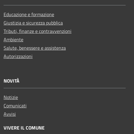
Educazione e formazione
Giustizia e sicurezza pubblica
Tributi, finanze e contravvenzioni
Ambiente
Salute, benessere e assistenza
Autorizzazioni
NOVITÀ
Notizie
Comunicati
Avvisi
VIVERE IL COMUNE