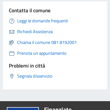
Contatta il comune
Leggi le domande frequenti
Richiedi Assistenza
Chiama il comune 081 8192001
Prenota un appuntamento
Problemi in città
Segnala disservizio