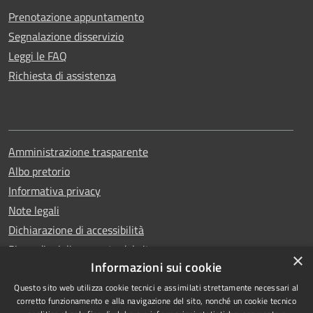
Prenotazione appuntamento
Segnalazione disservizio
Leggi le FAQ
Richiesta di assistenza
Amministrazione trasparente
Albo pretorio
Informativa privacy
Note legali
Dichiarazione di accessibilità
Piano di miglioramento del sito
×
Informazioni sui cookie
Questo sito web utilizza cookie tecnici e assimilati strettamente necessari al
corretto funzionamento e alla navigazione del sito, nonché un cookie tecnico