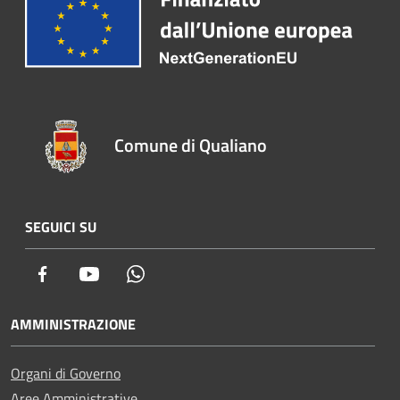
Comune di Qualiano
SEGUICI SU
Facebook
Youtube
Whatsapp
AMMINISTRAZIONE
Organi di Governo
Aree Amministrative