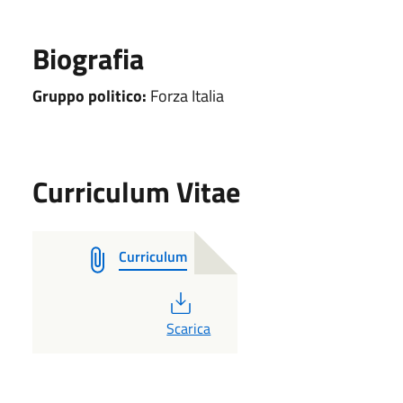
Biografia
Gruppo politico:
Forza Italia
Curriculum Vitae
Curriculum
PDF
Scarica