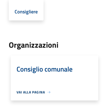
Consigliere
Organizzazioni
Consiglio comunale
VAI ALLA PAGINA