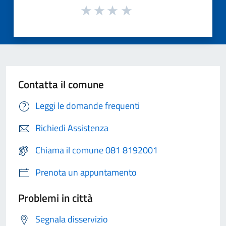
Contatta il comune
Leggi le domande frequenti
Richiedi Assistenza
Chiama il comune 081 8192001
Prenota un appuntamento
Problemi in città
Segnala disservizio