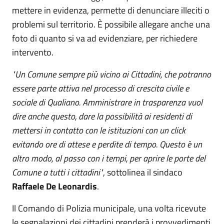
mettere in evidenza, permette di denunciare illeciti o
problemi sul territorio. È possibile allegare anche una
foto di quanto si va ad evidenziare, per richiedere
intervento.
"Un Comune sempre più vicino ai Cittadini, che potranno
essere parte attiva nel processo di crescita civile e
sociale di Qualiano. Amministrare in trasparenza vuol
dire anche questo, dare la possibilità ai residenti di
mettersi in contatto con le istituzioni con un click
evitando ore di attese e perdite di tempo. Questo è un
altro modo, al passo con i tempi, per aprire le porte del
Comune a tutti i cittadini"
, sottolinea il sindaco
Raffaele De Leonardis
.
Il Comando di Polizia municipale, una volta ricevute
le segnalazioni dei cittadini prenderà i provvedimenti