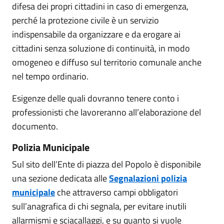
difesa dei propri cittadini in caso di emergenza,
perché la protezione civile è un servizio
indispensabile da organizzare e da erogare ai
cittadini senza soluzione di continuità, in modo
omogeneo e diffuso sul territorio comunale anche
nel tempo ordinario.
Esigenze delle quali dovranno tenere conto i
professionisti che lavoreranno all’elaborazione del
documento.
Polizia Municipale
Sul sito dell’Ente di piazza del Popolo è disponibile
una sezione dedicata alle
Segnalazioni polizia
municipale
che attraverso campi obbligatori
sull’anagrafica di chi segnala, per evitare inutili
allarmismi e sciacallaggi, e su quanto si vuole