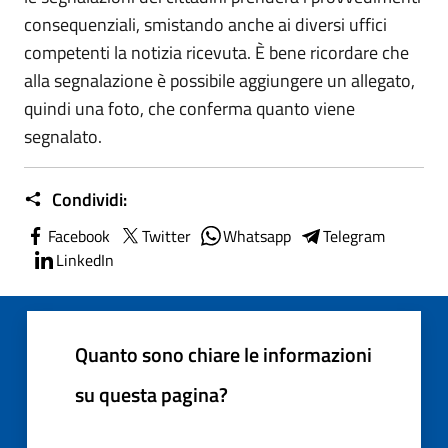
consequenziali, smistando anche ai diversi uffici
competenti la notizia ricevuta. È bene ricordare che
alla segnalazione è possibile aggiungere un allegato,
quindi una foto, che conferma quanto viene
segnalato.
Condividi:
Facebook
Twitter
Whatsapp
Telegram
LinkedIn
Quanto sono chiare le informazioni
su questa pagina?