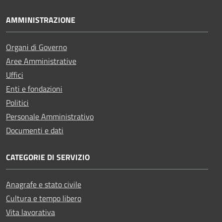
AMMINISTRAZIONE
Organi di Governo
Aree Amministrative
Uffici
Enti e fondazioni
Politici
Personale Amministrativo
Documenti e dati
CATEGORIE DI SERVIZIO
Anagrafe e stato civile
Cultura e tempo libero
Vita lavorativa