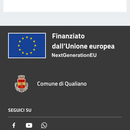
Comune di Qualiano
SEGUICI SU
Facebook
Youtube
Whatsapp