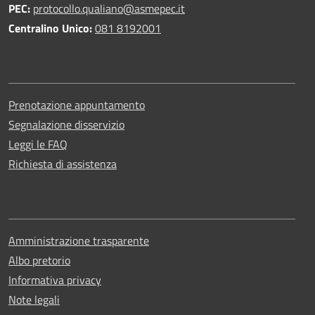
PEC:
protocollo.qualiano@asmepec.it
Centralino Unico:
081 8192001
Prenotazione appuntamento
Segnalazione disservizio
Leggi le FAQ
Richiesta di assistenza
Amministrazione trasparente
Albo pretorio
Informativa privacy
Note legali