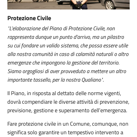
Protezione Civile
"L’elaborazione del Piano di Protezione Civile, non
rappresenta dunque un punto d’arrivo, ma un pilastro
su cui fondare un valido sistema, che possa essere utile
alla nostra comunità in caso di calamità naturali o altro
emergenze che impongono la gestione del territorio.
Siamo orgogliosi di aver provveduto a mettere un altro
importante tassello, per la nostra Qualiano"
.
Il Piano, in risposta al dettato delle norme vigenti,
dovrà compendiare le diverse attività di prevenzione,
previsione, gestione e superamento dell’emergenza.
Fare protezione civile in un Comune, comunque, non
significa solo garantire un tempestivo intervento a