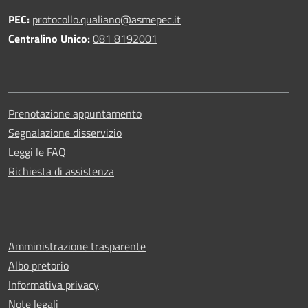
PEC:
protocollo.qualiano@asmepec.it
Centralino Unico:
081 8192001
Prenotazione appuntamento
Segnalazione disservizio
Leggi le FAQ
Richiesta di assistenza
Amministrazione trasparente
Albo pretorio
Informativa privacy
Note legali