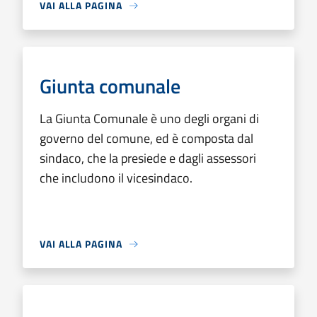
VAI ALLA PAGINA
Giunta comunale
La Giunta Comunale è uno degli organi di
governo del comune, ed è composta dal
sindaco, che la presiede e dagli assessori
che includono il vicesindaco.
VAI ALLA PAGINA