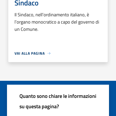
Sindaco
Il Sindaco, nell’ordinamento italiano, è
l’organo monocratico a capo del governo di
un Comune.
VAI ALLA PAGINA
Quanto sono chiare le informazioni
su questa pagina?