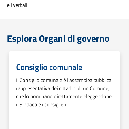
e i verbali
Esplora Organi di governo
Consiglio comunale
Il Consiglio comunale è l'assemblea pubblica
rappresentativa dei cittadini di un Comune,
che lo nominano direttamente eleggendone
il Sindaco e i consiglieri.