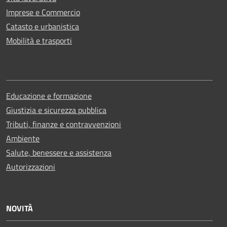
Imprese e Commercio
Catasto e urbanistica
Mobilità e trasporti
Educazione e formazione
Giustizia e sicurezza pubblica
Tributi, finanze e contravvenzioni
Ambiente
Salute, benessere e assistenza
Autorizzazioni
NOVITÀ