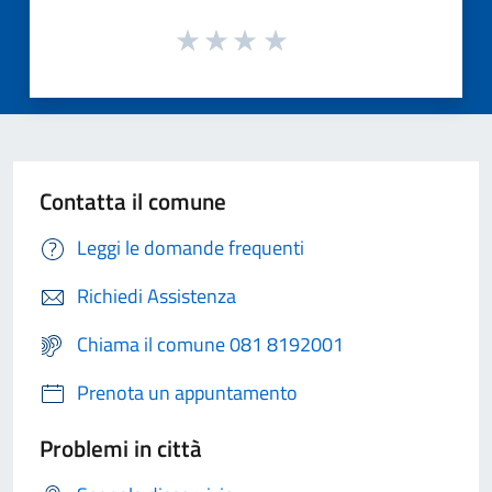
Contatta il comune
Leggi le domande frequenti
Richiedi Assistenza
Chiama il comune 081 8192001
Prenota un appuntamento
Problemi in città