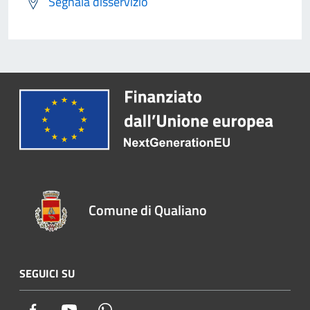
Segnala disservizio
Comune di Qualiano
SEGUICI SU