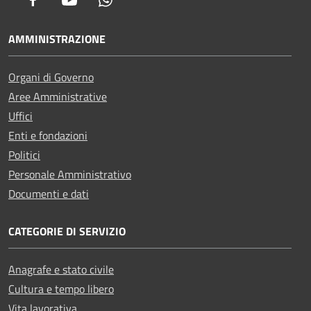
Facebook
Youtube
Whatsapp
AMMINISTRAZIONE
Organi di Governo
Aree Amministrative
Uffici
Enti e fondazioni
Politici
Personale Amministrativo
Documenti e dati
CATEGORIE DI SERVIZIO
Anagrafe e stato civile
Cultura e tempo libero
Vita lavorativa