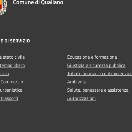
Comune di Qualiano
E DI SERVIZIO
 stato civile
Educazione e formazione
 tempo libero
Giustizia e sicurezza pubblica
ativa
Tributi, finanze e contravvenzio
e Commercio
Ambiente
 urbanistica
Salute, benessere e assistenza
 trasporti
Autorizzazioni