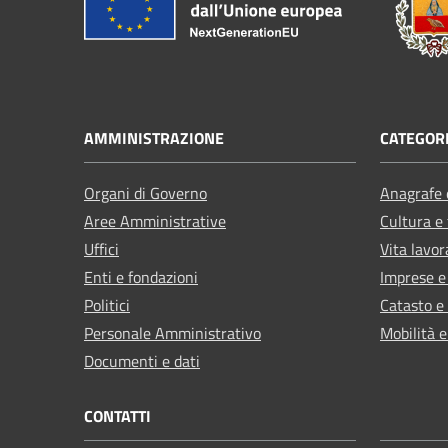
AMMINISTRAZIONE
CATEGORI
Organi di Governo
Anagrafe e
Aree Amministrative
Cultura e
Uffici
Vita lavor
Enti e fondazioni
Imprese 
Politici
Catasto e
Personale Amministrativo
Mobilità e
Documenti e dati
CONTATTI