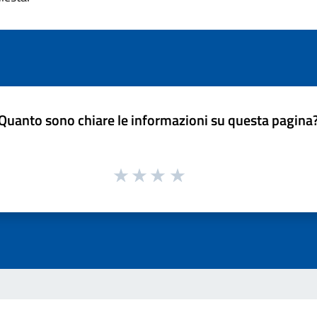
Quanto sono chiare le informazioni su questa pagina