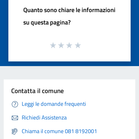
Quanto sono chiare le informazioni
su questa pagina?
Contatta il comune
Leggi le domande frequenti
Richiedi Assistenza
Chiama il comune 081 8192001