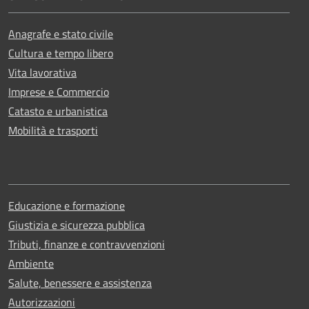
Anagrafe e stato civile
Cultura e tempo libero
Vita lavorativa
Imprese e Commercio
Catasto e urbanistica
Mobilità e trasporti
Educazione e formazione
Giustizia e sicurezza pubblica
Tributi, finanze e contravvenzioni
Ambiente
Salute, benessere e assistenza
Autorizzazioni