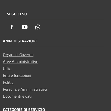
SEGUICI SU
Facebook
Youtube
Whatsapp
AMMINISTRAZIONE
Organi di Governo
Aree Amministrative
Uffici
Enti e fondazioni
Politici
Personale Amministrativo
Documenti e dati
CATEGORIE DI SERVIZIO