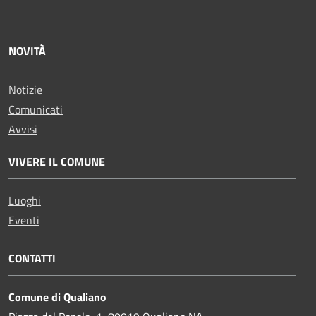
NOVITÀ
Notizie
Comunicati
Avvisi
VIVERE IL COMUNE
Luoghi
Eventi
CONTATTI
Comune di Qualiano