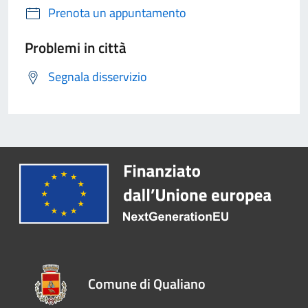
Prenota un appuntamento
Problemi in città
Segnala disservizio
Comune di Qualiano