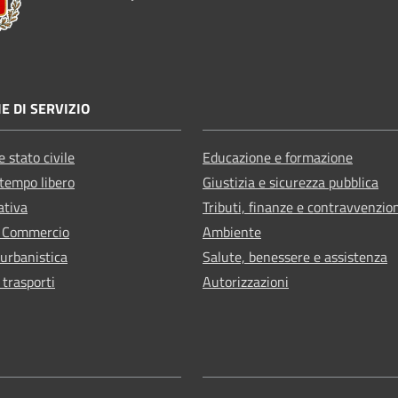
E DI SERVIZIO
 stato civile
Educazione e formazione
 tempo libero
Giustizia e sicurezza pubblica
ativa
Tributi, finanze e contravvenzio
e Commercio
Ambiente
 urbanistica
Salute, benessere e assistenza
 trasporti
Autorizzazioni