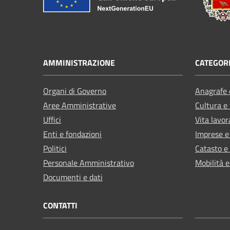
AMMINISTRAZIONE
CATEGORI
Organi di Governo
Anagrafe e
Aree Amministrative
Cultura e
Uffici
Vita lavor
Enti e fondazioni
Imprese 
Politici
Catasto e
Personale Amministrativo
Mobilità e
Documenti e dati
CONTATTI