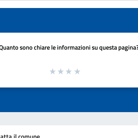
Quanto sono chiare le informazioni su questa pagina
atta il comune