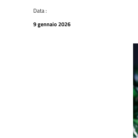
Data :
9 gennaio 2026