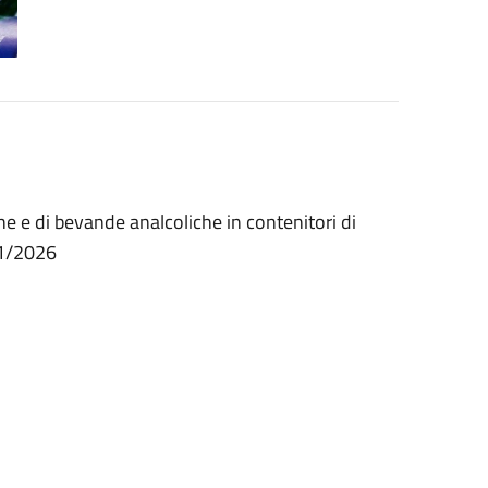
e e di bevande analcoliche in contenitori di
01/2026