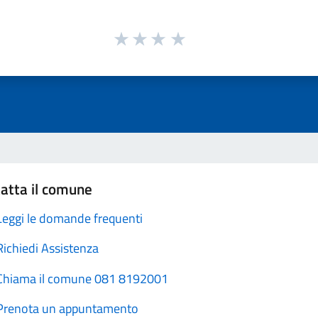
atta il comune
Leggi le domande frequenti
Richiedi Assistenza
Chiama il comune 081 8192001
Prenota un appuntamento