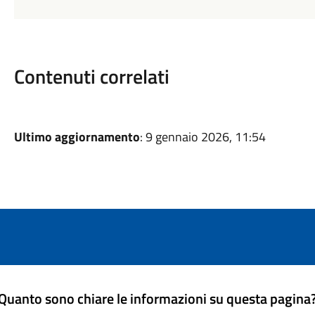
Contenuti correlati
Ultimo aggiornamento
: 9 gennaio 2026, 11:54
Quanto sono chiare le informazioni su questa pagina