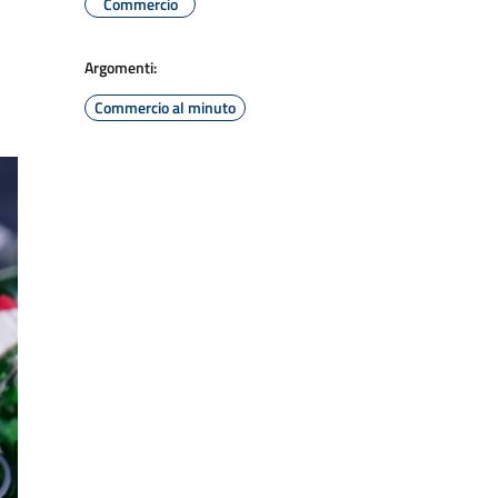
Commercio
Argomenti:
Commercio al minuto