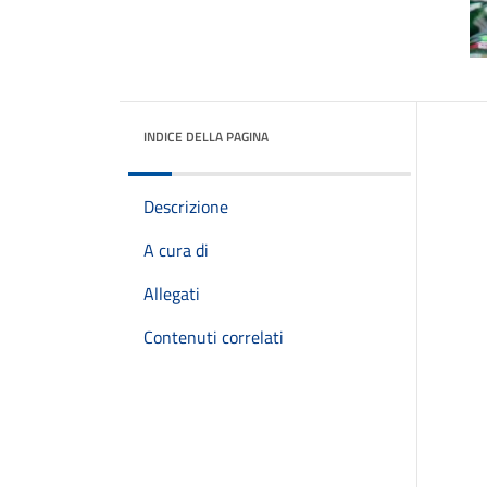
INDICE DELLA PAGINA
Descrizione
A cura di
Allegati
Contenuti correlati