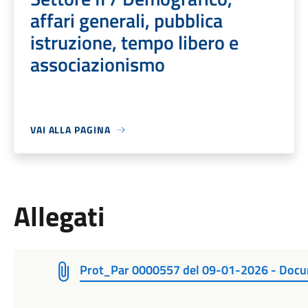
affari generali, pubblica
istruzione, tempo libero e
associazionismo
VAI ALLA PAGINA
Allegati
Prot_Par 0000557 del 09-01-2026 - Do