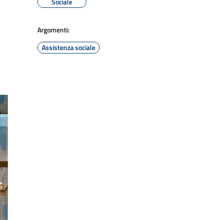
Sociale
Argomenti:
Assistenza sociale