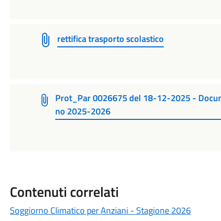
rettifica trasporto scolastico
Prot_Par 0026675 del 18-12-2025 - Docume
no 2025-2026
Contenuti correlati
Soggiorno Climatico per Anziani - Stagione 2026