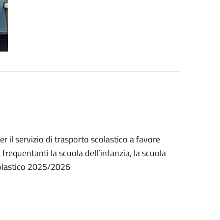
 il servizio di trasporto scolastico a favore
 frequentanti la scuola dell’infanzia, la scuola
colastico 2025/2026