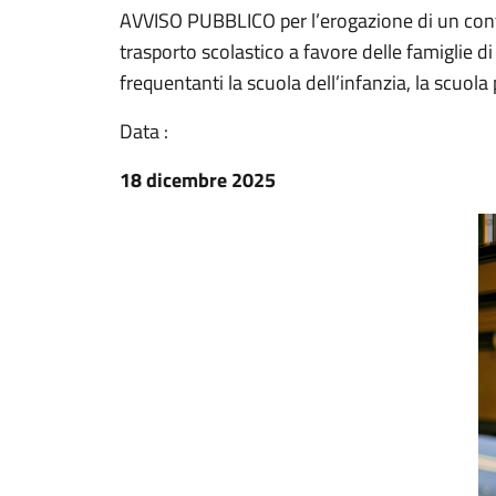
AVVISO PUBBLICO per l’erogazione di un contri
trasporto scolastico a favore delle famiglie di
frequentanti la scuola dell’infanzia, la scuola
Data :
18 dicembre 2025