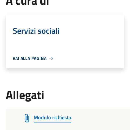
A cura di
Servizi sociali
VAI ALLA PAGINA
Allegati
Modulo richiesta