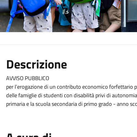
Descrizione
AVVISO PUBBLICO
per l’erogazione di un contributo economico forfettario per
delle famiglie di studenti con disabilità privi di autonomia
primaria e la scuola secondaria di primo grado - anno s