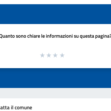
Quanto sono chiare le informazioni su questa pagina
atta il comune